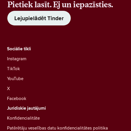
Pietiek lasīt. Ej un iepazīsties.
Lejupielādēt Tinder
Sociālie tīkli
Instagram
TikTok
YouTube
X
Facebook
Juridiskie jautājumi
Konfidencialitāte
Patērētāju veselības datu konfidencialitātes politika