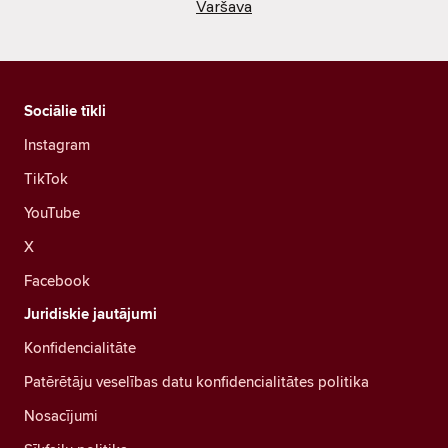
Varšava
Sociālie tīkli
Instagram
TikTok
YouTube
X
Facebook
Juridiskie jautājumi
Konfidencialitāte
Patērētāju veselības datu konfidencialitātes politika
Nosacījumi