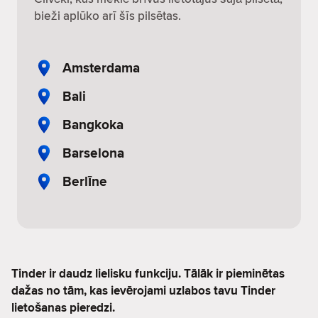
bieži aplūko arī šīs pilsētas.
Amsterdama
Bali
Bangkoka
Barselona
Berlīne
Tinder ir daudz lielisku funkciju. Tālāk ir pieminētas
dažas no tām, kas ievērojami uzlabos tavu Tinder
lietošanas pieredzi.