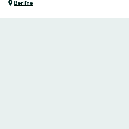
Berlīne