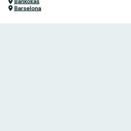
Bankokas
Barselona