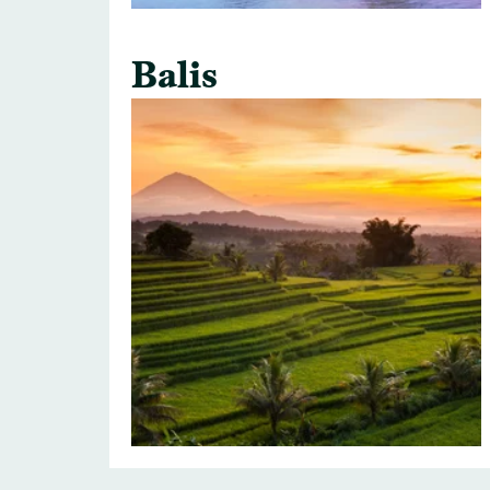
Balis