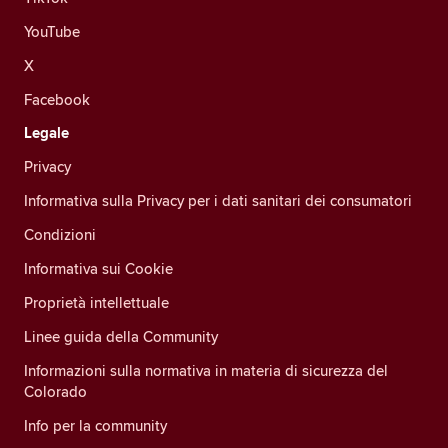
YouTube
X
Facebook
Legale
Privacy
Informativa sulla Privacy per i dati sanitari dei consumatori
Condizioni
Informativa sui Cookie
Proprietà intellettuale
Linee guida della Community
Informazioni sulla normativa in materia di sicurezza del
Colorado
Info per la community