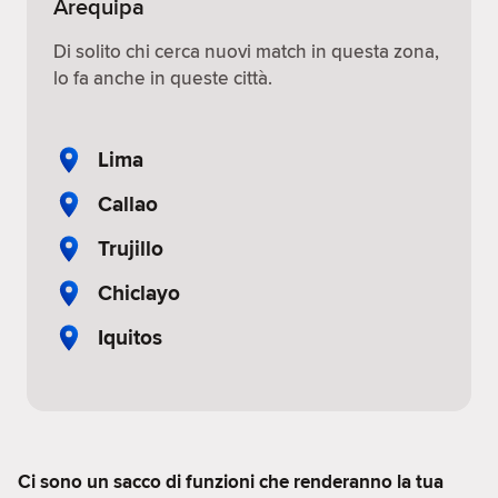
Arequipa
Di solito chi cerca nuovi match in questa zona,
lo fa anche in queste città.
Lima
Callao
Trujillo
Chiclayo
Iquitos
Ci sono un sacco di funzioni che renderanno la tua