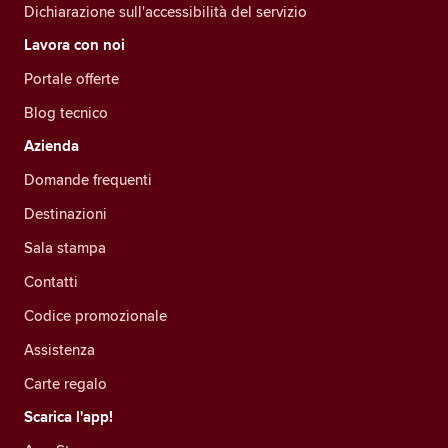
Dichiarazione sull'accessibilità del servizio
Lavora con noi
Portale offerte
Blog tecnico
Azienda
Domande frequenti
Destinazioni
Sala stampa
Contatti
Codice promozionale
Assistenza
Carte regalo
Scarica l'app!