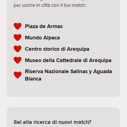
per uscire in città con il tuo match:
Plaza de Armas
Mundo Alpaca
Centro storico di Arequipa
Museo della Cattedrale di Arequipa
Riserva Nazionale Salinas y Aguada
Blanca
Sei alla ricerca di nuovi match?