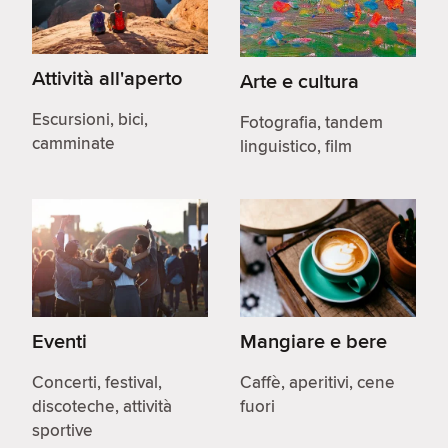
Attività all'aperto
Arte e cultura
Escursioni, bici,
Fotografia, tandem
camminate
linguistico, film
Eventi
Mangiare e bere
Concerti, festival,
Caffè, aperitivi, cene
discoteche, attività
fuori
sportive