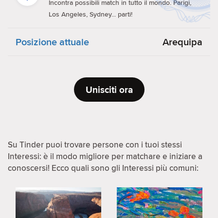
Incontra possibili match in tutto il mondo. Parigi,
Los Angeles, Sydney... parti!
Posizione attuale
Arequipa
Unisciti ora
Su Tinder puoi trovare persone con i tuoi stessi
Interessi: è il modo migliore per matchare e iniziare a
conoscersi! Ecco quali sono gli Interessi più comuni: