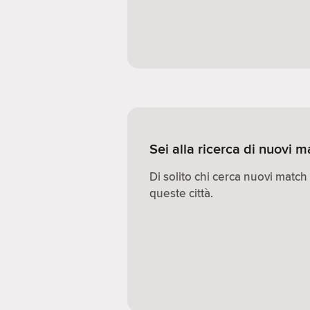
Sei alla ricerca di nuovi
Di solito chi cerca nuovi match
queste città.