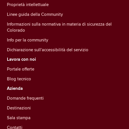
Proprietà intellettuale
Linee guida della Community
Informazioni sulla normativa in materia di sicurezza del
Colorado
Info per la community
Dichiarazione sull'accessibilità del servizio
Lavora con noi
Portale offerte
Blog tecnico
Azienda
Domande frequenti
Destinazioni
Sala stampa
Contatti