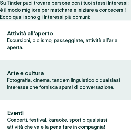
Su Tinder puoi trovare persone con i tuoi stessi Interessi:
è il modo migliore per matchare e iniziare a conoscersi!
Ecco quali sono gli Interessi più comuni:
Attività all'aperto
Escursioni, ciclismo, passeggiate, attività all'aria
aperta.
Arte e cultura
Fotografia, cinema, tandem linguistico o qualsiasi
interesse che fornisca spunti di conversazione.
Eventi
Concerti, festival, karaoke, sport o qualsiasi
attività che vale la pena fare in compagnia!