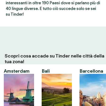
interessanti in oltre 190 Paesi dove si parlano più di
40 lingue diverse. E tutto ciò succede solo se sei
su Tinder!
Scopri cosa accade su Tinder nelle città della
tua zona!
Amsterdam
Bali
Barcellona