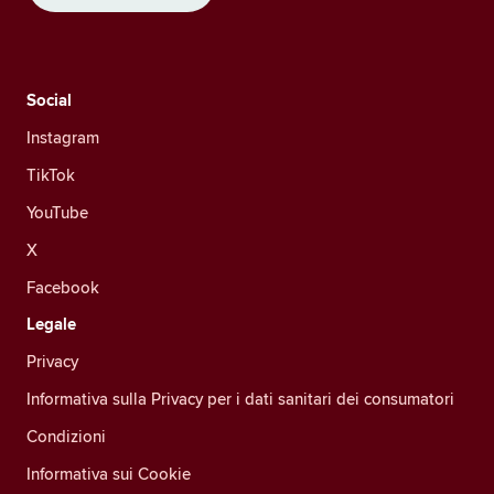
Social
Instagram
TikTok
YouTube
X
Facebook
Legale
Privacy
Informativa sulla Privacy per i dati sanitari dei consumatori
Condizioni
Informativa sui Cookie