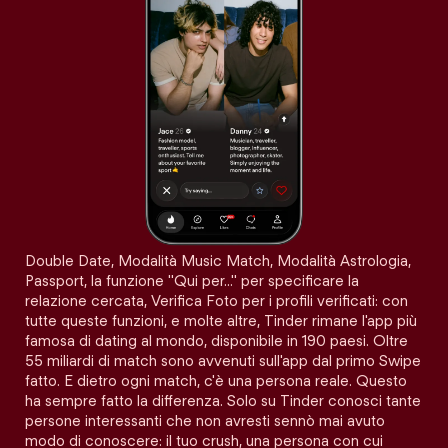
Double Date, Modalità Music Match, Modalità Astrologia,
Passport, la funzione "Qui per…" per specificare la
relazione cercata, Verifica Foto per i profili verificati: con
tutte queste funzioni, e molte altre, Tinder rimane l'app più
famosa di dating al mondo, disponibile in 190 paesi. Oltre
55 miliardi di match sono avvenuti sull'app dal primo Swipe
fatto. E dietro ogni match, c'è una persona reale. Questo
ha sempre fatto la differenza. Solo su Tinder conosci tante
persone interessanti che non avresti sennò mai avuto
modo di conoscere: il tuo crush, una persona con cui