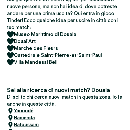
nuove persone, ma non hai idea di dove potreste
andare per una prima uscita? Qui entra in gioco
Tinder! Ecco qualche idea per uscire in città con il
tuo match:
Museo Marittimo di Douala
Doual'Art
Marche des Fleurs
Cattedrale Saint-Pierre-et-Saint-Paul
Villa Mandessi Bell
Sei alla ricerca di nuovi match? Douala
Di solito chi cerca nuovi match in questa zona, lo fa
anche in queste città.
Yaoundé
Bamenda
Bafoussam