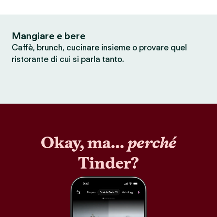
Mangiare e bere
Caffè, brunch, cucinare insieme o provare quel
ristorante di cui si parla tanto.
Okay, ma…
perché
Tinder?