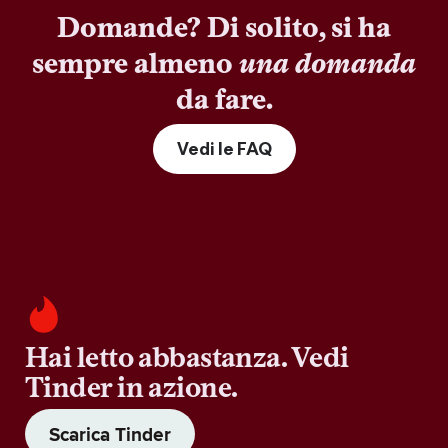
Domande? Di solito, si ha
sempre almeno
una domanda
da fare.
Vedi le FAQ
Hai letto abbastanza. Vedi
Tinder in azione.
Scarica Tinder