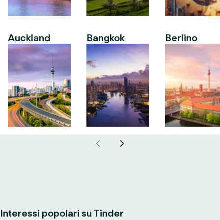
Auckland
Bangkok
Berlino
Interessi popolari su Tinder