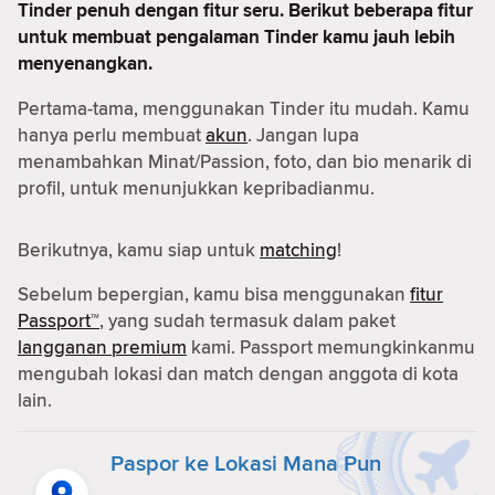
Tinder penuh dengan fitur seru. Berikut beberapa fitur
untuk membuat pengalaman Tinder kamu jauh lebih
menyenangkan.
Pertama-tama, menggunakan Tinder itu mudah. Kamu
hanya perlu membuat
akun
. Jangan lupa
menambahkan Minat/Passion, foto, dan bio menarik di
profil, untuk menunjukkan kepribadianmu.
Berikutnya, kamu siap untuk
matching
!
Sebelum bepergian, kamu bisa menggunakan
fitur
Passport™
, yang sudah termasuk dalam paket
langganan premium
kami. Passport memungkinkanmu
mengubah lokasi dan match dengan anggota di kota
lain.
Paspor ke Lokasi Mana Pun