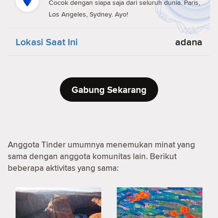
Cocok dengan siapa saja dari seluruh dunia. Paris,
Los Angeles, Sydney. Ayo!
Lokasi Saat Ini
adana
Gabung Sekarang
Anggota Tinder umumnya menemukan minat yang
sama dengan anggota komunitas lain. Berikut
beberapa aktivitas yang sama: