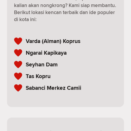
kalian akan nongkrong? Kami siap membantu.
Berikut lokasi kencan terbaik dan ide populer
di kota ini:
Varda (Alman) Koprus
Ngarai Kapikaya
Seyhan Dam
Tas Kopru
Sabanci Merkez Camii