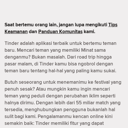
Saat bertemu orang lain, jangan lupa mengikuti
Tips
Keamanan
dan
Panduan Komunitas
kami.
Tinder adalah aplikasi terbaik untuk bertemu teman
baru. Mencari teman yang memiliki Minat sama
denganmu? Bukan masalah. Dari road trip hingga
pasar malam, di Tinder kamu bisa ngobrol dengan
teman baru tentang hal-hal yang paling kamu sukai.
Butuh seseorang untuk menemanimu ke festival yang
penuh sesak? Atau mungkin kamu ingin mencari
teman yang peduli dengan perubahan iklim seperti
halnya dirimu. Dengan lebih dari 55 miliar match yang
tersedia, menghubungkan pengguna bukanlah hal
sulit bagi kami. Pengalamanmu kencan online kini
semakin baik: Tinder memiliki fitur yang dapat