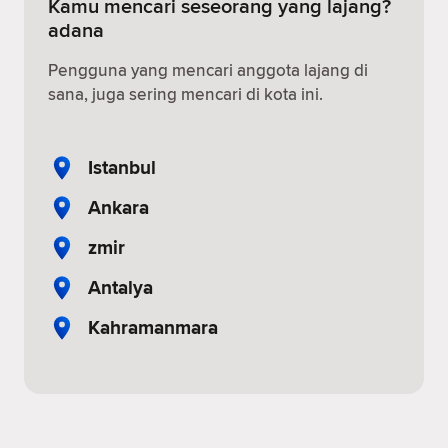
Kamu mencari seseorang yang lajang?
adana
Pengguna yang mencari anggota lajang di
sana, juga sering mencari di kota ini.
Istanbul
Ankara
zmir
Antalya
Kahramanmara