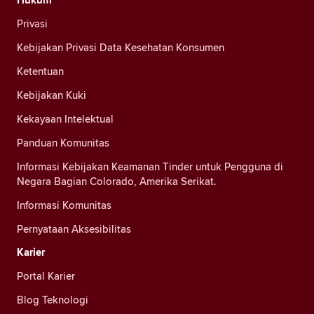
Privasi
Kebijakan Privasi Data Kesehatan Konsumen
Ketentuan
Kebijakan Kuki
Kekayaan Intelektual
Panduan Komunitas
Informasi Kebijakan Keamanan Tinder untuk Pengguna di
Negara Bagian Colorado, Amerika Serikat.
Informasi Komunitas
Pernyataan Aksesibilitas
Karier
Portal Karier
Blog Teknologi