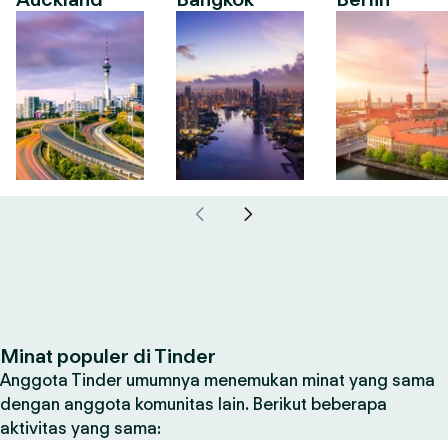
Minat populer di Tinder
Anggota Tinder umumnya menemukan minat yang sama
dengan anggota komunitas lain. Berikut beberapa
aktivitas yang sama: