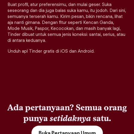
Buat profil, atur preferensimu, dan mulai geser. Suka
seseorang dan dia juga balas suka kamu, itu jodoh. Dari sini,
semuanya terserah kamu. Kirim pesan, bikin rencana, lihat
aja nanti gimana. Dengan fitur seperti Kencan Ganda,
Mode Musik, Paspor, Kecocokan, dan masih banyak lagi,
Tinder dibuat untuk semua jenis koneksi: santai, serius, atau
di antara keduanya.
Unduh apl Tinder gratis di iOS dan Android.
Ada pertanyaan? Semua orang
punya
setidaknya
satu.
Buka Pertanyaan Umum