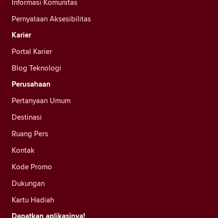
Informasi Komunitas
Pernyataan Aksesibilitas
Karier
Portal Karier
Blog Teknologi
Perusahaan
Pertanyaan Umum
Destinasi
Ruang Pers
Kontak
Kode Promo
Dukungan
Kartu Hadiah
Dapatkan aplikasinya!