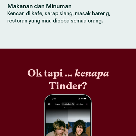
Makanan dan Minuman
Kencan di kafe, sarap siang, masak bareng,
restoran yang mau dicoba semua orang.
Ok tapi ...
kenapa
Tinder?