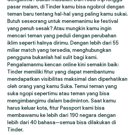
pasar malam, di Tinder kamu bisa ngobrol dengan
teman baru tentang hal-hal yang paling kamu sukai.
Butuh seseorang untuk menemanimu ke festival
yang penuh sesak? Atau mungkin kamu ingin
mencari teman yang peduli dengan perubahan
iklim seperti halnya dirimu. Dengan lebih dari 55
miliar match yang tersedia, menghubungkan
pengguna bukanlah hal sulit bagi kami.
Pengalamanmu kencan online kini semakin baik:
Tinder memiliki fitur yang dapat membantumu
mendapatkan visibilitas maksimal dan diperhatikan
oleh orang yang kamu Suka. Temui teman yang
suka ngopi sepertimu atau teman yang bisa
mengimbangimu dalam badminton. Saat kamu
harus keluar kota, fitur Passport kami bisa
membawamu ke lebih dari 190 negara dengan
lebih dari 40 bahasa—semua bisa dilakukan di
Tinder.