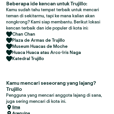
Beberapa ide kencan untuk Trujillo:
Kamu sudah tahu tempat terbaik untuk mencari
teman di sekitarmu, tapi ke mana kalian akan
nongkrong? Kami siap membantu. Berikut lokasi
kencan terbaik dan ide populer di kota ini:
Chan Chan
Plaza de Armas de Trujillo
Museum Huacas de Moche
Huaca Huaca atau Arco-Iris Naga
Katedral Trujillo
Kamu mencari seseorang yang lajang?
Trujillo
Pengguna yang mencari anggota lajang di sana,
juga sering mencari di kota ini.
lima
Arequipa