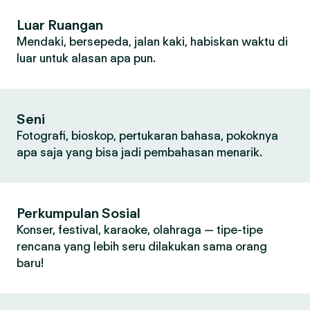
Luar Ruangan
Mendaki, bersepeda, jalan kaki, habiskan waktu di
luar untuk alasan apa pun.
Seni
Fotografi, bioskop, pertukaran bahasa, pokoknya
apa saja yang bisa jadi pembahasan menarik.
Perkumpulan Sosial
Konser, festival, karaoke, olahraga — tipe-tipe
rencana yang lebih seru dilakukan sama orang
baru!