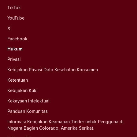
TikTok
YouTube
X
Facebook
Hukum
Privasi
Kebijakan Privasi Data Kesehatan Konsumen
Ketentuan
Kebijakan Kuki
Kekayaan Intelektual
Panduan Komunitas
Informasi Kebijakan Keamanan Tinder untuk Pengguna di
Negara Bagian Colorado, Amerika Serikat.