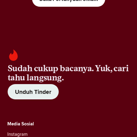
Sudah cukup bacanya. Yuk, cari
tahu langsung.
Unduh Tinder
Media Sosial
Instagram