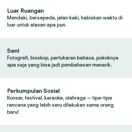
Luar Ruangan
Mendaki, bersepeda, jalan kaki, habiskan waktu di
luar untuk alasan apa pun.
Seni
Fotografi, bioskop, pertukaran bahasa, pokoknya
apa saja yang bisa jadi pembahasan menarik.
Perkumpulan Sosial
Konser, festival, karaoke, olahraga — tipe-tipe
rencana yang lebih seru dilakukan sama orang
baru!