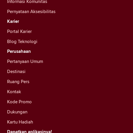
Informasi Komunitas
Pernyataan Aksesibilitas
Karier
Portal Karier
Blog Teknologi
Perusahaan
Pertanyaan Umum
Destinasi
Ruang Pers
Kontak
Kode Promo
Dukungan
Kartu Hadiah
Dapatkan aplikasinya!