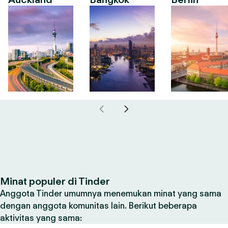
Minat populer di Tinder
Anggota Tinder umumnya menemukan minat yang sama
dengan anggota komunitas lain. Berikut beberapa
aktivitas yang sama: