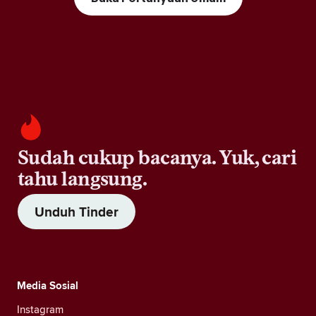
Sudah cukup bacanya. Yuk, cari
tahu langsung.
Unduh Tinder
Media Sosial
Instagram