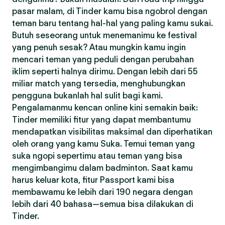
pasar malam, di Tinder kamu bisa ngobrol dengan
teman baru tentang hal-hal yang paling kamu sukai.
Butuh seseorang untuk menemanimu ke festival
yang penuh sesak? Atau mungkin kamu ingin
mencari teman yang peduli dengan perubahan
iklim seperti halnya dirimu. Dengan lebih dari 55
miliar match yang tersedia, menghubungkan
pengguna bukanlah hal sulit bagi kami.
Pengalamanmu kencan online kini semakin baik:
Tinder memiliki fitur yang dapat membantumu
mendapatkan visibilitas maksimal dan diperhatikan
oleh orang yang kamu Suka. Temui teman yang
suka ngopi sepertimu atau teman yang bisa
mengimbangimu dalam badminton. Saat kamu
harus keluar kota, fitur Passport kami bisa
membawamu ke lebih dari 190 negara dengan
lebih dari 40 bahasa—semua bisa dilakukan di
Tinder.