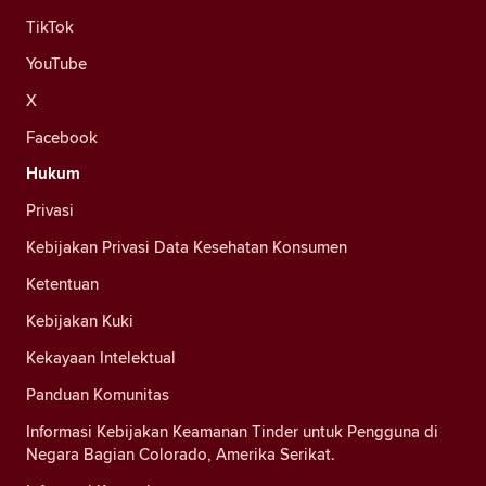
TikTok
YouTube
X
Facebook
Hukum
Privasi
Kebijakan Privasi Data Kesehatan Konsumen
Ketentuan
Kebijakan Kuki
Kekayaan Intelektual
Panduan Komunitas
Informasi Kebijakan Keamanan Tinder untuk Pengguna di
Negara Bagian Colorado, Amerika Serikat.