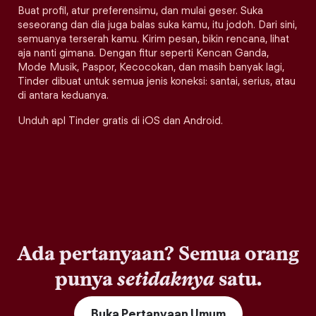
Buat profil, atur preferensimu, dan mulai geser. Suka
seseorang dan dia juga balas suka kamu, itu jodoh. Dari sini,
semuanya terserah kamu. Kirim pesan, bikin rencana, lihat
aja nanti gimana. Dengan fitur seperti Kencan Ganda,
Mode Musik, Paspor, Kecocokan, dan masih banyak lagi,
Tinder dibuat untuk semua jenis koneksi: santai, serius, atau
di antara keduanya.
Unduh apl Tinder gratis di iOS dan Android.
Ada pertanyaan? Semua orang
punya
setidaknya
satu.
Buka Pertanyaan Umum