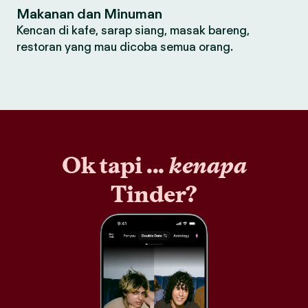
Makanan dan Minuman
Kencan di kafe, sarap siang, masak bareng,
restoran yang mau dicoba semua orang.
Ok tapi ...
kenapa
Tinder?