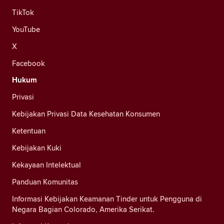
TikTok
YouTube
X
Facebook
Hukum
Privasi
Kebijakan Privasi Data Kesehatan Konsumen
Ketentuan
Kebijakan Kuki
Kekayaan Intelektual
Panduan Komunitas
Informasi Kebijakan Keamanan Tinder untuk Pengguna di
Negara Bagian Colorado, Amerika Serikat.