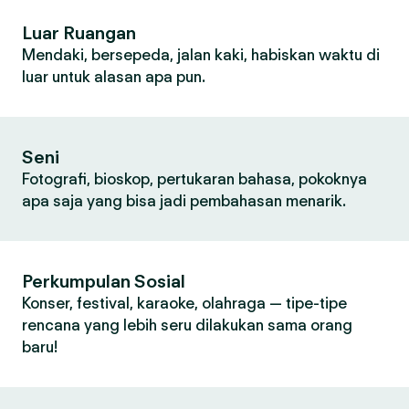
Luar Ruangan
Mendaki, bersepeda, jalan kaki, habiskan waktu di
luar untuk alasan apa pun.
Seni
Fotografi, bioskop, pertukaran bahasa, pokoknya
apa saja yang bisa jadi pembahasan menarik.
Perkumpulan Sosial
Konser, festival, karaoke, olahraga — tipe-tipe
rencana yang lebih seru dilakukan sama orang
baru!