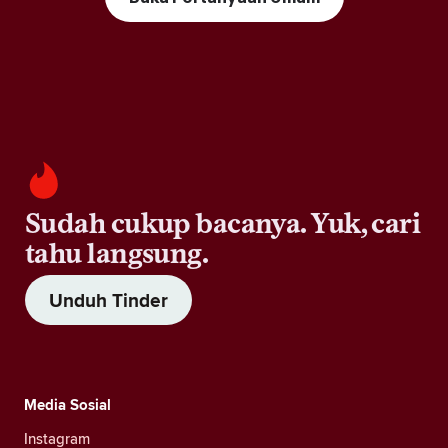
Sudah cukup bacanya. Yuk, cari
tahu langsung.
Unduh Tinder
Media Sosial
Instagram