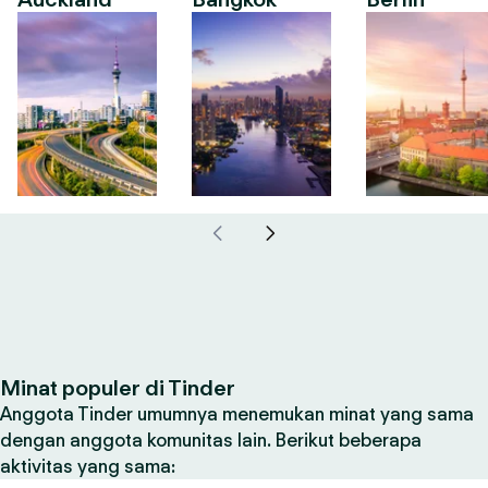
Minat populer di Tinder
Anggota Tinder umumnya menemukan minat yang sama
dengan anggota komunitas lain. Berikut beberapa
aktivitas yang sama: