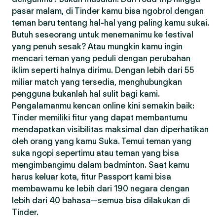
pasar malam, di Tinder kamu bisa ngobrol dengan
teman baru tentang hal-hal yang paling kamu sukai.
Butuh seseorang untuk menemanimu ke festival
yang penuh sesak? Atau mungkin kamu ingin
mencari teman yang peduli dengan perubahan
iklim seperti halnya dirimu. Dengan lebih dari 55
miliar match yang tersedia, menghubungkan
pengguna bukanlah hal sulit bagi kami.
Pengalamanmu kencan online kini semakin baik:
Tinder memiliki fitur yang dapat membantumu
mendapatkan visibilitas maksimal dan diperhatikan
oleh orang yang kamu Suka. Temui teman yang
suka ngopi sepertimu atau teman yang bisa
mengimbangimu dalam badminton. Saat kamu
harus keluar kota, fitur Passport kami bisa
membawamu ke lebih dari 190 negara dengan
lebih dari 40 bahasa—semua bisa dilakukan di
Tinder.