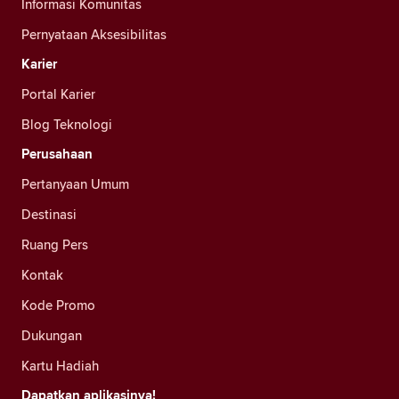
Informasi Komunitas
Pernyataan Aksesibilitas
Karier
Portal Karier
Blog Teknologi
Perusahaan
Pertanyaan Umum
Destinasi
Ruang Pers
Kontak
Kode Promo
Dukungan
Kartu Hadiah
Dapatkan aplikasinya!