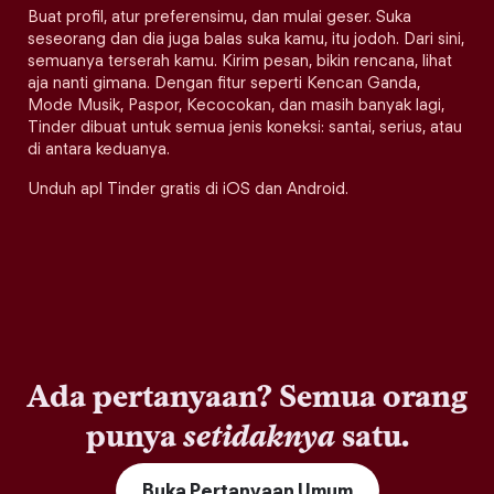
Buat profil, atur preferensimu, dan mulai geser. Suka
seseorang dan dia juga balas suka kamu, itu jodoh. Dari sini,
semuanya terserah kamu. Kirim pesan, bikin rencana, lihat
aja nanti gimana. Dengan fitur seperti Kencan Ganda,
Mode Musik, Paspor, Kecocokan, dan masih banyak lagi,
Tinder dibuat untuk semua jenis koneksi: santai, serius, atau
di antara keduanya.
Unduh apl Tinder gratis di iOS dan Android.
Ada pertanyaan? Semua orang
punya
setidaknya
satu.
Buka Pertanyaan Umum