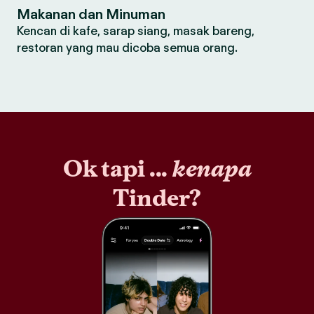
Makanan dan Minuman
Kencan di kafe, sarap siang, masak bareng,
restoran yang mau dicoba semua orang.
Ok tapi ...
kenapa
Tinder?