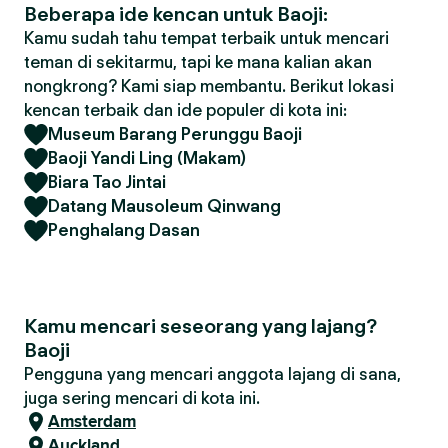
Beberapa ide kencan untuk Baoji:
Kamu sudah tahu tempat terbaik untuk mencari
teman di sekitarmu, tapi ke mana kalian akan
nongkrong? Kami siap membantu. Berikut lokasi
kencan terbaik dan ide populer di kota ini:
Museum Barang Perunggu Baoji
Baoji Yandi Ling (Makam)
Biara Tao Jintai
Datang Mausoleum Qinwang
Penghalang Dasan
Kamu mencari seseorang yang lajang?
Baoji
Pengguna yang mencari anggota lajang di sana,
juga sering mencari di kota ini.
Amsterdam
Auckland