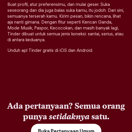
Buat profil, atur preferensimu, dan mulai geser. Suka
seseorang dan dia juga balas suka kamu, itu jodoh. Dari sini,
semuanya terserah kamu. Kirim pesan, bikin rencana, lihat
aja nanti gimana. Dengan fitur seperti Kencan Ganda,
Mode Musik, Paspor, Kecocokan, dan masih banyak lagi,
Tinder dibuat untuk semua jenis koneksi: santai, serius, atau
di antara keduanya.
Unduh apl Tinder gratis di iOS dan Android.
Ada pertanyaan? Semua orang
punya
setidaknya
satu.
Buka Pertanyaan Umum