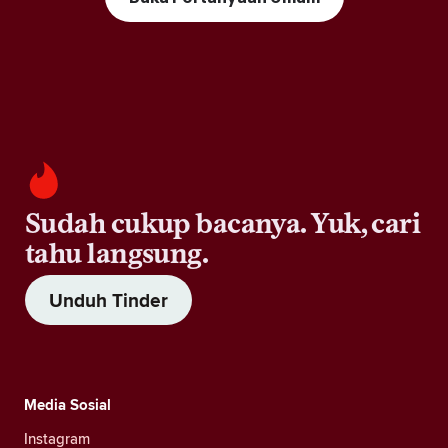
Sudah cukup bacanya. Yuk, cari
tahu langsung.
Unduh Tinder
Media Sosial
Instagram