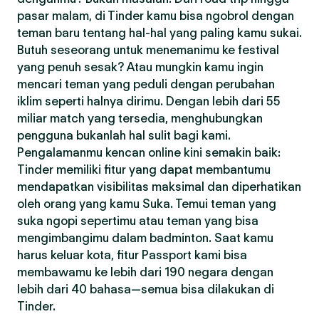
pasar malam, di Tinder kamu bisa ngobrol dengan
teman baru tentang hal-hal yang paling kamu sukai.
Butuh seseorang untuk menemanimu ke festival
yang penuh sesak? Atau mungkin kamu ingin
mencari teman yang peduli dengan perubahan
iklim seperti halnya dirimu. Dengan lebih dari 55
miliar match yang tersedia, menghubungkan
pengguna bukanlah hal sulit bagi kami.
Pengalamanmu kencan online kini semakin baik:
Tinder memiliki fitur yang dapat membantumu
mendapatkan visibilitas maksimal dan diperhatikan
oleh orang yang kamu Suka. Temui teman yang
suka ngopi sepertimu atau teman yang bisa
mengimbangimu dalam badminton. Saat kamu
harus keluar kota, fitur Passport kami bisa
membawamu ke lebih dari 190 negara dengan
lebih dari 40 bahasa—semua bisa dilakukan di
Tinder.