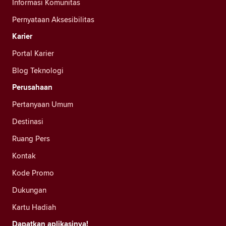
Informasi Komunitas
Pernyataan Aksesibilitas
Karier
Portal Karier
Blog Teknologi
Perusahaan
Pertanyaan Umum
Destinasi
Ruang Pers
Kontak
Kode Promo
Dukungan
Kartu Hadiah
Dapatkan aplikasinya!