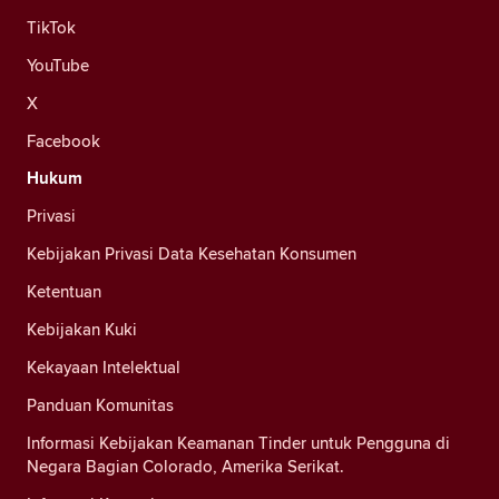
TikTok
YouTube
X
Facebook
Hukum
Privasi
Kebijakan Privasi Data Kesehatan Konsumen
Ketentuan
Kebijakan Kuki
Kekayaan Intelektual
Panduan Komunitas
Informasi Kebijakan Keamanan Tinder untuk Pengguna di
Negara Bagian Colorado, Amerika Serikat.