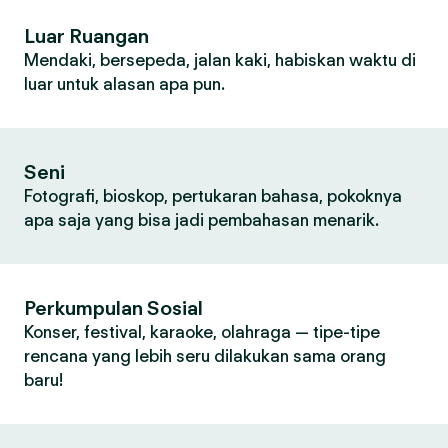
Luar Ruangan
Mendaki, bersepeda, jalan kaki, habiskan waktu di
luar untuk alasan apa pun.
Seni
Fotografi, bioskop, pertukaran bahasa, pokoknya
apa saja yang bisa jadi pembahasan menarik.
Perkumpulan Sosial
Konser, festival, karaoke, olahraga — tipe-tipe
rencana yang lebih seru dilakukan sama orang
baru!