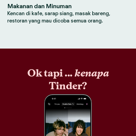
Makanan dan Minuman
Kencan di kafe, sarap siang, masak bareng,
restoran yang mau dicoba semua orang.
Ok tapi ...
kenapa
Tinder?