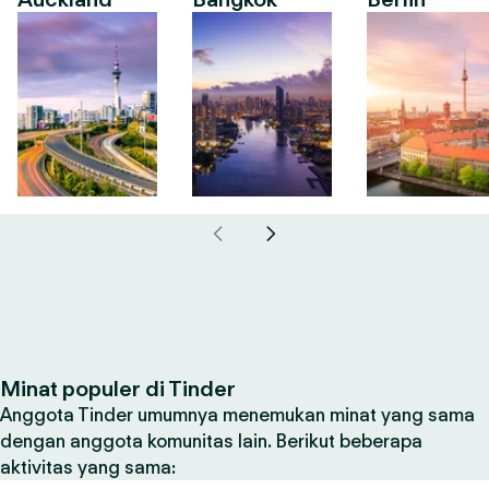
Minat populer di Tinder
Anggota Tinder umumnya menemukan minat yang sama
dengan anggota komunitas lain. Berikut beberapa
aktivitas yang sama: