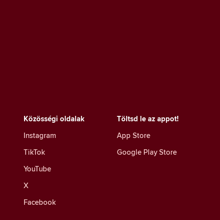
Közösségi oldalak
Töltsd le az appot!
Instagram
App Store
TikTok
Google Play Store
YouTube
X
Facebook