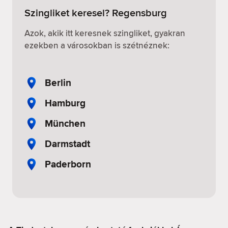
Szingliket keresel? Regensburg
Azok, akik itt keresnek szingliket, gyakran
ezekben a városokban is szétnéznek:
Berlin
Hamburg
München
Darmstadt
Paderborn