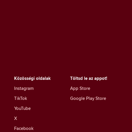
Közösségi oldalak
Töltsd le az appot!
Instagram
App Store
TikTok
Google Play Store
YouTube
X
Facebook