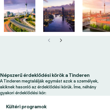
Népszerű érdeklődési körök a Tinderen
A Tinderen megtalálják egymást azok a személyek,
akiknek hasonló az érdeklődési körük. Íme, néhány
gyakori érdeklődési kör:
Kültéri programok