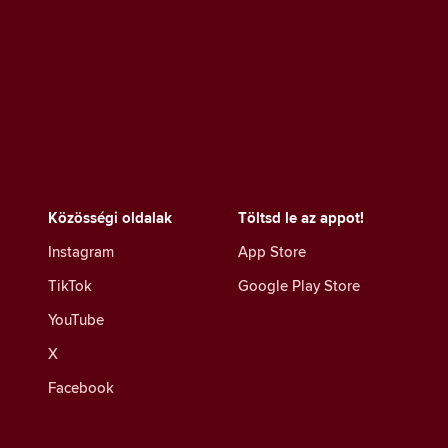
Közösségi oldalak
Töltsd le az appot!
Instagram
App Store
TikTok
Google Play Store
YouTube
X
Facebook