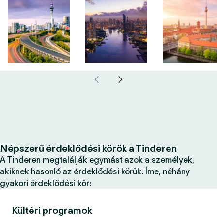
Népszerű érdeklődési körök a Tinderen
A Tinderen megtalálják egymást azok a személyek,
akiknek hasonló az érdeklődési körük. Íme, néhány
gyakori érdeklődési kör:
Kültéri programok