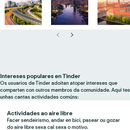
Intereses populares en Tinder
Os usuarios de Tinder adoitan atopar intereses que
comparten con outros membros da comunidade. Aquí tes
unhas cantas actividades comúns:
Actividades ao aire libre
Facer sendeirismo, andar en bici, pasear ou gozar
do aire libre sexa cal sexa o motivo.