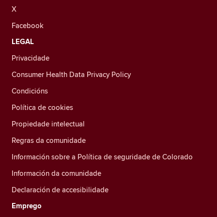
X
Facebook
LEGAL
Privacidade
Consumer Health Data Privacy Policy
Condicións
Política de cookies
Propiedade intelectual
Regras da comunidade
Información sobre a Política de seguridade de Colorado
Información da comunidade
Declaración de accesibilidade
Emprego