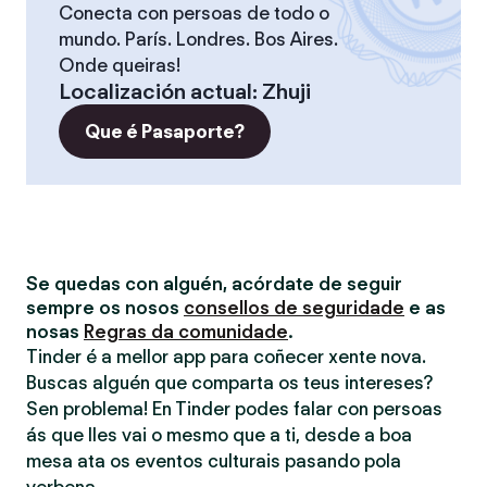
Conecta con persoas de todo o
mundo. París. Londres. Bos Aires.
Onde queiras!
Localización actual
:
Zhuji
Que é Pasaporte?
Se quedas con alguén, acórdate de seguir
sempre os nosos
consellos de seguridade
e as
nosas
Regras da comunidade
.
Tinder é a mellor app para coñecer xente nova.
Buscas alguén que comparta os teus intereses?
Sen problema! En Tinder podes falar con persoas
ás que lles vai o mesmo que a ti, desde a boa
mesa ata os eventos culturais pasando pola