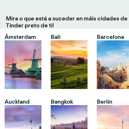
Mira o que está a suceder en máis cidades de
Tinder preto de ti!
Ámsterdam
Bali
Barcelona
Auckland
Bangkok
Berlín