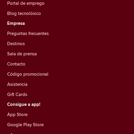
Portal de emprego
Blog tecnolóxico
Empresa
Preguntas frecuentes
Destinos
Sala de prensa
Contacto
Código promocional
Asistencia
Gift Cards
Consigue a app!
App Store
Google Play Store