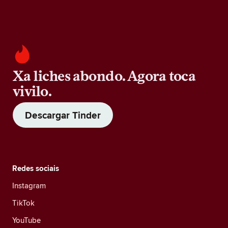
Xa liches abondo. Agora toca
vivilo.
Descargar Tinder
Redes sociais
Instagram
TikTok
YouTube