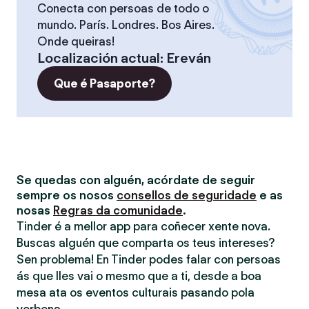
Conecta con persoas de todo o
mundo. París. Londres. Bos Aires.
Onde queiras!
Localización actual
:
Ereván
Que é Pasaporte?
Se quedas con alguén, acórdate de seguir
sempre os nosos
consellos de seguridade
e as
nosas
Regras da comunidade
.
Tinder é a mellor app para coñecer xente nova.
Buscas alguén que comparta os teus intereses?
Sen problema! En Tinder podes falar con persoas
ás que lles vai o mesmo que a ti, desde a boa
mesa ata os eventos culturais pasando pola