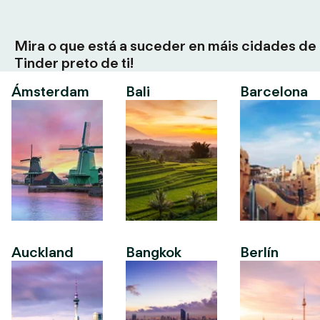
Mira o que está a suceder en máis cidades de
Tinder preto de ti!
Ámsterdam
Bali
Barcelona
Auckland
Bangkok
Berlín