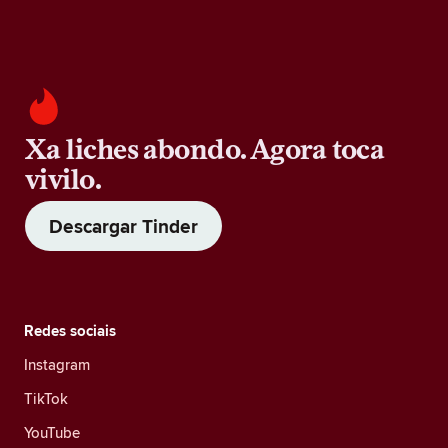
Xa liches abondo. Agora toca
vivilo.
Descargar Tinder
Redes sociais
Instagram
TikTok
YouTube