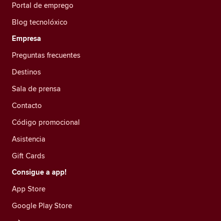
Portal de emprego
Blog tecnolóxico
Empresa
Preguntas frecuentes
Destinos
Sala de prensa
Contacto
Código promocional
Asistencia
Gift Cards
Consigue a app!
App Store
Google Play Store