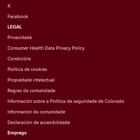
X
Facebook
LEGAL
Privacidade
Consumer Health Data Privacy Policy
Condicións
Política de cookies
Propiedade intelectual
Regras da comunidade
Información sobre a Política de seguridade de Colorado
Información da comunidade
Declaración de accesibilidade
Emprego