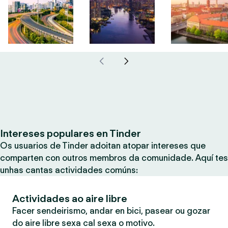
Intereses populares en Tinder
Os usuarios de Tinder adoitan atopar intereses que
comparten con outros membros da comunidade. Aquí tes
unhas cantas actividades comúns:
Actividades ao aire libre
Facer sendeirismo, andar en bici, pasear ou gozar
do aire libre sexa cal sexa o motivo.