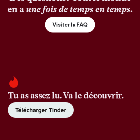
en a
une fois de temps en temps
.
Visiter la FAQ
Tu as assez lu. Va le découvrir.
Télécharger Tinder