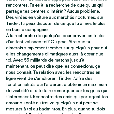
rencontres. Tu es à la recherche de quelqu'un qui
partage tes centres d'intérêt? Aucun problème.
Des virées en voiture aux marchés nocturnes, sur
Tinder, tu peux discuter de ce que tu aimes le plus
en bonne compagnie.
À la recherche de quelqu'un pour braver les foules
d'un festival avec toi? Ou peut-être que tu
aimerais simplement tomber sur quelqu'un pour qui
a les changements climatiques aussi à cœur que
toi. Avec 55 milliards de matchs jusqu'à
maintenant, on peut dire que les connexions, ça
nous connait. Ta relation avec les rencontres en
ligne vient de s'améliorer : Tinder t'offre des
fonctionnalités qui t'aideront à obtenir un maximum
de visibilité et à te faire remarquer par les gens qui
t'intéressent. Rencontre des amis qui partagent ton
amour du café ou trouve quelqu'un qui peut se
mesurer à toi au badminton. En plus, quand tu dois