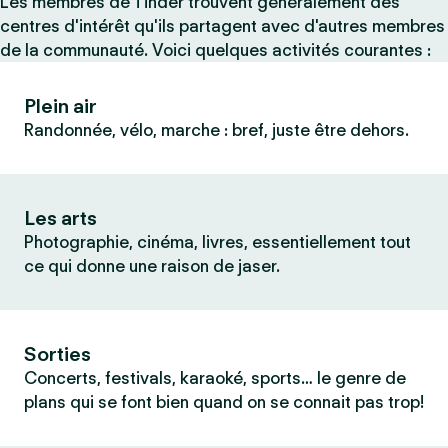
Les membres de Tinder trouvent généralement des
centres d'intérêt qu'ils partagent avec d'autres membres
de la communauté. Voici quelques activités courantes :
Plein air
Randonnée, vélo, marche : bref, juste être dehors.
Les arts
Photographie, cinéma, livres, essentiellement tout
ce qui donne une raison de jaser.
Sorties
Concerts, festivals, karaoké, sports… le genre de
plans qui se font bien quand on se connait pas trop!