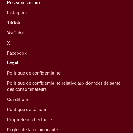
Réseaux sociaux
Instagram
TikTok
YouTube
X
Facebook
Légal
Politique de confidentialité
Politique de confidentialité relative aux données de santé
des consommateurs
Conditions
Politique de témoin
Propriété intellectuelle
Règles de la communauté