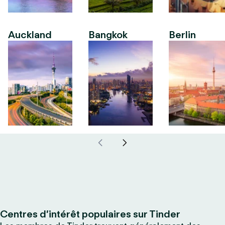
Auckland
Bangkok
Berlin
Centres d’intérêt populaires sur Tinder