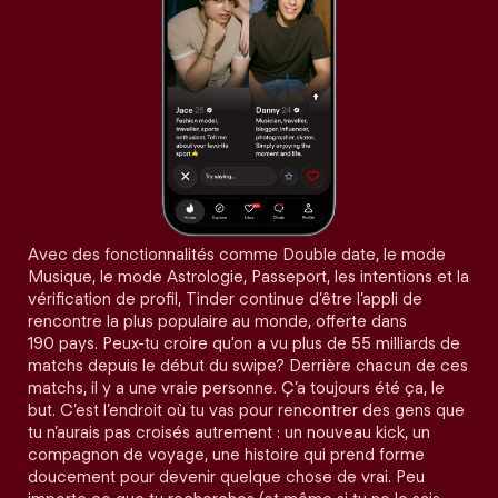
Avec des fonctionnalités comme Double date, le mode
Musique, le mode Astrologie, Passeport, les intentions et la
vérification de profil, Tinder continue d’être l’appli de
rencontre la plus populaire au monde, offerte dans
190 pays. Peux-tu croire qu'on a vu plus de 55 milliards de
matchs depuis le début du swipe? Derrière chacun de ces
matchs, il y a une vraie personne. Ç’a toujours été ça, le
but. C’est l’endroit où tu vas pour rencontrer des gens que
tu n’aurais pas croisés autrement : un nouveau kick, un
compagnon de voyage, une histoire qui prend forme
doucement pour devenir quelque chose de vrai. Peu