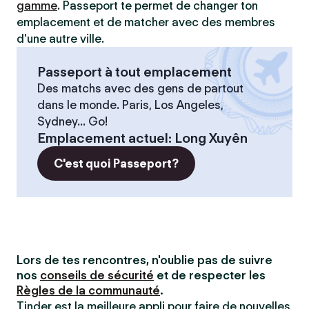
gamme
. Passeport te permet de changer ton
emplacement et de matcher avec des membres
d'une autre ville.
Passeport à tout emplacement
Des matchs avec des gens de partout
dans le monde. Paris, Los Angeles,
Sydney... Go!
Emplacement actuel
:
Long Xuyên
C'est quoi Passeport?
Lors de tes rencontres, n'oublie pas de suivre
nos
conseils de sécurité
et de respecter les
Règles de la communauté
.
Tinder est la meilleure appli pour faire de nouvelles