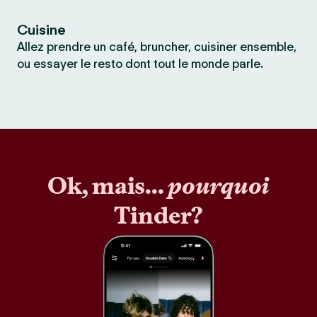
Cuisine
Allez prendre un café, bruncher, cuisiner ensemble,
ou essayer le resto dont tout le monde parle.
Ok, mais...
pourquoi
Tinder?