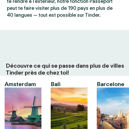
te rendre à l'extérieur, notre fonction Passeport
peut te faire visiter plus de 190 pays en plus de
40 langues — tout est possible sur Tinder.
Découvre ce qui se passe dans plus de villes
Tinder près de chez toi!
Amsterdam
Bali
Barcelone