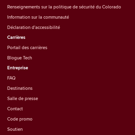
Renseignements sur la politique de sécurité du Colorado
Information sur la communauté
Déclaration d'accessibilité
Carrières
Portail des carrières
Blogue Tech
Entreprise
FAQ
Destinations
Salle de presse
Contact
Code promo
Soutien