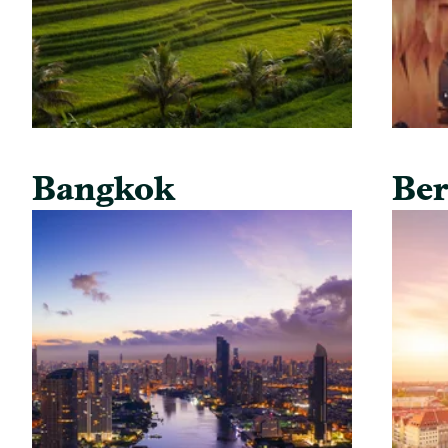
Bangkok
Ber