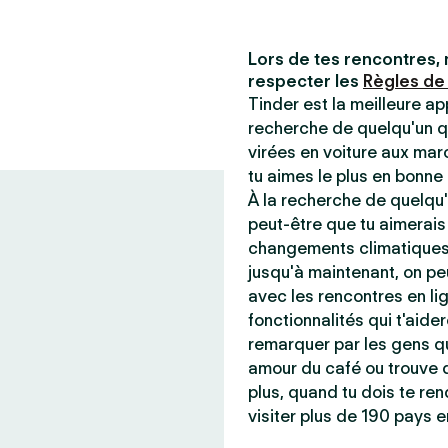
Lors de tes rencontres, 
respecter les
Règles de
Tinder est la meilleure ap
recherche de quelqu'un q
virées en voiture aux mar
tu aimes le plus en bonn
À la recherche de quelqu'
peut-être que tu aimerais
changements climatiques 
jusqu'à maintenant, on peu
avec les rencontres en lig
fonctionnalités qui t'aider
remarquer par les gens qu
amour du café ou trouve q
plus, quand tu dois te ren
visiter plus de 190 pays e