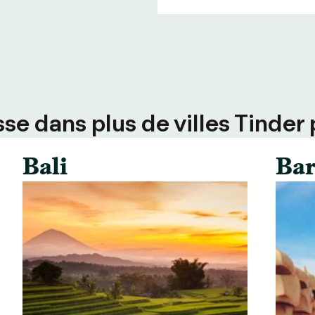
e dans plus de villes Tinder 
Bali
Bar