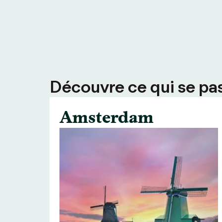
Découvre ce qui se pass
Amsterdam