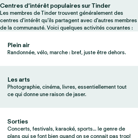
Centres d’intérêt populaires sur Tinder
Les membres de Tinder trouvent généralement des
centres d'intérêt qu'ils partagent avec d'autres membres
de la communauté. Voici quelques activités courantes :
Plein air
Randonnée, vélo, marche : bref, juste être dehors.
Les arts
Photographie, cinéma, livres, essentiellement tout
ce qui donne une raison de jaser.
Sorties
Concerts, festivals, karaoké, sports… le genre de
plans qui se font bien quand on se connait pas trop!