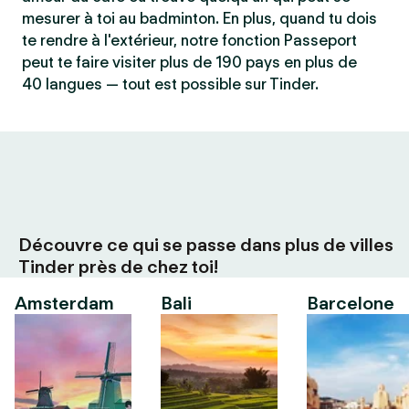
mesurer à toi au badminton. En plus, quand tu dois
te rendre à l'extérieur, notre fonction Passeport
peut te faire visiter plus de 190 pays en plus de
40 langues — tout est possible sur Tinder.
Découvre ce qui se passe dans plus de villes
Tinder près de chez toi!
Amsterdam
Bali
Barcelone