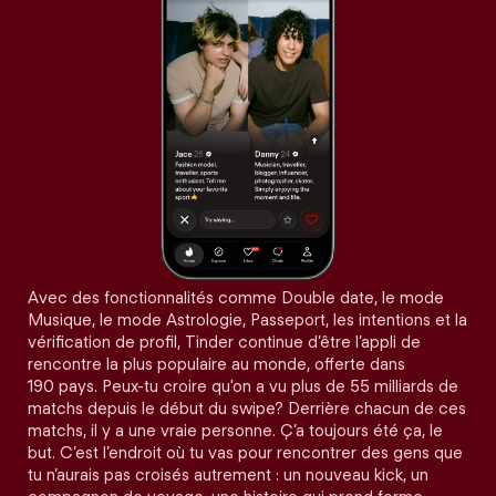
Avec des fonctionnalités comme Double date, le mode
Musique, le mode Astrologie, Passeport, les intentions et la
vérification de profil, Tinder continue d’être l’appli de
rencontre la plus populaire au monde, offerte dans
190 pays. Peux-tu croire qu'on a vu plus de 55 milliards de
matchs depuis le début du swipe? Derrière chacun de ces
matchs, il y a une vraie personne. Ç’a toujours été ça, le
but. C’est l’endroit où tu vas pour rencontrer des gens que
tu n’aurais pas croisés autrement : un nouveau kick, un