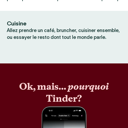
Cuisine
Allez prendre un café, bruncher, cuisiner ensemble,
ou essayer le resto dont tout le monde parle.
Ok, mais...
pourquoi
Tinder?