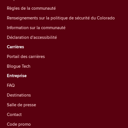
Règles de la communauté
Renseignements sur la politique de sécurité du Colorado
Information sur la communauté
Déclaration d'accessibilité
Carrières
Portail des carrières
Blogue Tech
Entreprise
FAQ
Destinations
Salle de presse
Contact
Code promo