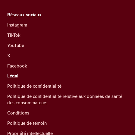
Réseaux sociaux
Instagram
TikTok
YouTube
X
Facebook
Légal
Politique de confidentialité
Politique de confidentialité relative aux données de santé
des consommateurs
Conditions
Politique de témoin
Propriété intellectuelle