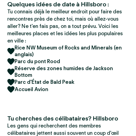
Quelques idées de date à Hillsboro :
Tu connais déjà le meilleur endroit pour faire des
rencontres près de chez toi, mais où allez-vous
aller? Ne t'en fais pas, on a tout prévu. Voici les
meilleures places et les idées les plus populaires
en ville :
Rice NW Museum of Rocks and Minerals (en
anglais)
Parc du pont Rood
Réserve des zones humides de Jackson
Bottom
Parc d'État de Bald Peak
Accueil Avion
Tu cherches des célibataires? Hillsboro
Les gens qui recherchent des membres
célibataires jettent aussi souvent un coup d'œil