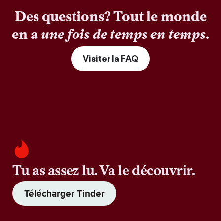
Des questions? Tout le monde
en a
une fois de temps en temps
.
Visiter la FAQ
Tu as assez lu. Va le découvrir.
Télécharger Tinder