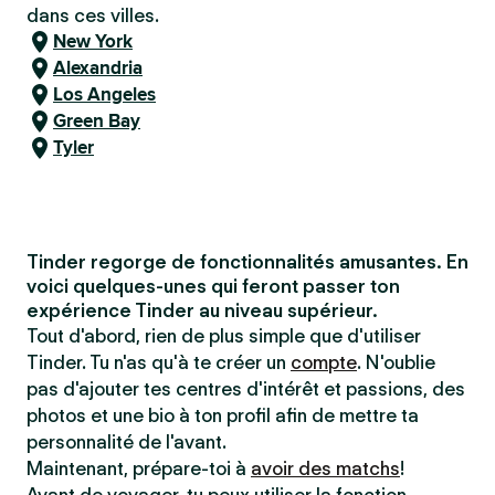
dans ces villes.
New York
Alexandria
Los Angeles
Green Bay
Tyler
Tinder regorge de fonctionnalités amusantes. En
voici quelques-unes qui feront passer ton
expérience Tinder au niveau supérieur.
Tout d'abord, rien de plus simple que d'utiliser
Tinder. Tu n'as qu'à te créer un
compte
. N'oublie
pas d'ajouter tes centres d'intérêt et passions, des
photos et une bio à ton profil afin de mettre ta
personnalité de l'avant.
Maintenant, prépare-toi à
avoir des matchs
!