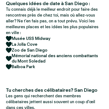
Quelques idées de date à San Diego :
Tu connais déjà le meilleur endroit pour faire des
rencontres près de chez toi, mais où allez-vous
aller? Ne t'en fais pas, on a tout prévu. Voici les
meilleures places et les idées les plus populaires
en ville :
Musée USS Midway
La Jolla Cove
Zoo de San Diego
Mémorial national des anciens combattants
du Mont Soledad
Balboa Park
Tu cherches des célibataires? San Diego
Les gens qui recherchent des membres
célibataires jettent aussi souvent un coup d'œil
dans ces villes.