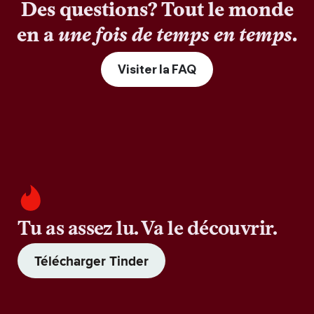
Des questions? Tout le monde
en a
une fois de temps en temps
.
Visiter la FAQ
Tu as assez lu. Va le découvrir.
Télécharger Tinder