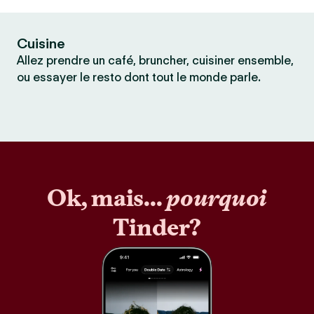
Cuisine
Allez prendre un café, bruncher, cuisiner ensemble,
ou essayer le resto dont tout le monde parle.
Ok, mais...
pourquoi
Tinder?