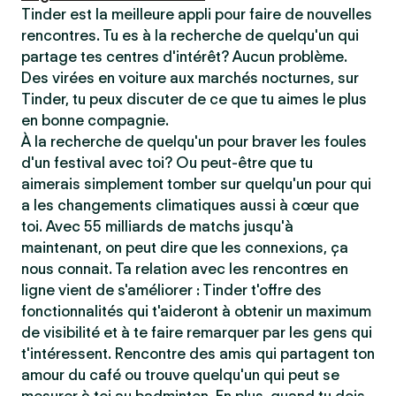
Tinder est la meilleure appli pour faire de nouvelles
rencontres. Tu es à la recherche de quelqu'un qui
partage tes centres d'intérêt? Aucun problème.
Des virées en voiture aux marchés nocturnes, sur
Tinder, tu peux discuter de ce que tu aimes le plus
en bonne compagnie.
À la recherche de quelqu'un pour braver les foules
d'un festival avec toi? Ou peut-être que tu
aimerais simplement tomber sur quelqu'un pour qui
a les changements climatiques aussi à cœur que
toi. Avec 55 milliards de matchs jusqu'à
maintenant, on peut dire que les connexions, ça
nous connait. Ta relation avec les rencontres en
ligne vient de s'améliorer : Tinder t'offre des
fonctionnalités qui t'aideront à obtenir un maximum
de visibilité et à te faire remarquer par les gens qui
t'intéressent. Rencontre des amis qui partagent ton
amour du café ou trouve quelqu'un qui peut se