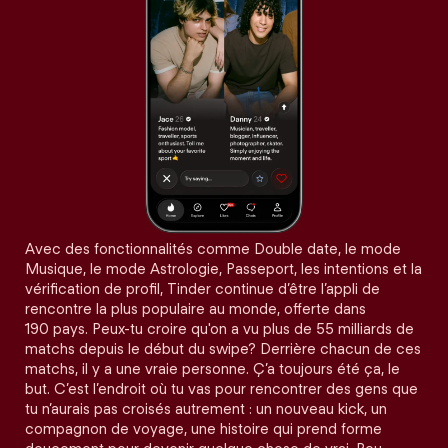
Avec des fonctionnalités comme Double date, le mode
Musique, le mode Astrologie, Passeport, les intentions et la
vérification de profil, Tinder continue d’être l’appli de
rencontre la plus populaire au monde, offerte dans
190 pays. Peux-tu croire qu'on a vu plus de 55 milliards de
matchs depuis le début du swipe? Derrière chacun de ces
matchs, il y a une vraie personne. Ç’a toujours été ça, le
but. C’est l’endroit où tu vas pour rencontrer des gens que
tu n’aurais pas croisés autrement : un nouveau kick, un
compagnon de voyage, une histoire qui prend forme