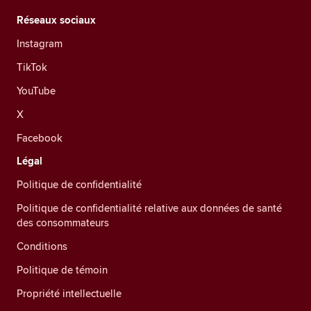
Réseaux sociaux
Instagram
TikTok
YouTube
X
Facebook
Légal
Politique de confidentialité
Politique de confidentialité relative aux données de santé
des consommateurs
Conditions
Politique de témoin
Propriété intellectuelle