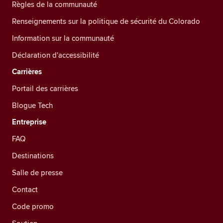
Règles de la communauté
Renseignements sur la politique de sécurité du Colorado
Information sur la communauté
Déclaration d'accessibilité
Carrières
Portail des carrières
Blogue Tech
Entreprise
FAQ
Destinations
Salle de presse
Contact
Code promo