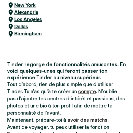
New York
Alexandria
Los Angeles
Dallas
Birmingham
Tinder regorge de fonctionnalités amusantes. En
voici quelques-unes qui feront passer ton
expérience Tinder au niveau supérieur.
Tout d'abord, rien de plus simple que d'utiliser
Tinder. Tu n'as qu'à te créer un
compte
. N'oublie
pas d'ajouter tes centres d'intérêt et passions, des
photos et une bio à ton profil afin de mettre ta
personnalité de l'avant.
Maintenant, prépare-toi à
avoir des matchs
!
Avant de voyager, tu peux utiliser la fonction