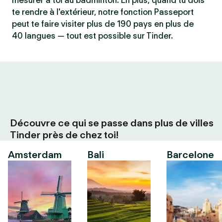
mesurer à toi au badminton. En plus, quand tu dois
te rendre à l'extérieur, notre fonction Passeport
peut te faire visiter plus de 190 pays en plus de
40 langues — tout est possible sur Tinder.
Découvre ce qui se passe dans plus de villes
Tinder près de chez toi!
Amsterdam
Bali
Barcelone