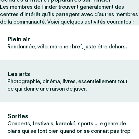
Les membres de Tinder trouvent généralement des
centres d'intérêt qu'ils partagent avec d'autres membres
de la communauté. Voici quelques activités courantes :
Plein air
Randonnée, vélo, marche : bref, juste être dehors.
Les arts
Photographie, cinéma, livres, essentiellement tout
ce qui donne une raison de jaser.
Sorties
Concerts, festivals, karaoké, sports… le genre de
plans qui se font bien quand on se connait pas trop!