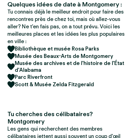
Quelques idées de date à Montgomery :
Tu connais déjà le meilleur endroit pour faire des
rencontres près de chez toi, mais où allez-vous
aller? Ne t'en fais pas, on a tout prévu. Voici les
meilleures places et les idées les plus populaires
en ville :
Bibliothèque et musée Rosa Parks
Musée des Beaux-Arts de Montgomery
Musée des archives et de l'histoire de l'État
d'Alabama
Parc Riverfront
Scott & Musée Zelda Fitzgerald
Tu cherches des célibataires?
Montgomery
Les gens qui recherchent des membres
célibataires jettent aussi souvent un coup d'œil