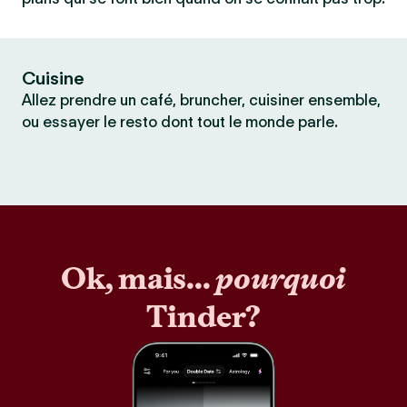
Cuisine
Allez prendre un café, bruncher, cuisiner ensemble,
ou essayer le resto dont tout le monde parle.
Ok, mais...
pourquoi
Tinder?