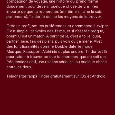
compagnon de voyage, une histoire qui prend forme
doucement pour devenir quelque chose de vrai. Peu
importe ce que tu recherches (et même si tu ne le sais
pas encore), Tinder te donne les moyens de le trouver.
Crée un profil, set tes préférences et commence à swiper.
C'est simple : t'envoies des J'aime, et si c'est réciproque,
boum! C'est un match. À partir de là, c'est à toi je jouer,
partner. Jase, fais des plans, puis vois où ça mène. Avec
des fonctionnalités comme Double date, le mode
Musique, Passeport, Alchimie et plus encore, Tinder est là
pour t'aider à trouver ce que tu cherches, que ce soit des
fréquentions chill, une relation sérieuse, ou quelque chose
entre les deux.
Télécharge l’appli Tinder gratuitement sur iOS et Android.