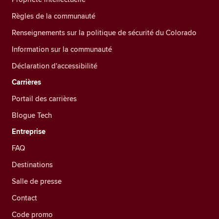
Règles de la communauté
Renseignements sur la politique de sécurité du Colorado
Information sur la communauté
Déclaration d'accessibilité
Carrières
Portail des carrières
Blogue Tech
Entreprise
FAQ
Destinations
Salle de presse
Contact
Code promo