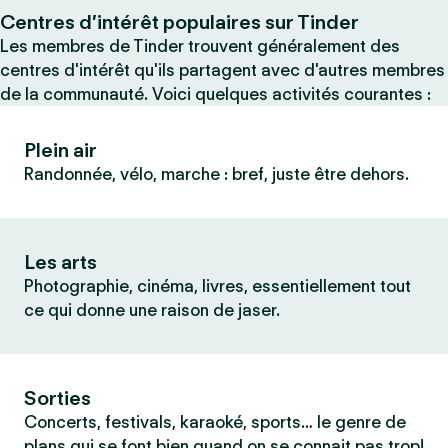
Centres d’intérêt populaires sur Tinder
Les membres de Tinder trouvent généralement des
centres d'intérêt qu'ils partagent avec d'autres membres
de la communauté. Voici quelques activités courantes :
Plein air
Randonnée, vélo, marche : bref, juste être dehors.
Les arts
Photographie, cinéma, livres, essentiellement tout
ce qui donne une raison de jaser.
Sorties
Concerts, festivals, karaoké, sports… le genre de
plans qui se font bien quand on se connait pas trop!