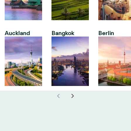
Auckland
Bangkok
Berlin