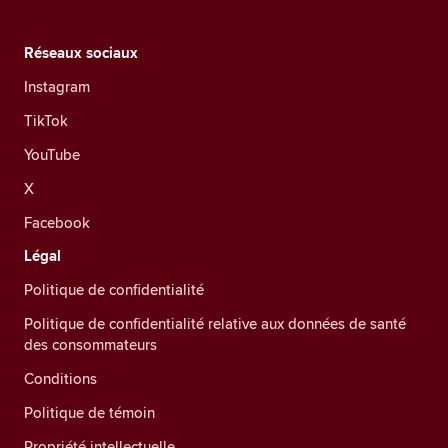
Réseaux sociaux
Instagram
TikTok
YouTube
X
Facebook
Légal
Politique de confidentialité
Politique de confidentialité relative aux données de santé
des consommateurs
Conditions
Politique de témoin
Propriété intellectuelle