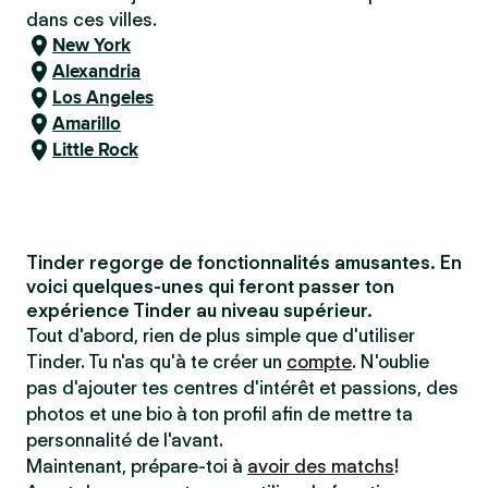
dans ces villes.
New York
Alexandria
Los Angeles
Amarillo
Little Rock
Tinder regorge de fonctionnalités amusantes. En
voici quelques-unes qui feront passer ton
expérience Tinder au niveau supérieur.
Tout d'abord, rien de plus simple que d'utiliser
Tinder. Tu n'as qu'à te créer un
compte
. N'oublie
pas d'ajouter tes centres d'intérêt et passions, des
photos et une bio à ton profil afin de mettre ta
personnalité de l'avant.
Maintenant, prépare-toi à
avoir des matchs
!