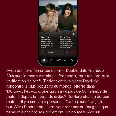
Avec des fonctionnalités comme Double date, le mode
Musique, le mode Astrologie, Passeport, les intentions et la
vérification de profil, Tinder continue d’être l’appli de
rencontre la plus populaire au monde, offerte dans
190 pays. Peux-tu croire qu'on a vu plus de 55 milliards de
matchs depuis le début du swipe? Derrière chacun de ces
matchs, il y a une vraie personne. Ç’a toujours été ça, le
but. C’est l’endroit où tu vas pour rencontrer des gens que
tu n’aurais pas croisés autrement : un nouveau kick, un