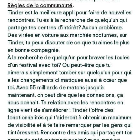
Règles de la communauté
.
Tinder est la meilleure appli pour faire de nouvelles
rencontres. Tu es à la recherche de quelqu'un qui
partage tes centres d'intérêt? Aucun problème.
Des virées en voiture aux marchés nocturnes, sur
Tinder, tu peux discuter de ce que tu aimes le plus
en bonne compagnie.
À la recherche de quelqu'un pour braver les foules
d'un festival avec toi? Ou peut-être que tu
aimerais simplement tomber sur quelqu'un pour qui
a les changements climatiques aussi à cœur que
toi. Avec 55 milliards de matchs jusqu'à
maintenant, on peut dire que les connexions, ça
nous connait. Ta relation avec les rencontres en
ligne vient de s'améliorer : Tinder t'offre des
fonctionnalités qui t'aideront à obtenir un maximum
de visibilité et à te faire remarquer par les gens qui
t'intéressent. Rencontre des amis qui partagent ton