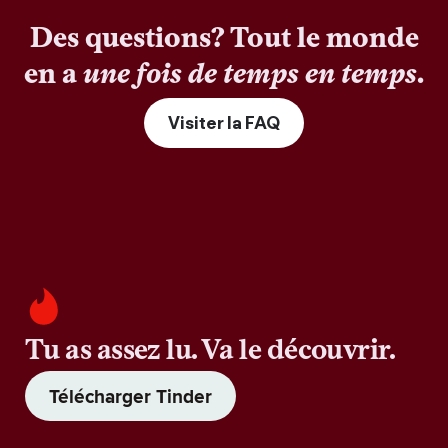
Des questions? Tout le monde
en a
une fois de temps en temps
.
Visiter la FAQ
Tu as assez lu. Va le découvrir.
Télécharger Tinder