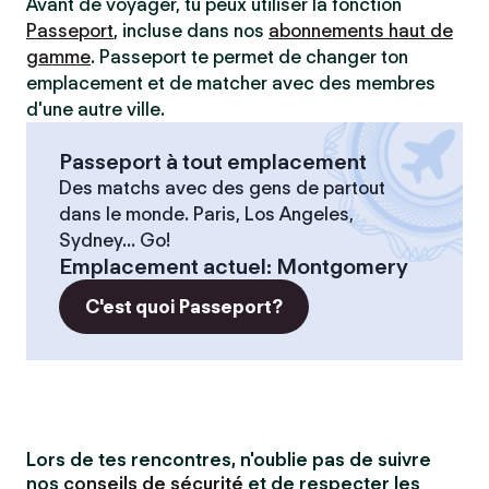
Avant de voyager, tu peux utiliser la fonction
Passeport
, incluse dans nos
abonnements haut de
gamme
. Passeport te permet de changer ton
emplacement et de matcher avec des membres
d'une autre ville.
Passeport à tout emplacement
Des matchs avec des gens de partout
dans le monde. Paris, Los Angeles,
Sydney... Go!
Emplacement actuel
:
Montgomery
C'est quoi Passeport?
Lors de tes rencontres, n'oublie pas de suivre
nos
conseils de sécurité
et de respecter les