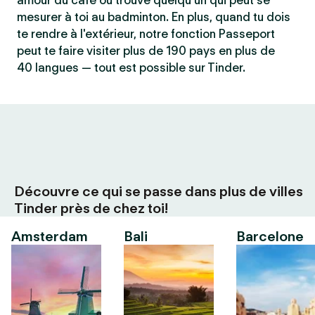
amour du café ou trouve quelqu'un qui peut se
mesurer à toi au badminton. En plus, quand tu dois
te rendre à l'extérieur, notre fonction Passeport
peut te faire visiter plus de 190 pays en plus de
40 langues — tout est possible sur Tinder.
Découvre ce qui se passe dans plus de villes
Tinder près de chez toi!
Amsterdam
Bali
Barcelone