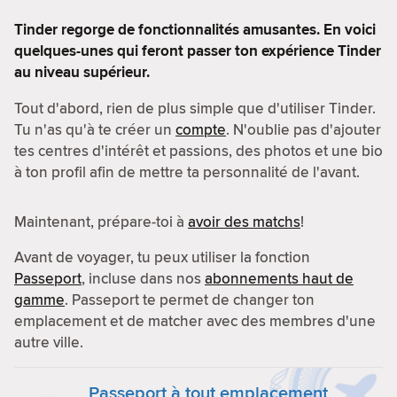
Tinder regorge de fonctionnalités amusantes. En voici
quelques-unes qui feront passer ton expérience Tinder
au niveau supérieur.
Tout d'abord, rien de plus simple que d'utiliser Tinder.
Tu n'as qu'à te créer un
compte
. N'oublie pas d'ajouter
tes centres d'intérêt et passions, des photos et une bio
à ton profil afin de mettre ta personnalité de l'avant.
Maintenant, prépare-toi à
avoir des matchs
!
Avant de voyager, tu peux utiliser la fonction
Passeport
, incluse dans nos
abonnements haut de
gamme
. Passeport te permet de changer ton
emplacement et de matcher avec des membres d'une
autre ville.
Passeport à tout emplacement