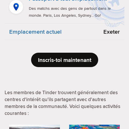
Des matchs avec des gens de partout dans le
monde. Paris, Los Angeles, Sydney... Go!
Emplacement actuel
Exeter
Inscris-toi maintenant
Les membres de Tinder trouvent généralement des
centres d'intérêt qu'ils partagent avec d'autres
membres de la communauté. Voici quelques activités
courantes :