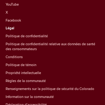
YouTube
X
Facebook
Légal
Politique de confidentialité
Politique de confidentialité relative aux données de santé
des consommateurs
Conditions
Politique de témoin
Propriété intellectuelle
Règles de la communauté
Renseignements sur la politique de sécurité du Colorado
Information sur la communauté
Déclaration d'accessibilité