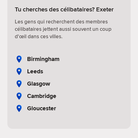
Tu cherches des célibataires? Exeter
Les gens qui recherchent des membres
célibataires jettent aussi souvent un coup
d'œil dans ces villes.
Birmingham
Leeds
Glasgow
Cambridge
Gloucester