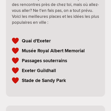
des rencontres près de chez toi, mais où allez-
vous aller? Ne t'en fais pas, on a tout prévu.
Voici les meilleures places et les idées les plus
populaires en ville :
Quai d'Exeter
Musée Royal Albert Memorial
Passages souterrains
Exeter Guildhall
Stade de Sandy Park