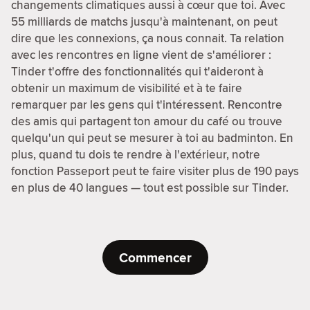
changements climatiques aussi à cœur que toi. Avec
55 milliards de matchs jusqu'à maintenant, on peut
dire que les connexions, ça nous connait. Ta relation
avec les rencontres en ligne vient de s'améliorer :
Tinder t'offre des fonctionnalités qui t'aideront à
obtenir un maximum de visibilité et à te faire
remarquer par les gens qui t'intéressent. Rencontre
des amis qui partagent ton amour du café ou trouve
quelqu'un qui peut se mesurer à toi au badminton. En
plus, quand tu dois te rendre à l'extérieur, notre
fonction Passeport peut te faire visiter plus de 190 pays
en plus de 40 langues — tout est possible sur Tinder.
Commencer