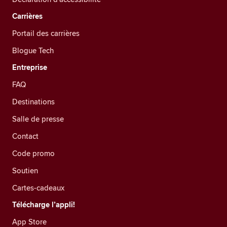
Carrières
Portail des carrières
Blogue Tech
Entreprise
FAQ
Destinations
Salle de presse
Contact
Code promo
Soutien
Cartes-cadeaux
Télécharge l’appli!
App Store