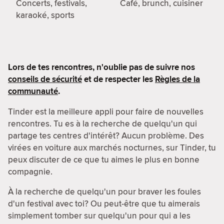
Concerts, festivals,
Café, brunch, cuisiner
karaoké, sports
Lors de tes rencontres, n'oublie pas de suivre nos
conseils de sécurité
et de respecter les
Règles de la
communauté
.
Tinder est la meilleure appli pour faire de nouvelles
rencontres. Tu es à la recherche de quelqu'un qui
partage tes centres d'intérêt? Aucun problème. Des
virées en voiture aux marchés nocturnes, sur Tinder, tu
peux discuter de ce que tu aimes le plus en bonne
compagnie.
À la recherche de quelqu'un pour braver les foules
d'un festival avec toi? Ou peut-être que tu aimerais
simplement tomber sur quelqu'un pour qui a les