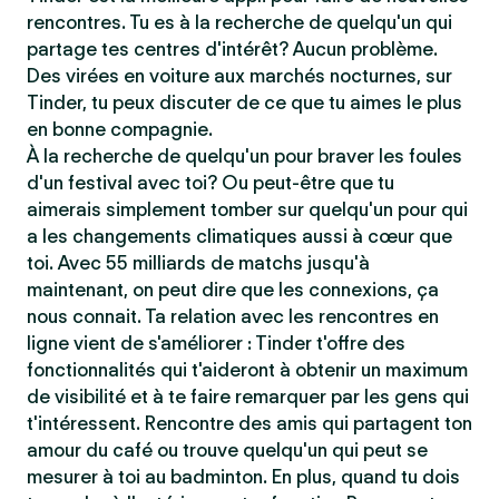
rencontres. Tu es à la recherche de quelqu'un qui
partage tes centres d'intérêt? Aucun problème.
Des virées en voiture aux marchés nocturnes, sur
Tinder, tu peux discuter de ce que tu aimes le plus
en bonne compagnie.
À la recherche de quelqu'un pour braver les foules
d'un festival avec toi? Ou peut-être que tu
aimerais simplement tomber sur quelqu'un pour qui
a les changements climatiques aussi à cœur que
toi. Avec 55 milliards de matchs jusqu'à
maintenant, on peut dire que les connexions, ça
nous connait. Ta relation avec les rencontres en
ligne vient de s'améliorer : Tinder t'offre des
fonctionnalités qui t'aideront à obtenir un maximum
de visibilité et à te faire remarquer par les gens qui
t'intéressent. Rencontre des amis qui partagent ton
amour du café ou trouve quelqu'un qui peut se
mesurer à toi au badminton. En plus, quand tu dois