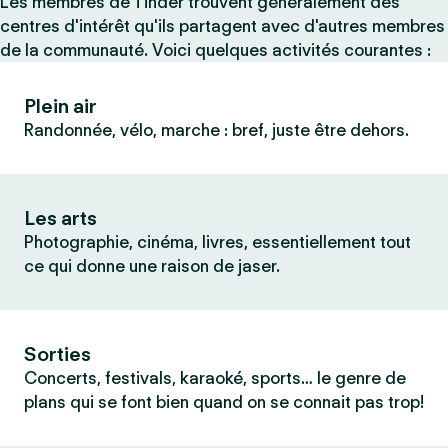
Les membres de Tinder trouvent généralement des
centres d'intérêt qu'ils partagent avec d'autres membres
de la communauté. Voici quelques activités courantes :
Plein air
Randonnée, vélo, marche : bref, juste être dehors.
Les arts
Photographie, cinéma, livres, essentiellement tout
ce qui donne une raison de jaser.
Sorties
Concerts, festivals, karaoké, sports… le genre de
plans qui se font bien quand on se connait pas trop!