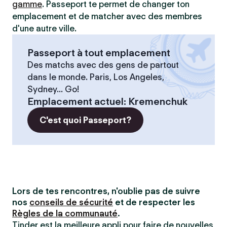
gamme
. Passeport te permet de changer ton
emplacement et de matcher avec des membres
d'une autre ville.
Passeport à tout emplacement
Des matchs avec des gens de partout
dans le monde. Paris, Los Angeles,
Sydney... Go!
Emplacement actuel
:
Kremenchuk
C'est quoi Passeport?
Lors de tes rencontres, n'oublie pas de suivre
nos
conseils de sécurité
et de respecter les
Règles de la communauté
.
Tinder est la meilleure appli pour faire de nouvelles