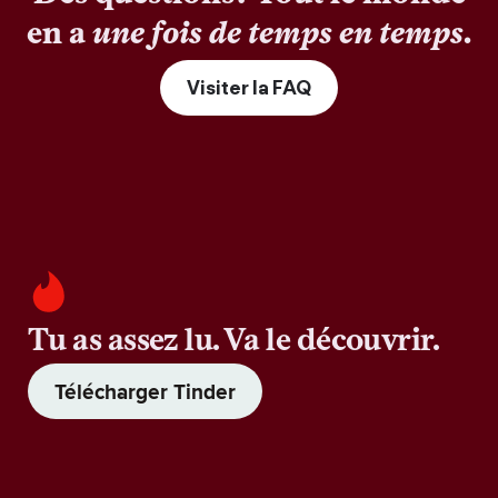
en a
une fois de temps en temps
.
Visiter la FAQ
Tu as assez lu. Va le découvrir.
Télécharger Tinder