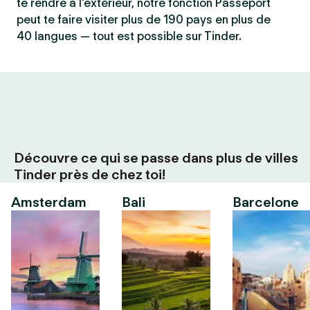
te rendre à l'extérieur, notre fonction Passeport
peut te faire visiter plus de 190 pays en plus de
40 langues — tout est possible sur Tinder.
Découvre ce qui se passe dans plus de villes
Tinder près de chez toi!
Amsterdam
Bali
Barcelone