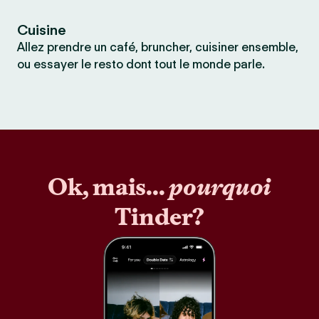
Cuisine
Allez prendre un café, bruncher, cuisiner ensemble,
ou essayer le resto dont tout le monde parle.
Ok, mais...
pourquoi
Tinder?