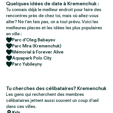
Quelques idées de date à Kremenchuk :
Tu connais déjà le meilleur endroit pour faire des
rencontres près de chez toi, mais où allez-vous
aller? Ne t'en fais pas, on a tout prévu. Voici les
meilleures places et les idées les plus populaires
en ville :
Parc d'Oleg Babayev
Parc Mira (Kremenchuk)
Mémorial à Forever Alive
Aquapark Polo City
Parc Yubileyny
Tu cherches des célibataires? Kremenchuk
Les gens qui recherchent des membres
célibataires jettent aussi souvent un coup d'œil
dans ces villes.
Kyiv