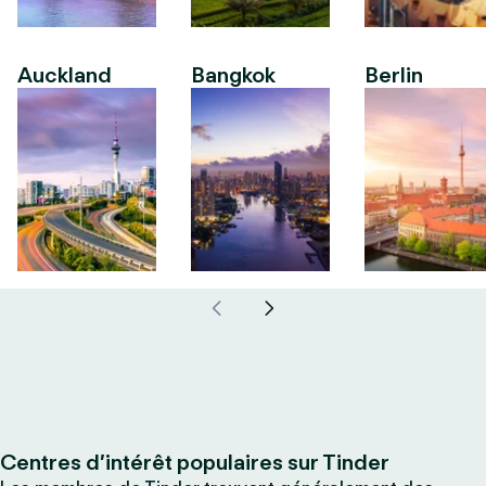
Auckland
Bangkok
Berlin
Centres d’intérêt populaires sur Tinder