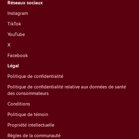
Réseaux sociaux
Instagram
TikTok
YouTube
X
Facebook
Légal
Politique de confidentialité
Politique de confidentialité relative aux données de santé
des consommateurs
Conditions
Politique de témoin
Propriété intellectuelle
Règles de la communauté