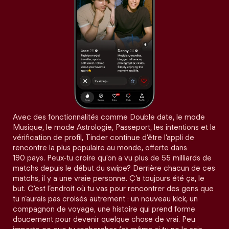
Avec des fonctionnalités comme Double date, le mode
Musique, le mode Astrologie, Passeport, les intentions et la
vérification de profil, Tinder continue d’être l’appli de
rencontre la plus populaire au monde, offerte dans
190 pays. Peux-tu croire qu'on a vu plus de 55 milliards de
matchs depuis le début du swipe? Derrière chacun de ces
matchs, il y a une vraie personne. Ç’a toujours été ça, le
but. C’est l’endroit où tu vas pour rencontrer des gens que
tu n’aurais pas croisés autrement : un nouveau kick, un
compagnon de voyage, une histoire qui prend forme
doucement pour devenir quelque chose de vrai. Peu