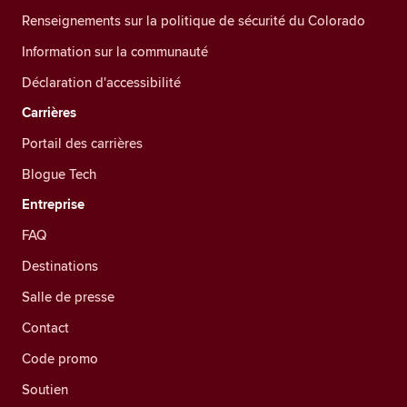
Renseignements sur la politique de sécurité du Colorado
Information sur la communauté
Déclaration d'accessibilité
Carrières
Portail des carrières
Blogue Tech
Entreprise
FAQ
Destinations
Salle de presse
Contact
Code promo
Soutien