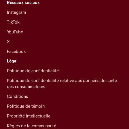
Réseaux sociaux
Instagram
TikTok
YouTube
X
Facebook
Légal
Politique de confidentialité
Politique de confidentialité relative aux données de santé
des consommateurs
Conditions
Politique de témoin
Propriété intellectuelle
Règles de la communauté