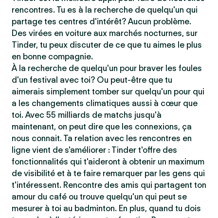
rencontres. Tu es à la recherche de quelqu'un qui
partage tes centres d'intérêt? Aucun problème.
Des virées en voiture aux marchés nocturnes, sur
Tinder, tu peux discuter de ce que tu aimes le plus
en bonne compagnie.
À la recherche de quelqu'un pour braver les foules
d'un festival avec toi? Ou peut-être que tu
aimerais simplement tomber sur quelqu'un pour qui
a les changements climatiques aussi à cœur que
toi. Avec 55 milliards de matchs jusqu'à
maintenant, on peut dire que les connexions, ça
nous connait. Ta relation avec les rencontres en
ligne vient de s'améliorer : Tinder t'offre des
fonctionnalités qui t'aideront à obtenir un maximum
de visibilité et à te faire remarquer par les gens qui
t'intéressent. Rencontre des amis qui partagent ton
amour du café ou trouve quelqu'un qui peut se
mesurer à toi au badminton. En plus, quand tu dois