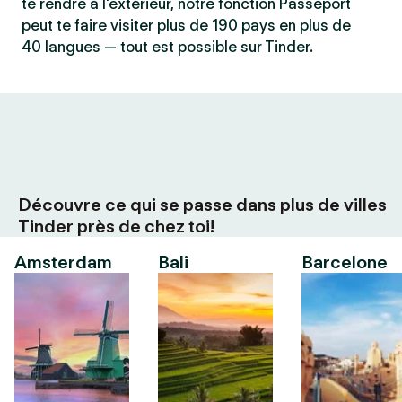
te rendre à l'extérieur, notre fonction Passeport
peut te faire visiter plus de 190 pays en plus de
40 langues — tout est possible sur Tinder.
Découvre ce qui se passe dans plus de villes
Tinder près de chez toi!
Amsterdam
Bali
Barcelone