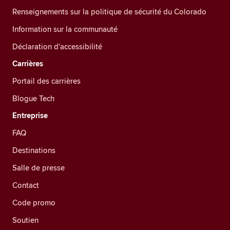
Renseignements sur la politique de sécurité du Colorado
Information sur la communauté
Déclaration d'accessibilité
Carrières
Portail des carrières
Blogue Tech
Entreprise
FAQ
Destinations
Salle de presse
Contact
Code promo
Soutien