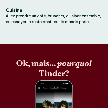
Cuisine
Allez prendre un café, bruncher, cuisiner ensemble,
ou essayer le resto dont tout le monde parle.
Ok, mais...
pourquoi
Tinder?