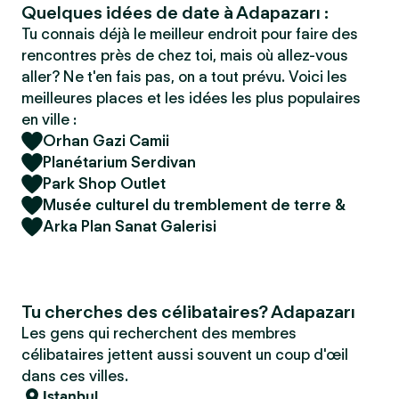
Quelques idées de date à Adapazarı :
Tu connais déjà le meilleur endroit pour faire des
rencontres près de chez toi, mais où allez-vous
aller? Ne t'en fais pas, on a tout prévu. Voici les
meilleures places et les idées les plus populaires
en ville :
Orhan Gazi Camii
Planétarium Serdivan
Park Shop Outlet
Musée culturel du tremblement de terre &
Arka Plan Sanat Galerisi
Tu cherches des célibataires? Adapazarı
Les gens qui recherchent des membres
célibataires jettent aussi souvent un coup d'œil
dans ces villes.
Istanbul