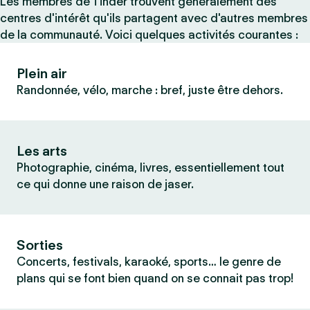
Les membres de Tinder trouvent généralement des
centres d'intérêt qu'ils partagent avec d'autres membres
de la communauté. Voici quelques activités courantes :
Plein air
Randonnée, vélo, marche : bref, juste être dehors.
Les arts
Photographie, cinéma, livres, essentiellement tout
ce qui donne une raison de jaser.
Sorties
Concerts, festivals, karaoké, sports… le genre de
plans qui se font bien quand on se connait pas trop!