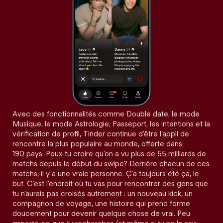
Avec des fonctionnalités comme Double date, le mode
Musique, le mode Astrologie, Passeport, les intentions et la
vérification de profil, Tinder continue d’être l’appli de
rencontre la plus populaire au monde, offerte dans
190 pays. Peux-tu croire qu'on a vu plus de 55 milliards de
matchs depuis le début du swipe? Derrière chacun de ces
matchs, il y a une vraie personne. Ç’a toujours été ça, le
but. C’est l’endroit où tu vas pour rencontrer des gens que
tu n’aurais pas croisés autrement : un nouveau kick, un
compagnon de voyage, une histoire qui prend forme
doucement pour devenir quelque chose de vrai. Peu