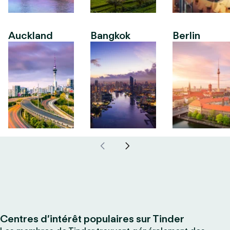
Auckland
Bangkok
Berlin
Centres d’intérêt populaires sur Tinder