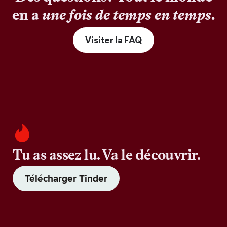
en a
une fois de temps en temps
.
Visiter la FAQ
Tu as assez lu. Va le découvrir.
Télécharger Tinder