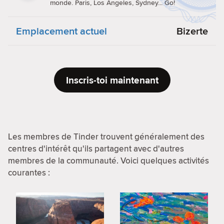
monde. Paris, Los Angeles, Sydney... Go!
Emplacement actuel
Bizerte
Inscris-toi maintenant
Les membres de Tinder trouvent généralement des
centres d'intérêt qu'ils partagent avec d'autres
membres de la communauté. Voici quelques activités
courantes :