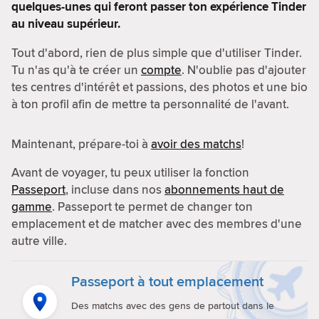
quelques-unes qui feront passer ton expérience Tinder
au niveau supérieur.
Tout d'abord, rien de plus simple que d'utiliser Tinder.
Tu n'as qu'à te créer un
compte
. N'oublie pas d'ajouter
tes centres d'intérêt et passions, des photos et une bio
à ton profil afin de mettre ta personnalité de l'avant.
Maintenant, prépare-toi à
avoir des matchs
!
Avant de voyager, tu peux utiliser la fonction
Passeport
, incluse dans nos
abonnements haut de
gamme
. Passeport te permet de changer ton
emplacement et de matcher avec des membres d'une
autre ville.
Passeport à tout emplacement
Des matchs avec des gens de partout dans le