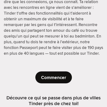
dire que les connexions, ça nous connait. Ta relation
avec les rencontres en ligne vient de s'améliorer :
Tinder t'offre des fonctionnalités qui t'aideront à
obtenir un maximum de visibilité et à te faire
remarquer par les gens qui t'intéressent. Rencontre
des amis qui partagent ton amour du café ou trouve
quelqu'un qui peut se mesurer à toi au badminton. En
plus, quand tu dois te rendre à l'extérieur, notre
fonction Passeport peut te faire visiter plus de 190 pays
en plus de 40 langues — tout est possible sur Tinder.
Commencer
Découvre ce qui se passe dans plus de villes
Tinder près de chez toi!