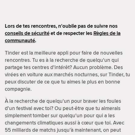
Lors de tes rencontres, n'oublie pas de suivre nos
conseils de sécurité
et de respecter les
Règles de la
communauté
.
Tinder est la meilleure appli pour faire de nouvelles
rencontres. Tu es à la recherche de quelqu'un qui
partage tes centres d'intérêt? Aucun problème. Des
virées en voiture aux marchés nocturnes, sur Tinder, tu
peux discuter de ce que tu aimes le plus en bonne
compagnie.
À la recherche de quelqu'un pour braver les foules
d'un festival avec toi? Ou peut-être que tu aimerais
simplement tomber sur quelqu'un pour qui a les
changements climatiques aussi à cœur que toi. Avec
55 milliards de matchs jusqu'à maintenant, on peut