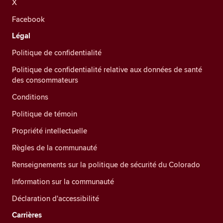
X
Facebook
Légal
Politique de confidentialité
Politique de confidentialité relative aux données de santé
des consommateurs
Conditions
Politique de témoin
Propriété intellectuelle
Règles de la communauté
Renseignements sur la politique de sécurité du Colorado
Information sur la communauté
Déclaration d'accessibilité
Carrières