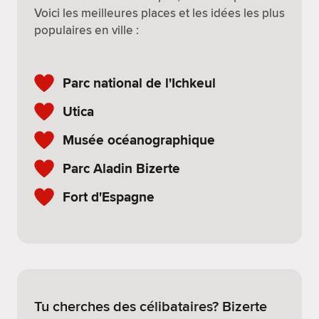
Voici les meilleures places et les idées les plus
populaires en ville :
Parc national de l'Ichkeul
Utica
Musée océanographique
Parc Aladin Bizerte
Fort d'Espagne
Tu cherches des célibataires? Bizerte