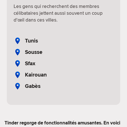
Les gens qui recherchent des membres
célibataires jettent aussi souvent un coup
d'œil dans ces villes.
Tunis
Sousse
Sfax
Kairouan
Gabès
Tinder regorge de fonctionnalités amusantes. En voici