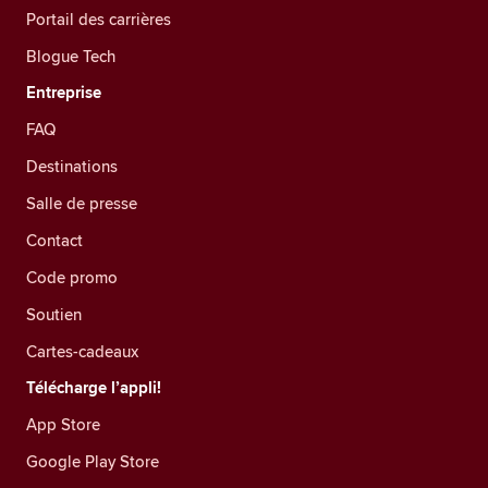
Portail des carrières
Blogue Tech
Entreprise
FAQ
Destinations
Salle de presse
Contact
Code promo
Soutien
Cartes-cadeaux
Télécharge l’appli!
App Store
Google Play Store