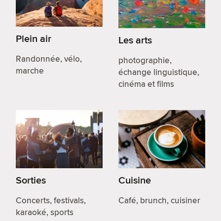
Plein air
Les arts
Randonnée, vélo,
photographie,
marche
échange linguistique,
cinéma et films
Sorties
Cuisine
Concerts, festivals,
Café, brunch, cuisiner
karaoké, sports