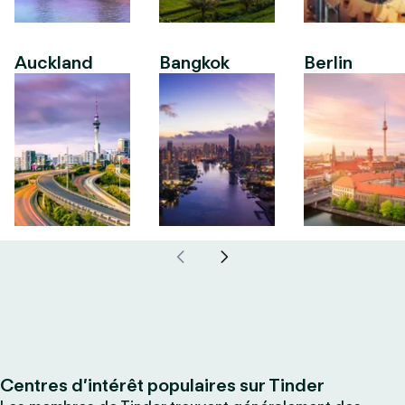
Auckland
Bangkok
Berlin
Centres d’intérêt populaires sur Tinder