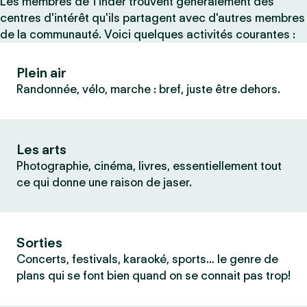
Les membres de Tinder trouvent généralement des
centres d'intérêt qu'ils partagent avec d'autres membres
de la communauté. Voici quelques activités courantes :
Plein air
Randonnée, vélo, marche : bref, juste être dehors.
Les arts
Photographie, cinéma, livres, essentiellement tout
ce qui donne une raison de jaser.
Sorties
Concerts, festivals, karaoké, sports… le genre de
plans qui se font bien quand on se connait pas trop!