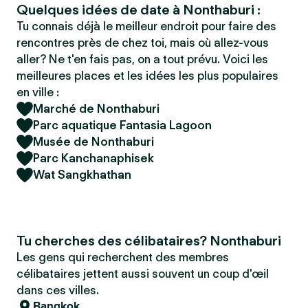
Quelques idées de date à Nonthaburi :
Tu connais déjà le meilleur endroit pour faire des
rencontres près de chez toi, mais où allez-vous
aller? Ne t'en fais pas, on a tout prévu. Voici les
meilleures places et les idées les plus populaires
en ville :
Marché de Nonthaburi
Parc aquatique Fantasia Lagoon
Musée de Nonthaburi
Parc Kanchanaphisek
Wat Sangkhathan
Tu cherches des célibataires? Nonthaburi
Les gens qui recherchent des membres
célibataires jettent aussi souvent un coup d'œil
dans ces villes.
Bangkok