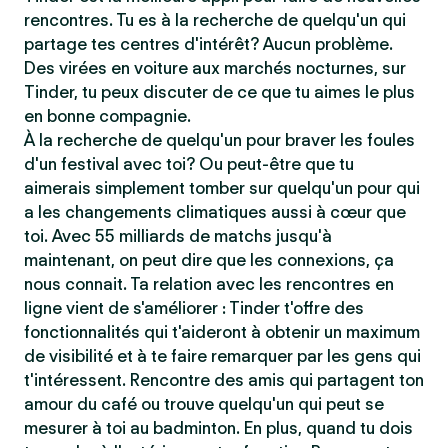
rencontres. Tu es à la recherche de quelqu'un qui
partage tes centres d'intérêt? Aucun problème.
Des virées en voiture aux marchés nocturnes, sur
Tinder, tu peux discuter de ce que tu aimes le plus
en bonne compagnie.
À la recherche de quelqu'un pour braver les foules
d'un festival avec toi? Ou peut-être que tu
aimerais simplement tomber sur quelqu'un pour qui
a les changements climatiques aussi à cœur que
toi. Avec 55 milliards de matchs jusqu'à
maintenant, on peut dire que les connexions, ça
nous connait. Ta relation avec les rencontres en
ligne vient de s'améliorer : Tinder t'offre des
fonctionnalités qui t'aideront à obtenir un maximum
de visibilité et à te faire remarquer par les gens qui
t'intéressent. Rencontre des amis qui partagent ton
amour du café ou trouve quelqu'un qui peut se
mesurer à toi au badminton. En plus, quand tu dois