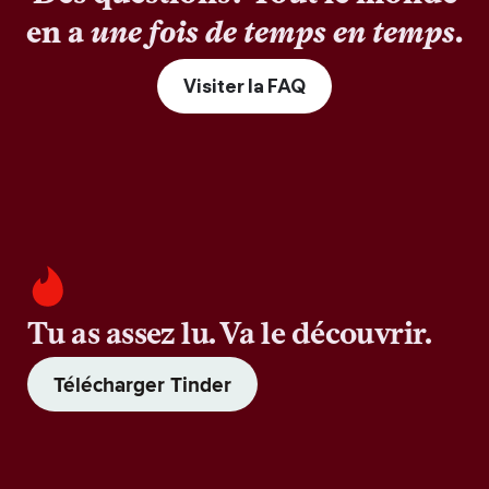
en a
une fois de temps en temps
.
Visiter la FAQ
Tu as assez lu. Va le découvrir.
Télécharger Tinder