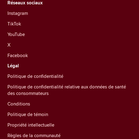
Réseaux sociaux
Instagram
TikTok
YouTube
X
Facebook
Légal
Politique de confidentialité
Politique de confidentialité relative aux données de santé
des consommateurs
Conditions
Politique de témoin
Propriété intellectuelle
Règles de la communauté