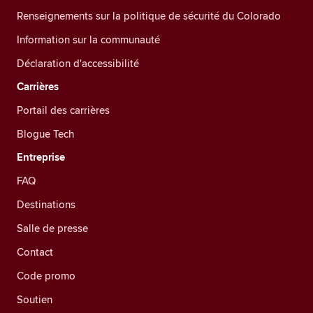
Renseignements sur la politique de sécurité du Colorado
Information sur la communauté
Déclaration d'accessibilité
Carrières
Portail des carrières
Blogue Tech
Entreprise
FAQ
Destinations
Salle de presse
Contact
Code promo
Soutien