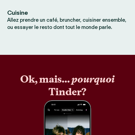
Cuisine
Allez prendre un café, bruncher, cuisiner ensemble,
ou essayer le resto dont tout le monde parle.
Ok, mais...
pourquoi
Tinder?