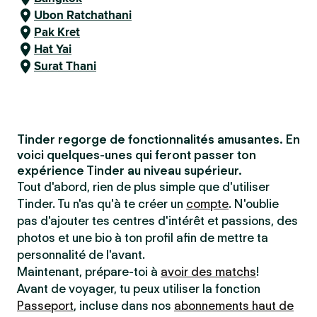
Ubon Ratchathani
Pak Kret
Hat Yai
Surat Thani
Tinder regorge de fonctionnalités amusantes. En
voici quelques-unes qui feront passer ton
expérience Tinder au niveau supérieur.
Tout d'abord, rien de plus simple que d'utiliser
Tinder. Tu n'as qu'à te créer un
compte
. N'oublie
pas d'ajouter tes centres d'intérêt et passions, des
photos et une bio à ton profil afin de mettre ta
personnalité de l'avant.
Maintenant, prépare-toi à
avoir des matchs
!
Avant de voyager, tu peux utiliser la fonction
Passeport
, incluse dans nos
abonnements haut de