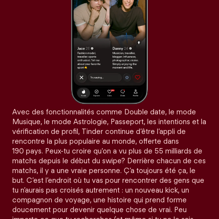
Avec des fonctionnalités comme Double date, le mode
Musique, le mode Astrologie, Passeport, les intentions et la
vérification de profil, Tinder continue d’être l’appli de
rencontre la plus populaire au monde, offerte dans
190 pays. Peux-tu croire qu'on a vu plus de 55 milliards de
matchs depuis le début du swipe? Derrière chacun de ces
matchs, il y a une vraie personne. Ç’a toujours été ça, le
but. C’est l’endroit où tu vas pour rencontrer des gens que
tu n’aurais pas croisés autrement : un nouveau kick, un
compagnon de voyage, une histoire qui prend forme
doucement pour devenir quelque chose de vrai. Peu