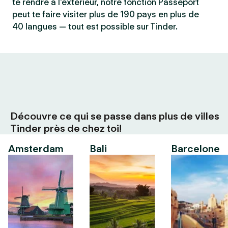
te rendre à l'extérieur, notre fonction Passeport
peut te faire visiter plus de 190 pays en plus de
40 langues — tout est possible sur Tinder.
Découvre ce qui se passe dans plus de villes
Tinder près de chez toi!
Amsterdam
Bali
Barcelone