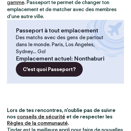
gamme
. Passeport te permet de changer ton
emplacement et de matcher avec des membres
d'une autre ville.
Passeport à tout emplacement
Des matchs avec des gens de partout
dans le monde. Paris, Los Angeles,
Sydney... Go!
Emplacement actuel
:
Nonthaburi
C'est quoi Passeport?
Lors de tes rencontres, n'oublie pas de suivre
nos
conseils de sécurité
et de respecter les
Règles de la communauté
.
Tinder est la meilleure appli pour faire de nouvelles