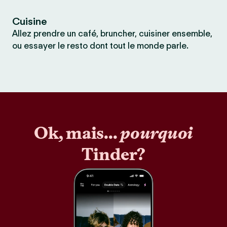
Cuisine
Allez prendre un café, bruncher, cuisiner ensemble,
ou essayer le resto dont tout le monde parle.
Ok, mais...
pourquoi
Tinder?