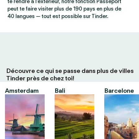
te rendre à l'extérieur, notre fonction Passeport
peut te faire visiter plus de 190 pays en plus de
40 langues — tout est possible sur Tinder.
Découvre ce qui se passe dans plus de villes
Tinder près de chez toi!
Amsterdam
Bali
Barcelone