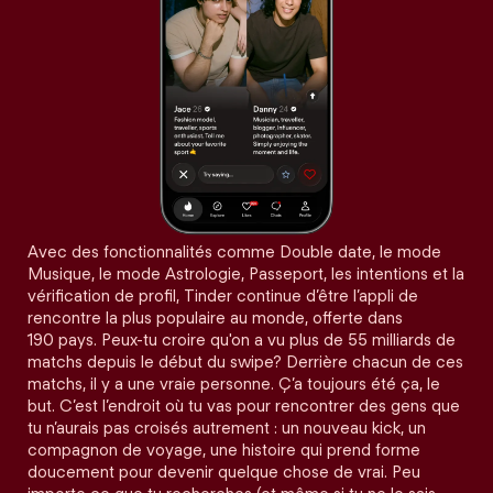
Avec des fonctionnalités comme Double date, le mode
Musique, le mode Astrologie, Passeport, les intentions et la
vérification de profil, Tinder continue d’être l’appli de
rencontre la plus populaire au monde, offerte dans
190 pays. Peux-tu croire qu'on a vu plus de 55 milliards de
matchs depuis le début du swipe? Derrière chacun de ces
matchs, il y a une vraie personne. Ç’a toujours été ça, le
but. C’est l’endroit où tu vas pour rencontrer des gens que
tu n’aurais pas croisés autrement : un nouveau kick, un
compagnon de voyage, une histoire qui prend forme
doucement pour devenir quelque chose de vrai. Peu