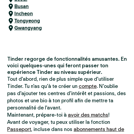
Busan
Incheon
Tongyeong
Gwangyang
Tinder regorge de fonctionnalités amusantes. En
voici quelques-unes qui feront passer ton
expérience Tinder au niveau supérieur.
Tout d'abord, rien de plus simple que d'utiliser
Tinder. Tu n'as qu'à te créer un
compte
. N'oublie
pas d'ajouter tes centres d'intérêt et passions, des
photos et une bio à ton profil afin de mettre ta
personnalité de l'avant.
Maintenant, prépare-toi à
avoir des matchs
!
Avant de voyager, tu peux utiliser la fonction
Passeport
, incluse dans nos
abonnements haut de