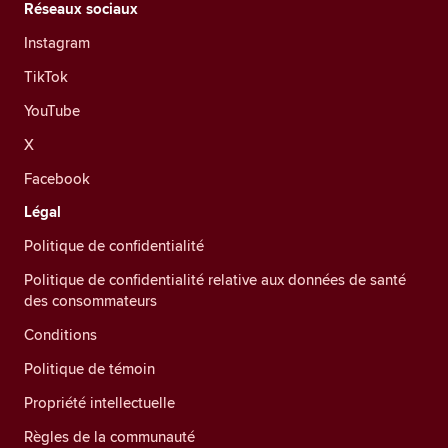
Réseaux sociaux
Instagram
TikTok
YouTube
X
Facebook
Légal
Politique de confidentialité
Politique de confidentialité relative aux données de santé
des consommateurs
Conditions
Politique de témoin
Propriété intellectuelle
Règles de la communauté