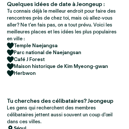
Quelques idées de date à Jeongeup :
Tu connais déjà le meilleur endroit pour faire des
rencontres près de chez toi, mais où allez-vous
aller? Ne t'en fais pas, on a tout prévu. Voici les
meilleures places et les idées les plus populaires
en ville :
Temple Naejangsa
Parc national de Naejangsan
Café J Forest
Maison historique de Kim Myeong-gwan
Herbwon
Tu cherches des célibataires? Jeongeup
Les gens qui recherchent des membres
célibataires jettent aussi souvent un coup d'œil
dans ces villes.
Séoul