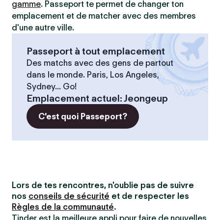
gamme
. Passeport te permet de changer ton
emplacement et de matcher avec des membres
d'une autre ville.
Passeport à tout emplacement
Des matchs avec des gens de partout
dans le monde. Paris, Los Angeles,
Sydney... Go!
Emplacement actuel
:
Jeongeup
C'est quoi Passeport?
Lors de tes rencontres, n'oublie pas de suivre
nos
conseils de sécurité
et de respecter les
Règles de la communauté
.
Tinder est la meilleure appli pour faire de nouvelles