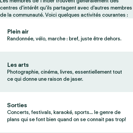
Les membres de Tinder trouvent généralement des
centres d'intérêt qu'ils partagent avec d'autres membres
de la communauté. Voici quelques activités courantes :
Plein air
Randonnée, vélo, marche : bref, juste être dehors.
Les arts
Photographie, cinéma, livres, essentiellement tout
ce qui donne une raison de jaser.
Sorties
Concerts, festivals, karaoké, sports… le genre de
plans qui se font bien quand on se connait pas trop!