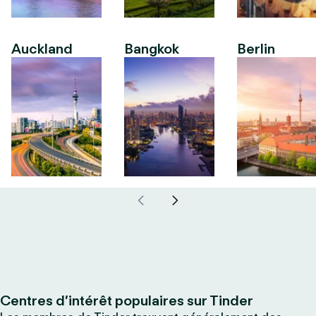
Auckland
Bangkok
Berlin
Centres d’intérêt populaires sur Tinder