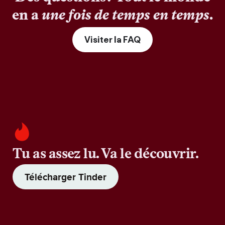
en a
une fois de temps en temps
.
Visiter la FAQ
Tu as assez lu. Va le découvrir.
Télécharger Tinder