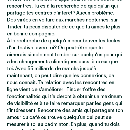
rencontres. Tu es à la recherche de quelqu'un qui
partage tes centres d'intérêt? Aucun problème.
Des virées en voiture aux marchés nocturnes, sur
Tinder, tu peux discuter de ce que tu aimes le plus
en bonne compagnie.
À la recherche de quelqu'un pour braver les foules
d'un festival avec toi? Ou peut-être que tu
aimerais simplement tomber sur quelqu'un pour qui
a les changements climatiques aussi à cœur que
toi. Avec 55 milliards de matchs jusqu'à
maintenant, on peut dire que les connexions, ça
nous connait. Ta relation avec les rencontres en
ligne vient de s'améliorer : Tinder t'offre des
fonctionnalités qui t'aideront à obtenir un maximum
de visibilité et à te faire remarquer par les gens qui
t'intéressent. Rencontre des amis qui partagent ton
amour du café ou trouve quelqu'un qui peut se
mesurer à toi au badminton. En plus, quand tu dois