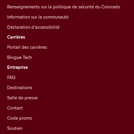
Renseignements sur la politique de sécurité du Colorado
Information sur la communauté
Déclaration d'accessibilité
Carrières
Portail des carrières
Blogue Tech
Entreprise
FAQ
Destinations
Salle de presse
Contact
Code promo
Soutien