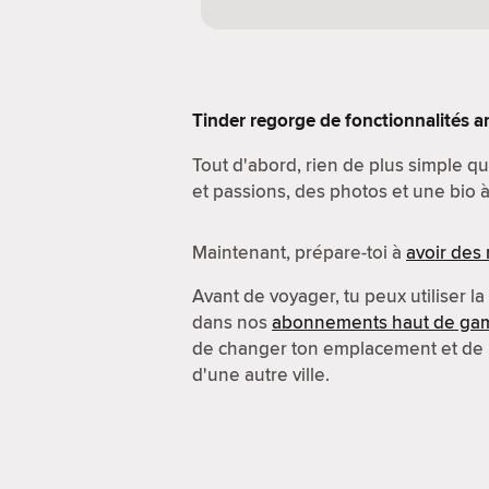
Tinder regorge de fonctionnalités a
Tout d'abord, rien de plus simple que
et passions, des photos et une bio à 
Maintenant, prépare-toi à
avoir des
Avant de voyager, tu peux utiliser la
dans nos
abonnements haut de g
de changer ton emplacement et de
d'une autre ville.