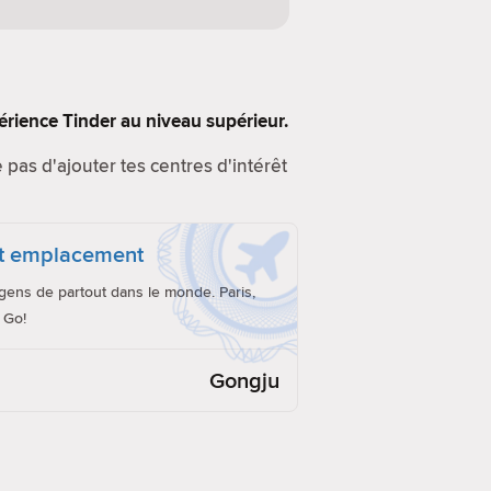
érience Tinder au niveau supérieur.
e pas d'ajouter tes centres d'intérêt
ut emplacement
ens de partout dans le monde. Paris,
 Go!
Gongju