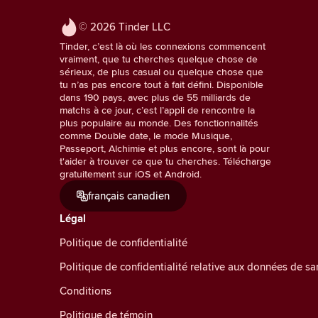
© 2026 Tinder LLC
Tinder, c’est là où les connexions commencent
vraiment, que tu cherches quelque chose de
sérieux, de plus casual ou quelque chose que
tu n’as pas encore tout à fait défini. Disponible
dans 190 pays, avec plus de 55 milliards de
matchs à ce jour, c’est l’appli de rencontre la
plus populaire au monde. Des fonctionnalités
comme Double date, le mode Musique,
Passeport, Alchimie et plus encore, sont là pour
t'aider à trouver ce que tu cherches. Télécharge
gratuitement sur iOS et Android.
français canadien
Légal
Politique de confidentialité
Politique de confidentialité relative aux données de 
Conditions
Politique de témoin