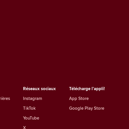
Réseaux sociaux
Télécharge l’appli!
rières
Instagram
App Store
TikTok
Google Play Store
YouTube
X