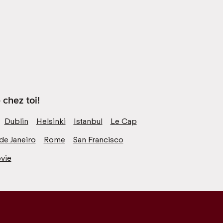
 chez toi!
Dublin
Helsinki
Istanbul
Le Cap
de Janeiro
Rome
San Francisco
vie