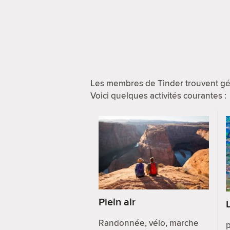
Les membres de Tinder trouvent gén
Voici quelques activités courantes :
Plein air
Randonnée, vélo, marche