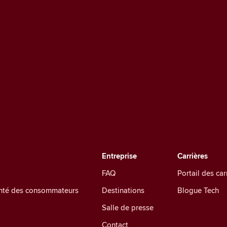
Entreprise
Carrières
FAQ
Portail des car
santé des consommateurs
Destinations
Blogue Tech
Salle de presse
Contact