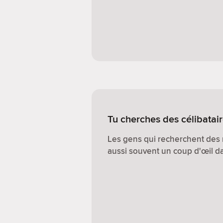
Tu cherches des célibatai
Les gens qui recherchent des 
aussi souvent un coup d'œil dan