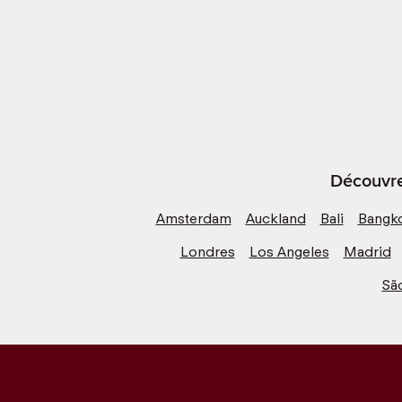
Découvre 
Amsterdam
Auckland
Bali
Bangk
Londres
Los Angeles
Madrid
Sã