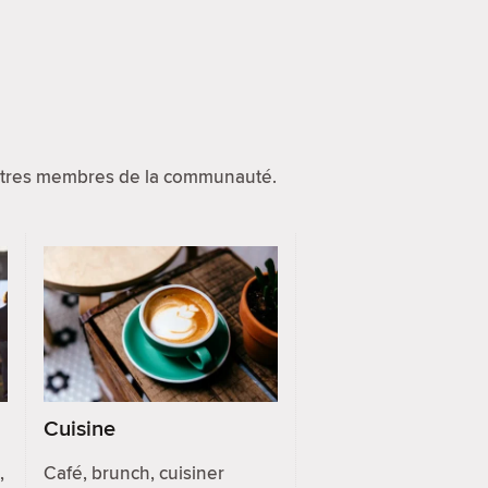
autres membres de la communauté.
Cuisine
,
Café, brunch, cuisiner