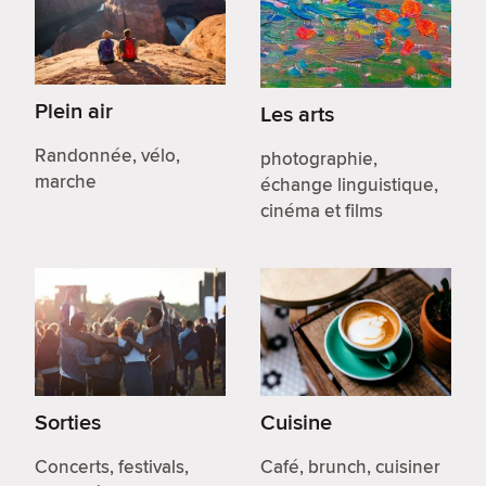
Plein air
Les arts
Randonnée, vélo,
photographie,
marche
échange linguistique,
cinéma et films
Sorties
Cuisine
Concerts, festivals,
Café, brunch, cuisiner