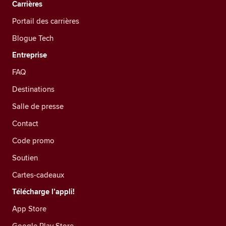
Carrières
Portail des carrières
Blogue Tech
Entreprise
FAQ
Destinations
Salle de presse
Contact
Code promo
Soutien
Cartes-cadeaux
Télécharge l’appli!
App Store
Google Play Store