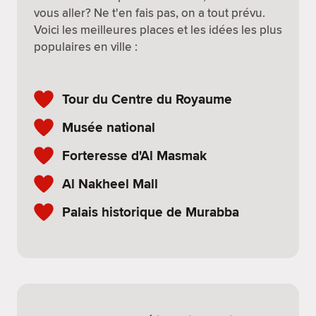
vous aller? Ne t'en fais pas, on a tout prévu.
Voici les meilleures places et les idées les plus
populaires en ville :
Tour du Centre du Royaume
Musée national
Forteresse d'Al Masmak
Al Nakheel Mall
Palais historique de Murabba