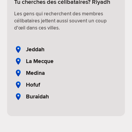
Tu cherches des célibataires? Riyadh
Les gens qui recherchent des membres
célibataires jettent aussi souvent un coup
d'œil dans ces villes.
Jeddah
La Mecque
Medina
Hofuf
Buraidah