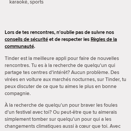
karaoké, sports
Lors de tes rencontres, n'oublie pas de suivre nos
conseils de sécurité
et de respecter les
Règles de la
communauté
.
Tinder est la meilleure appli pour faire de nouvelles
rencontres. Tu es à la recherche de quelqu'un qui
partage tes centres d'intérêt? Aucun problème. Des
virées en voiture aux marchés nocturnes, sur Tinder, tu
peux discuter de ce que tu aimes le plus en bonne
compagnie.
À la recherche de quelqu'un pour braver les foules
d'un festival avec toi? Ou peut-être que tu aimerais
simplement tomber sur quelqu'un pour qui a les
changements climatiques aussi à cœur que toi. Avec