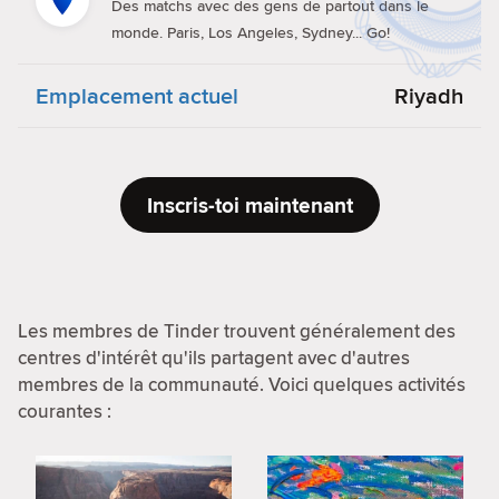
Des matchs avec des gens de partout dans le
monde. Paris, Los Angeles, Sydney... Go!
Emplacement actuel
Riyadh
Inscris-toi maintenant
Les membres de Tinder trouvent généralement des
centres d'intérêt qu'ils partagent avec d'autres
membres de la communauté. Voici quelques activités
courantes :