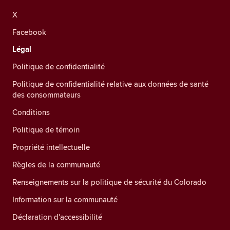
X
Facebook
Légal
Politique de confidentialité
Politique de confidentialité relative aux données de santé
des consommateurs
Conditions
Politique de témoin
Propriété intellectuelle
Règles de la communauté
Renseignements sur la politique de sécurité du Colorado
Information sur la communauté
Déclaration d'accessibilité