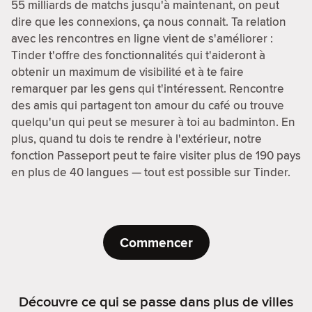
55 milliards de matchs jusqu'à maintenant, on peut
dire que les connexions, ça nous connait. Ta relation
avec les rencontres en ligne vient de s'améliorer :
Tinder t'offre des fonctionnalités qui t'aideront à
obtenir un maximum de visibilité et à te faire
remarquer par les gens qui t'intéressent. Rencontre
des amis qui partagent ton amour du café ou trouve
quelqu'un qui peut se mesurer à toi au badminton. En
plus, quand tu dois te rendre à l'extérieur, notre
fonction Passeport peut te faire visiter plus de 190 pays
en plus de 40 langues — tout est possible sur Tinder.
Commencer
Découvre ce qui se passe dans plus de villes