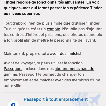
Tinder regorge de fonctionnalités amusantes. En voici
quelques-unes qui feront passer ton expérience Tinder
au niveau supérieur.
Tout d'abord, rien de plus simple que d'utiliser Tinder.
Tu n'as qu'à te créer un
compte
. N'oublie pas d'ajouter
tes centres d'intérêt et passions, des photos et une bio
à ton profil afin de mettre ta personnalité de l'avant.
Maintenant, prépare-toi à
avoir des matchs
!
Avant de voyager, tu peux utiliser la fonction
Passeport
, incluse dans nos
abonnements haut de
gamme
. Passeport te permet de changer ton
emplacement et de matcher avec des membres d'une
autre ville.
Passeport à tout emplacement