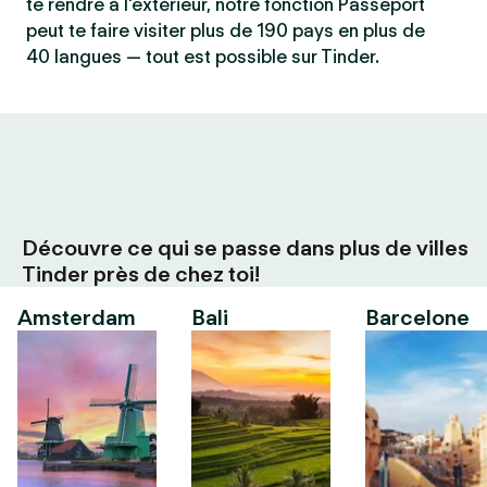
te rendre à l'extérieur, notre fonction Passeport
peut te faire visiter plus de 190 pays en plus de
40 langues — tout est possible sur Tinder.
Découvre ce qui se passe dans plus de villes
Tinder près de chez toi!
Amsterdam
Bali
Barcelone