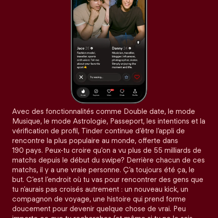
Avec des fonctionnalités comme Double date, le mode
Musique, le mode Astrologie, Passeport, les intentions et la
vérification de profil, Tinder continue d’être l’appli de
rencontre la plus populaire au monde, offerte dans
190 pays. Peux-tu croire qu'on a vu plus de 55 milliards de
matchs depuis le début du swipe? Derrière chacun de ces
matchs, il y a une vraie personne. Ç’a toujours été ça, le
but. C’est l’endroit où tu vas pour rencontrer des gens que
tu n’aurais pas croisés autrement : un nouveau kick, un
compagnon de voyage, une histoire qui prend forme
doucement pour devenir quelque chose de vrai. Peu