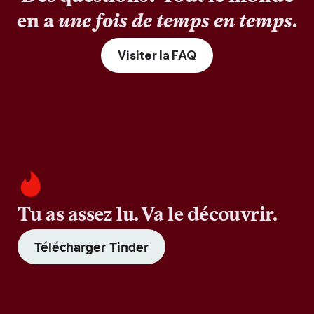
en a
une fois de temps en temps
.
Visiter la FAQ
Tu as assez lu. Va le découvrir.
Télécharger Tinder