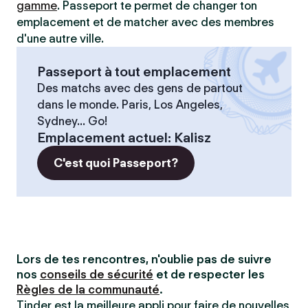
gamme
. Passeport te permet de changer ton
emplacement et de matcher avec des membres
d'une autre ville.
Passeport à tout emplacement
Des matchs avec des gens de partout
dans le monde. Paris, Los Angeles,
Sydney... Go!
Emplacement actuel
:
Kalisz
C'est quoi Passeport?
Lors de tes rencontres, n'oublie pas de suivre
nos
conseils de sécurité
et de respecter les
Règles de la communauté
.
Tinder est la meilleure appli pour faire de nouvelles