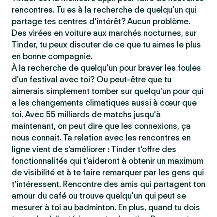
rencontres. Tu es à la recherche de quelqu'un qui
partage tes centres d'intérêt? Aucun problème.
Des virées en voiture aux marchés nocturnes, sur
Tinder, tu peux discuter de ce que tu aimes le plus
en bonne compagnie.
À la recherche de quelqu'un pour braver les foules
d'un festival avec toi? Ou peut-être que tu
aimerais simplement tomber sur quelqu'un pour qui
a les changements climatiques aussi à cœur que
toi. Avec 55 milliards de matchs jusqu'à
maintenant, on peut dire que les connexions, ça
nous connait. Ta relation avec les rencontres en
ligne vient de s'améliorer : Tinder t'offre des
fonctionnalités qui t'aideront à obtenir un maximum
de visibilité et à te faire remarquer par les gens qui
t'intéressent. Rencontre des amis qui partagent ton
amour du café ou trouve quelqu'un qui peut se
mesurer à toi au badminton. En plus, quand tu dois