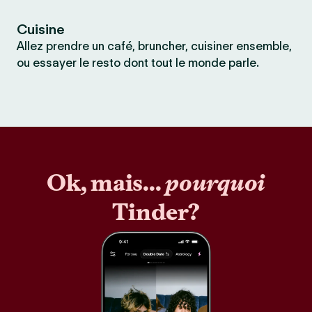
Cuisine
Allez prendre un café, bruncher, cuisiner ensemble,
ou essayer le resto dont tout le monde parle.
Ok, mais...
pourquoi
Tinder?