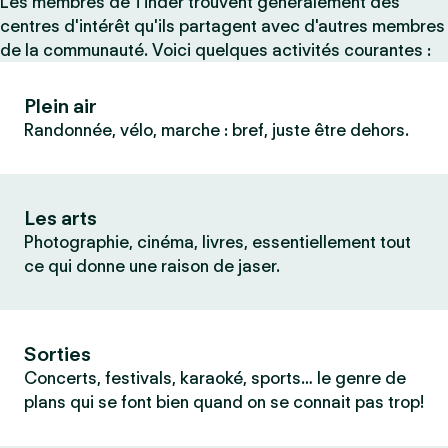
Les membres de Tinder trouvent généralement des
centres d'intérêt qu'ils partagent avec d'autres membres
de la communauté. Voici quelques activités courantes :
Plein air
Randonnée, vélo, marche : bref, juste être dehors.
Les arts
Photographie, cinéma, livres, essentiellement tout
ce qui donne une raison de jaser.
Sorties
Concerts, festivals, karaoké, sports… le genre de
plans qui se font bien quand on se connait pas trop!