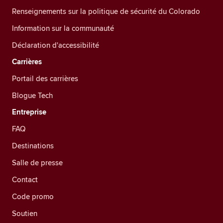
Renseignements sur la politique de sécurité du Colorado
Information sur la communauté
Déclaration d'accessibilité
Carrières
Portail des carrières
Blogue Tech
Entreprise
FAQ
Destinations
Salle de presse
Contact
Code promo
Soutien