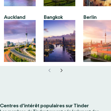
Auckland
Bangkok
Berlin
Centres d’intérêt populaires sur Tinder