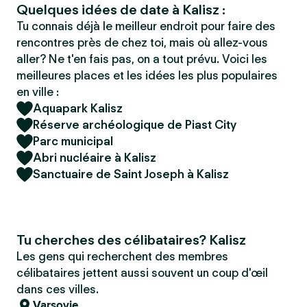
Quelques idées de date à Kalisz :
Tu connais déjà le meilleur endroit pour faire des
rencontres près de chez toi, mais où allez-vous
aller? Ne t'en fais pas, on a tout prévu. Voici les
meilleures places et les idées les plus populaires
en ville :
Aquapark Kalisz
Réserve archéologique de Piast City
Parc municipal
Abri nucléaire à Kalisz
Sanctuaire de Saint Joseph à Kalisz
Tu cherches des célibataires? Kalisz
Les gens qui recherchent des membres
célibataires jettent aussi souvent un coup d'œil
dans ces villes.
Varsovie