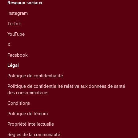
Réseaux sociaux
Instagram
TikTok
YouTube
X
Facebook
Légal
Politique de confidentialité
Politique de confidentialité relative aux données de santé
des consommateurs
Conditions
Politique de témoin
Propriété intellectuelle
Règles de la communauté