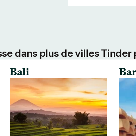
e dans plus de villes Tinder 
Bali
Bar