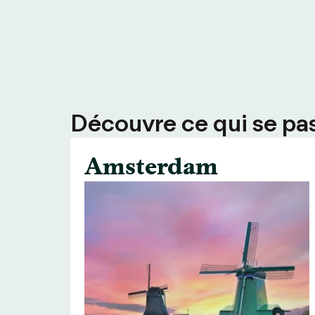
Découvre ce qui se pass
Amsterdam