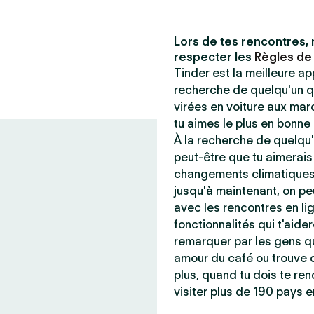
Lors de tes rencontres, 
respecter les
Règles de
Tinder est la meilleure ap
recherche de quelqu'un q
virées en voiture aux mar
tu aimes le plus en bonn
À la recherche de quelqu'
peut-être que tu aimerais
changements climatiques 
jusqu'à maintenant, on peu
avec les rencontres en lig
fonctionnalités qui t'aider
remarquer par les gens qu
amour du café ou trouve q
plus, quand tu dois te ren
visiter plus de 190 pays e