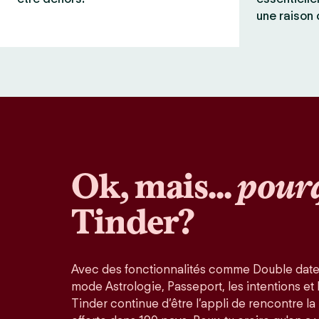
une raison 
Ok, mais...
pour
Tinder?
Avec des fonctionnalités comme Double date
mode Astrologie, Passeport, les intentions et la
Tinder continue d’être l’appli de rencontre l