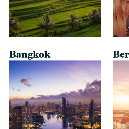
Bangkok
Ber