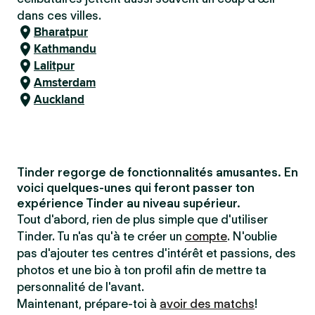
dans ces villes.
Bharatpur
Kathmandu
Lalitpur
Amsterdam
Auckland
Tinder regorge de fonctionnalités amusantes. En
voici quelques-unes qui feront passer ton
expérience Tinder au niveau supérieur.
Tout d'abord, rien de plus simple que d'utiliser
Tinder. Tu n'as qu'à te créer un
compte
. N'oublie
pas d'ajouter tes centres d'intérêt et passions, des
photos et une bio à ton profil afin de mettre ta
personnalité de l'avant.
Maintenant, prépare-toi à
avoir des matchs
!