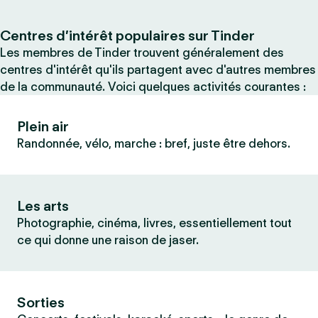
Centres d’intérêt populaires sur Tinder
Les membres de Tinder trouvent généralement des
centres d'intérêt qu'ils partagent avec d'autres membres
de la communauté. Voici quelques activités courantes :
Plein air
Randonnée, vélo, marche : bref, juste être dehors.
Les arts
Photographie, cinéma, livres, essentiellement tout
ce qui donne une raison de jaser.
Sorties