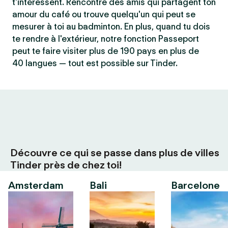
t'intéressent. Rencontre des amis qui partagent ton
amour du café ou trouve quelqu'un qui peut se
mesurer à toi au badminton. En plus, quand tu dois
te rendre à l'extérieur, notre fonction Passeport
peut te faire visiter plus de 190 pays en plus de
40 langues — tout est possible sur Tinder.
Découvre ce qui se passe dans plus de villes
Tinder près de chez toi!
Amsterdam
Bali
Barcelone