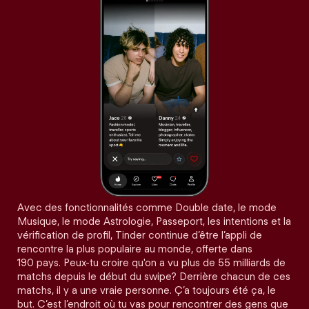
Avec des fonctionnalités comme Double date, le mode
Musique, le mode Astrologie, Passeport, les intentions et la
vérification de profil, Tinder continue d’être l’appli de
rencontre la plus populaire au monde, offerte dans
190 pays. Peux-tu croire qu'on a vu plus de 55 milliards de
matchs depuis le début du swipe? Derrière chacun de ces
matchs, il y a une vraie personne. Ç’a toujours été ça, le
but. C’est l’endroit où tu vas pour rencontrer des gens que