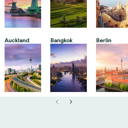
Auckland
Bangkok
Berlin