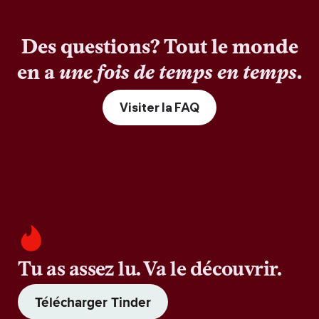
Des questions? Tout le monde
en a
une fois de temps en temps
.
Visiter la FAQ
Tu as assez lu. Va le découvrir.
Télécharger Tinder