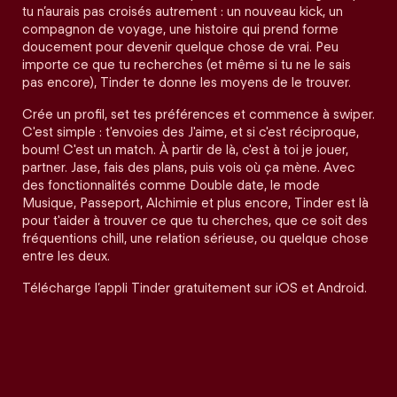
tu n’aurais pas croisés autrement : un nouveau kick, un
compagnon de voyage, une histoire qui prend forme
doucement pour devenir quelque chose de vrai. Peu
importe ce que tu recherches (et même si tu ne le sais
pas encore), Tinder te donne les moyens de le trouver.
Crée un profil, set tes préférences et commence à swiper.
C'est simple : t'envoies des J'aime, et si c'est réciproque,
boum! C'est un match. À partir de là, c'est à toi je jouer,
partner. Jase, fais des plans, puis vois où ça mène. Avec
des fonctionnalités comme Double date, le mode
Musique, Passeport, Alchimie et plus encore, Tinder est là
pour t'aider à trouver ce que tu cherches, que ce soit des
fréquentions chill, une relation sérieuse, ou quelque chose
entre les deux.
Télécharge l’appli Tinder gratuitement sur iOS et Android.