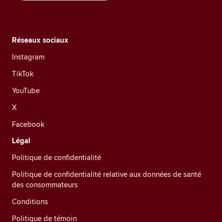
Réseaux sociaux
Instagram
TikTok
YouTube
X
Facebook
Légal
Politique de confidentialité
Politique de confidentialité relative aux données de santé
des consommateurs
Conditions
Politique de témoin