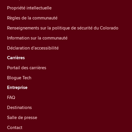
Propriété intellectuelle
Règles de la communauté
Renseignements sur la politique de sécurité du Colorado
Information sur la communauté
Déclaration d'accessibilité
Carrières
Portail des carrières
Blogue Tech
Entreprise
FAQ
Destinations
Salle de presse
Contact