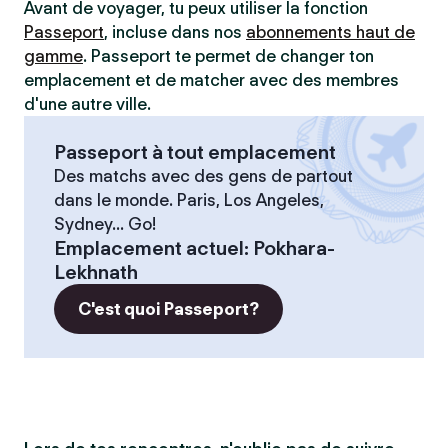
Avant de voyager, tu peux utiliser la fonction
Passeport
, incluse dans nos
abonnements haut de
gamme
. Passeport te permet de changer ton
emplacement et de matcher avec des membres
d'une autre ville.
Passeport à tout emplacement
Des matchs avec des gens de partout
dans le monde. Paris, Los Angeles,
Sydney... Go!
Emplacement actuel
:
Pokhara-
Lekhnath
C'est quoi Passeport?