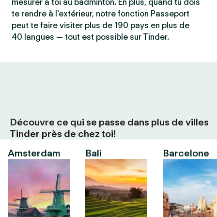
mesurer à toi au badminton. En plus, quand tu dois
te rendre à l'extérieur, notre fonction Passeport
peut te faire visiter plus de 190 pays en plus de
40 langues — tout est possible sur Tinder.
Découvre ce qui se passe dans plus de villes
Tinder près de chez toi!
Amsterdam
Bali
Barcelone