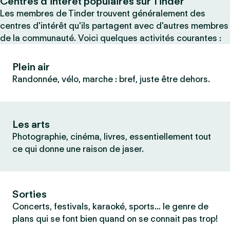
Centres d’intérêt populaires sur Tinder
Les membres de Tinder trouvent généralement des
centres d'intérêt qu'ils partagent avec d'autres membres
de la communauté. Voici quelques activités courantes :
Plein air
Randonnée, vélo, marche : bref, juste être dehors.
Les arts
Photographie, cinéma, livres, essentiellement tout
ce qui donne une raison de jaser.
Sorties
Concerts, festivals, karaoké, sports… le genre de
plans qui se font bien quand on se connait pas trop!