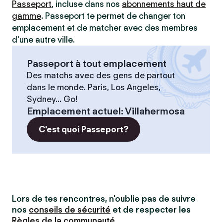
Passeport
, incluse dans nos
abonnements haut de
gamme
. Passeport te permet de changer ton
emplacement et de matcher avec des membres
d'une autre ville.
Passeport à tout emplacement
Des matchs avec des gens de partout
dans le monde. Paris, Los Angeles,
Sydney... Go!
Emplacement actuel
:
Villahermosa
C'est quoi Passeport?
Lors de tes rencontres, n'oublie pas de suivre
nos
conseils de sécurité
et de respecter les
Règles de la communauté
.