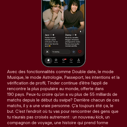
Avec des fonctionnalités comme Double date, le mode
Musique, le mode Astrologie, Passeport, les intentions et la
vérification de profil, Tinder continue d’être l’appli de
rencontre la plus populaire au monde, offerte dans
190 pays. Peux-tu croire qu'on a vu plus de 55 milliards de
matchs depuis le début du swipe? Derrière chacun de ces
matchs, il y a une vraie personne. Ç’a toujours été ça, le
but. C’est l’endroit où tu vas pour rencontrer des gens que
tu n’aurais pas croisés autrement : un nouveau kick, un
compagnon de voyage, une histoire qui prend forme