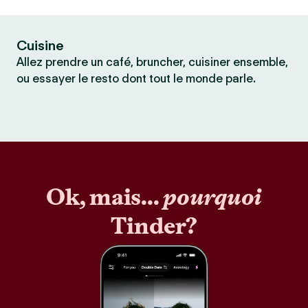
Cuisine
Allez prendre un café, bruncher, cuisiner ensemble,
ou essayer le resto dont tout le monde parle.
Ok, mais...
pourquoi
Tinder?