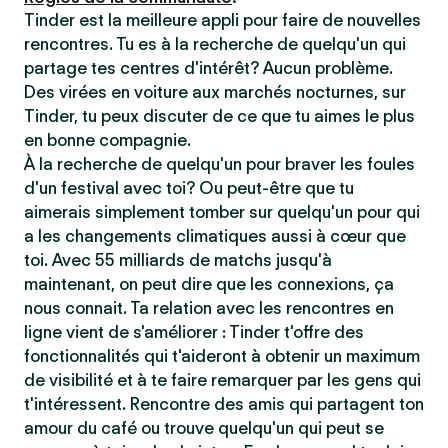
Tinder est la meilleure appli pour faire de nouvelles
rencontres. Tu es à la recherche de quelqu'un qui
partage tes centres d'intérêt? Aucun problème.
Des virées en voiture aux marchés nocturnes, sur
Tinder, tu peux discuter de ce que tu aimes le plus
en bonne compagnie.
À la recherche de quelqu'un pour braver les foules
d'un festival avec toi? Ou peut-être que tu
aimerais simplement tomber sur quelqu'un pour qui
a les changements climatiques aussi à cœur que
toi. Avec 55 milliards de matchs jusqu'à
maintenant, on peut dire que les connexions, ça
nous connait. Ta relation avec les rencontres en
ligne vient de s'améliorer : Tinder t'offre des
fonctionnalités qui t'aideront à obtenir un maximum
de visibilité et à te faire remarquer par les gens qui
t'intéressent. Rencontre des amis qui partagent ton
amour du café ou trouve quelqu'un qui peut se