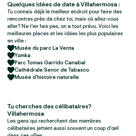
Quelques idées de date à Villahermosa :
Tu connais déjà le meilleur endroit pour faire des
rencontres près de chez toi, mais où allez-vous
aller? Ne t'en fais pas, on a tout prévu. Voici les
meilleures places et les idées les plus populaires
en ville :
Musée du parc La Venta
Yumka
Parc Tomas Garrido Canabal
Cathédrale Senor de Tabasco
Musée d'histoire naturelle
Tu cherches des célibataires?
Villahermosa
Les gens qui recherchent des membres
célibataires jettent aussi souvent un coup d'œil
dans ces villes.