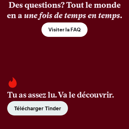
Des questions? Tout le monde
en a
une fois de temps en temps
.
Visiter la FAQ
Tu as assez lu. Va le découvrir.
Télécharger Tinder