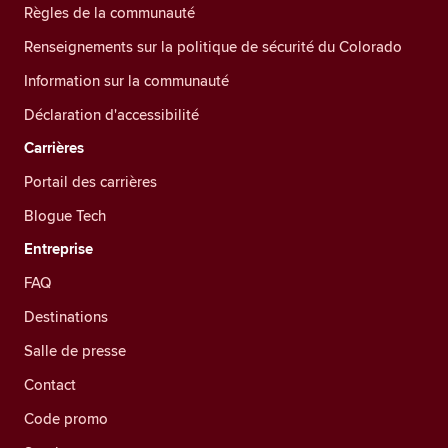
Règles de la communauté
Renseignements sur la politique de sécurité du Colorado
Information sur la communauté
Déclaration d'accessibilité
Carrières
Portail des carrières
Blogue Tech
Entreprise
FAQ
Destinations
Salle de presse
Contact
Code promo