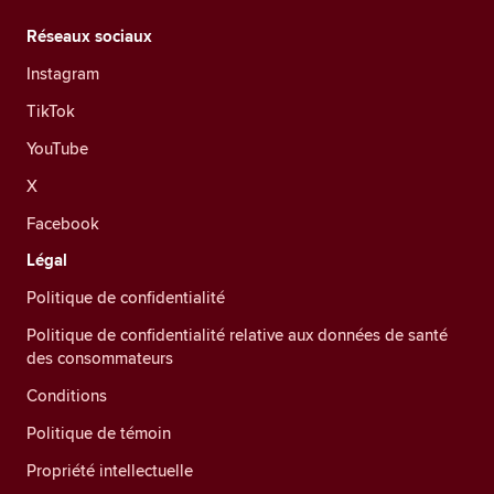
Réseaux sociaux
Instagram
TikTok
YouTube
X
Facebook
Légal
Politique de confidentialité
Politique de confidentialité relative aux données de santé
des consommateurs
Conditions
Politique de témoin
Propriété intellectuelle