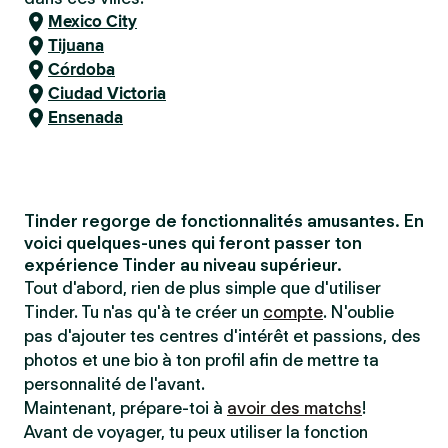
Mexico City
Tijuana
Córdoba
Ciudad Victoria
Ensenada
Tinder regorge de fonctionnalités amusantes. En
voici quelques-unes qui feront passer ton
expérience Tinder au niveau supérieur.
Tout d'abord, rien de plus simple que d'utiliser
Tinder. Tu n'as qu'à te créer un
compte
. N'oublie
pas d'ajouter tes centres d'intérêt et passions, des
photos et une bio à ton profil afin de mettre ta
personnalité de l'avant.
Maintenant, prépare-toi à
avoir des matchs
!
Avant de voyager, tu peux utiliser la fonction