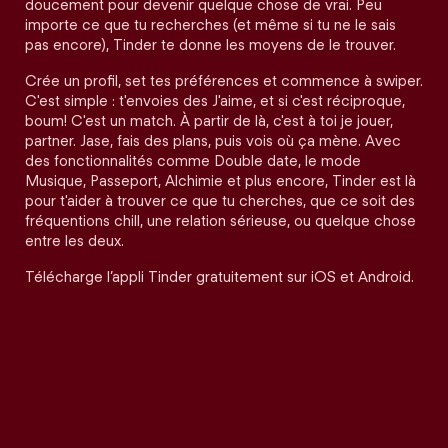
doucement pour devenir quelque chose de vrai. Peu
importe ce que tu recherches (et même si tu ne le sais
pas encore), Tinder te donne les moyens de le trouver.
Crée un profil, set tes préférences et commence à swiper.
C'est simple : t'envoies des J'aime, et si c'est réciproque,
boum! C'est un match. À partir de là, c'est à toi je jouer,
partner. Jase, fais des plans, puis vois où ça mène. Avec
des fonctionnalités comme Double date, le mode
Musique, Passeport, Alchimie et plus encore, Tinder est là
pour t'aider à trouver ce que tu cherches, que ce soit des
fréquentions chill, une relation sérieuse, ou quelque chose
entre les deux.
Télécharge l’appli Tinder gratuitement sur iOS et Android.