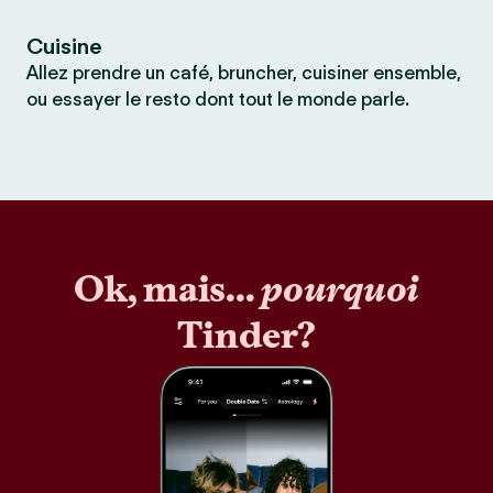
Cuisine
Allez prendre un café, bruncher, cuisiner ensemble,
ou essayer le resto dont tout le monde parle.
Ok, mais...
pourquoi
Tinder?