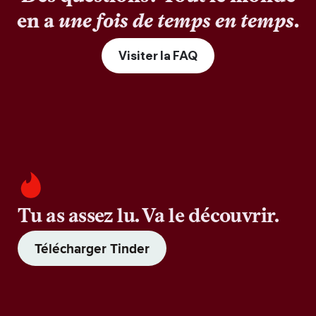
en a
une fois de temps en temps
.
Visiter la FAQ
Tu as assez lu. Va le découvrir.
Télécharger Tinder