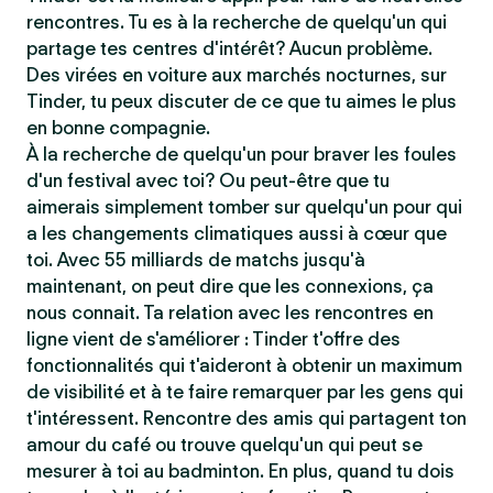
rencontres. Tu es à la recherche de quelqu'un qui
partage tes centres d'intérêt? Aucun problème.
Des virées en voiture aux marchés nocturnes, sur
Tinder, tu peux discuter de ce que tu aimes le plus
en bonne compagnie.
À la recherche de quelqu'un pour braver les foules
d'un festival avec toi? Ou peut-être que tu
aimerais simplement tomber sur quelqu'un pour qui
a les changements climatiques aussi à cœur que
toi. Avec 55 milliards de matchs jusqu'à
maintenant, on peut dire que les connexions, ça
nous connait. Ta relation avec les rencontres en
ligne vient de s'améliorer : Tinder t'offre des
fonctionnalités qui t'aideront à obtenir un maximum
de visibilité et à te faire remarquer par les gens qui
t'intéressent. Rencontre des amis qui partagent ton
amour du café ou trouve quelqu'un qui peut se
mesurer à toi au badminton. En plus, quand tu dois