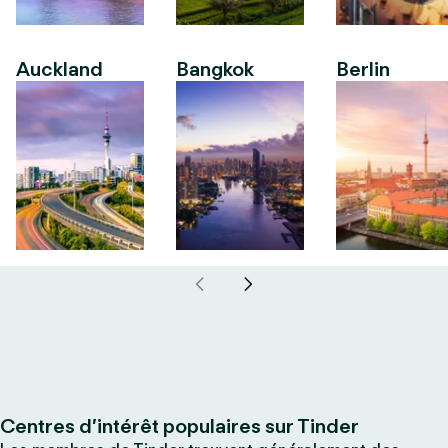
Auckland
Bangkok
Berlin
Centres d’intérêt populaires sur Tinder