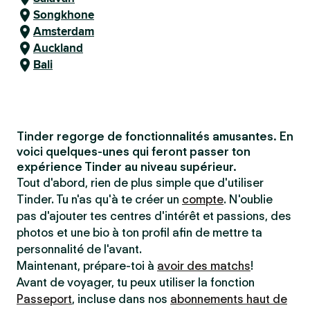
Songkhone
Amsterdam
Auckland
Bali
Tinder regorge de fonctionnalités amusantes. En
voici quelques-unes qui feront passer ton
expérience Tinder au niveau supérieur.
Tout d'abord, rien de plus simple que d'utiliser
Tinder. Tu n'as qu'à te créer un
compte
. N'oublie
pas d'ajouter tes centres d'intérêt et passions, des
photos et une bio à ton profil afin de mettre ta
personnalité de l'avant.
Maintenant, prépare-toi à
avoir des matchs
!
Avant de voyager, tu peux utiliser la fonction
Passeport
, incluse dans nos
abonnements haut de