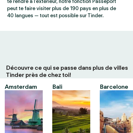
te rendre à l'extérieur, notre fonction Passeport
peut te faire visiter plus de 190 pays en plus de
40 langues — tout est possible sur Tinder.
Découvre ce qui se passe dans plus de villes
Tinder près de chez toi!
Amsterdam
Bali
Barcelone