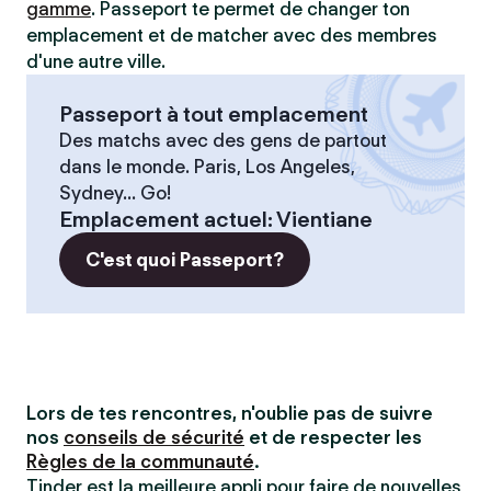
gamme
. Passeport te permet de changer ton
emplacement et de matcher avec des membres
d'une autre ville.
Passeport à tout emplacement
Des matchs avec des gens de partout
dans le monde. Paris, Los Angeles,
Sydney... Go!
Emplacement actuel
:
Vientiane
C'est quoi Passeport?
Lors de tes rencontres, n'oublie pas de suivre
nos
conseils de sécurité
et de respecter les
Règles de la communauté
.
Tinder est la meilleure appli pour faire de nouvelles