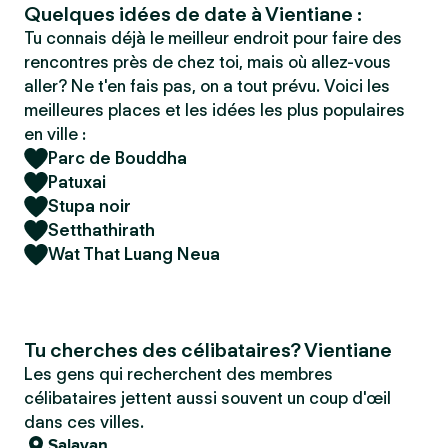
Quelques idées de date à Vientiane :
Tu connais déjà le meilleur endroit pour faire des
rencontres près de chez toi, mais où allez-vous
aller? Ne t'en fais pas, on a tout prévu. Voici les
meilleures places et les idées les plus populaires
en ville :
Parc de Bouddha
Patuxai
Stupa noir
Setthathirath
Wat That Luang Neua
Tu cherches des célibataires? Vientiane
Les gens qui recherchent des membres
célibataires jettent aussi souvent un coup d'œil
dans ces villes.
Salavan