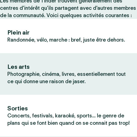
Les membres de Tinder trouvent généralement des
centres d'intérêt qu'ils partagent avec d'autres membres
de la communauté. Voici quelques activités courantes :
Plein air
Randonnée, vélo, marche : bref, juste être dehors.
Les arts
Photographie, cinéma, livres, essentiellement tout
ce qui donne une raison de jaser.
Sorties
Concerts, festivals, karaoké, sports… le genre de
plans qui se font bien quand on se connait pas trop!