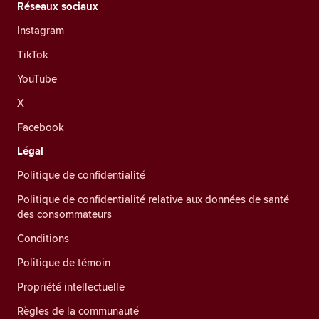
Réseaux sociaux
Instagram
TikTok
YouTube
X
Facebook
Légal
Politique de confidentialité
Politique de confidentialité relative aux données de santé
des consommateurs
Conditions
Politique de témoin
Propriété intellectuelle
Règles de la communauté