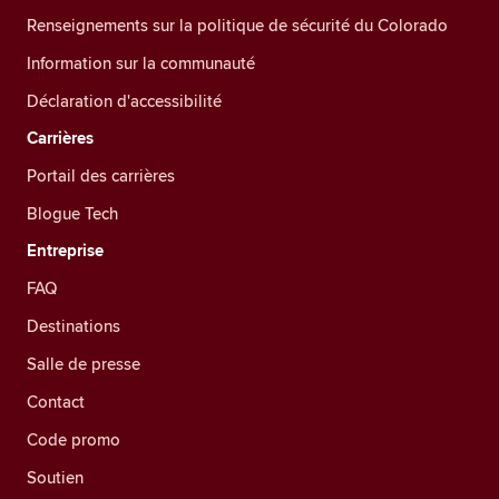
Renseignements sur la politique de sécurité du Colorado
Information sur la communauté
Déclaration d'accessibilité
Carrières
Portail des carrières
Blogue Tech
Entreprise
FAQ
Destinations
Salle de presse
Contact
Code promo
Soutien