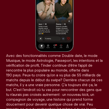
Avec des fonctionnalités comme Double date, le mode
Musique, le mode Astrologie, Passeport, les intentions et la
vérification de profil, Tinder continue d’être l’appli de
rencontre la plus populaire au monde, offerte dans
190 pays. Peux-tu croire qu'on a vu plus de 55 milliards de
matchs depuis le début du swipe? Derrière chacun de ces
matchs, il y a une vraie personne. Ç’a toujours été ça, le
but. C’est l’endroit où tu vas pour rencontrer des gens que
tu n’aurais pas croisés autrement : un nouveau kick, un
compagnon de voyage, une histoire qui prend forme
doucement pour devenir quelque chose de vrai. Peu