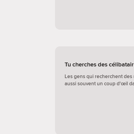
Tu cherches des célibatai
Les gens qui recherchent des 
aussi souvent un coup d'œil dan