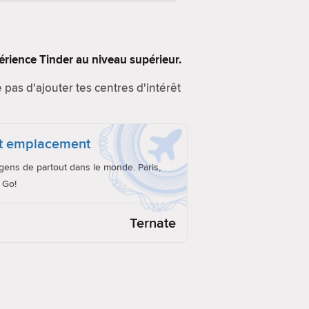
érience Tinder au niveau supérieur.
e pas d'ajouter tes centres d'intérêt
ut emplacement
ens de partout dans le monde. Paris,
 Go!
Ternate