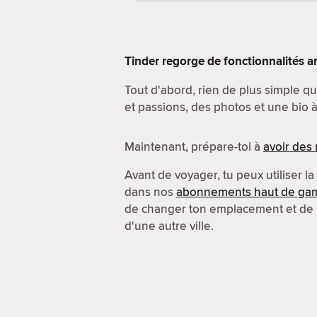
Tinder regorge de fonctionnalités a
Tout d'abord, rien de plus simple que
et passions, des photos et une bio à 
Maintenant, prépare-toi à
avoir des
Avant de voyager, tu peux utiliser la
dans nos
abonnements haut de g
de changer ton emplacement et de
d'une autre ville.