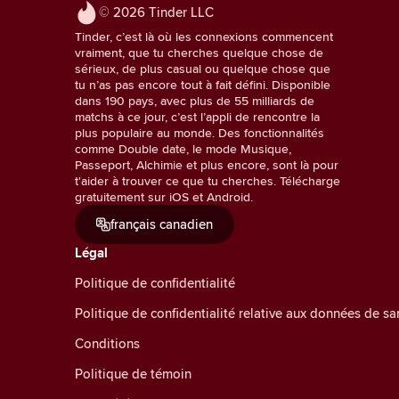
© 2026 Tinder LLC
Tinder, c’est là où les connexions commencent
vraiment, que tu cherches quelque chose de
sérieux, de plus casual ou quelque chose que
tu n’as pas encore tout à fait défini. Disponible
dans 190 pays, avec plus de 55 milliards de
matchs à ce jour, c’est l’appli de rencontre la
plus populaire au monde. Des fonctionnalités
comme Double date, le mode Musique,
Passeport, Alchimie et plus encore, sont là pour
t'aider à trouver ce que tu cherches. Télécharge
gratuitement sur iOS et Android.
français canadien
Légal
Politique de confidentialité
Politique de confidentialité relative aux données de 
Conditions
Politique de témoin