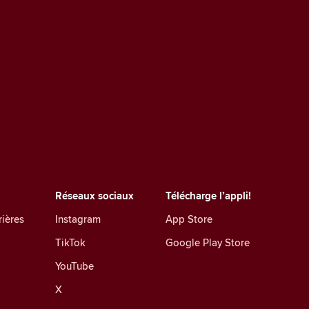
Réseaux sociaux
Télécharge l’appli!
rières
Instagram
App Store
TikTok
Google Play Store
YouTube
X