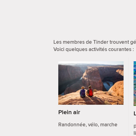
Les membres de Tinder trouvent gén
Voici quelques activités courantes :
Plein air
Randonnée, vélo, marche
l