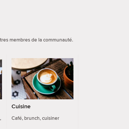
autres membres de la communauté.
Cuisine
,
Café, brunch, cuisiner