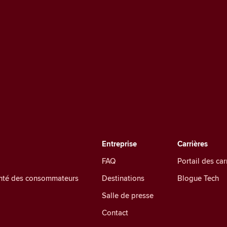
Entreprise
Carrières
FAQ
Portail des car
santé des consommateurs
Destinations
Blogue Tech
Salle de presse
Contact