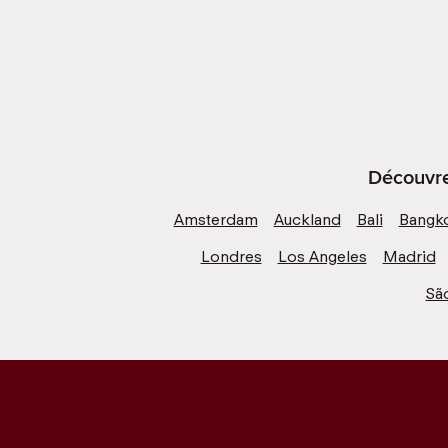
Découvre 
Amsterdam
Auckland
Bali
Bangk
Londres
Los Angeles
Madrid
Sã