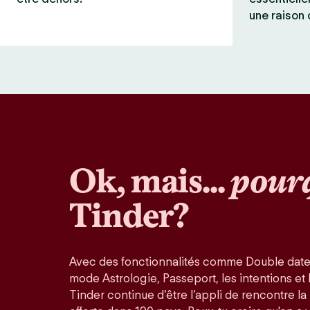
une raison 
Ok, mais...
pour
Tinder?
Avec des fonctionnalités comme Double date
mode Astrologie, Passeport, les intentions et la
Tinder continue d’être l’appli de rencontre l