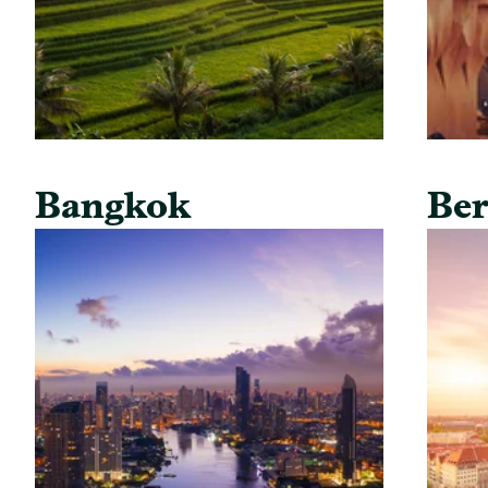
Bangkok
Ber