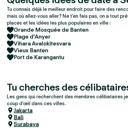
Tu connais déjà le meilleur endroit pour faire des renc
mais où allez-vous aller? Ne t'en fais pas, on a tout pré
places et les idées les plus populaires en ville :
Grande Mosquée de Banten
Plage d'Anyer
Vihara Avalokitesvara
Vieux Banten
Port de Karangantu
Tu cherches des célibatair
Les gens qui recherchent des membres célibataires je
coup d'œil dans ces villes.
Jakarta
Bali
Surabaya