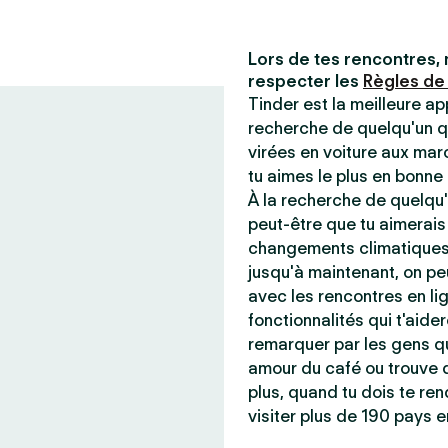
Lors de tes rencontres, 
respecter les
Règles de
Tinder est la meilleure ap
recherche de quelqu'un q
virées en voiture aux mar
tu aimes le plus en bonn
À la recherche de quelqu'
peut-être que tu aimerais
changements climatiques 
jusqu'à maintenant, on peu
avec les rencontres en lig
fonctionnalités qui t'aider
remarquer par les gens qu
amour du café ou trouve q
plus, quand tu dois te ren
visiter plus de 190 pays e