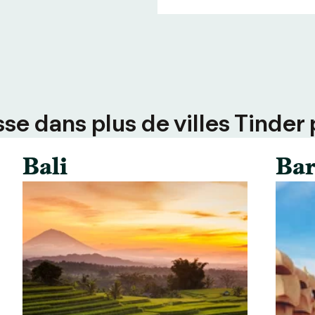
e dans plus de villes Tinder 
Bali
Bar