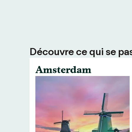
Découvre ce qui se pass
Amsterdam