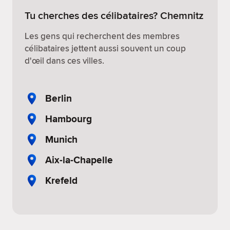
Tu cherches des célibataires? Chemnitz
Les gens qui recherchent des membres
célibataires jettent aussi souvent un coup
d'œil dans ces villes.
Berlin
Hambourg
Munich
Aix-la-Chapelle
Krefeld