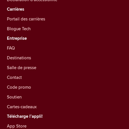
Carrières
Portail des carrières
Blogue Tech
Entreprise
FAQ
Destinations
Salle de presse
Contact
Code promo
Soutien
Cartes-cadeaux
Télécharge l’appli!
App Store