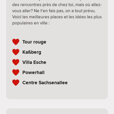
des rencontres près de chez toi, mais où allez-
vous aller? Ne t'en fais pas, on a tout prévu.
Voici les meilleures places et les idées les plus
populaires en ville :
Tour rouge
Kaßberg
Villa Esche
Powerhall
Centre Sachsenallee