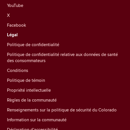
YouTube
X
Facebook
Légal
Politique de confidentialité
Politique de confidentialité relative aux données de santé
des consommateurs
Conditions
Politique de témoin
Propriété intellectuelle
Règles de la communauté
Renseignements sur la politique de sécurité du Colorado
Information sur la communauté
Déclaration d'accessibilité