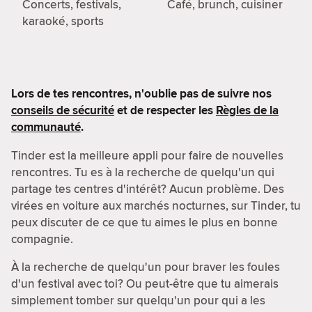
Concerts, festivals,
Café, brunch, cuisiner
karaoké, sports
Lors de tes rencontres, n'oublie pas de suivre nos
conseils de sécurité
et de respecter les
Règles de la
communauté
.
Tinder est la meilleure appli pour faire de nouvelles
rencontres. Tu es à la recherche de quelqu'un qui
partage tes centres d'intérêt? Aucun problème. Des
virées en voiture aux marchés nocturnes, sur Tinder, tu
peux discuter de ce que tu aimes le plus en bonne
compagnie.
À la recherche de quelqu'un pour braver les foules
d'un festival avec toi? Ou peut-être que tu aimerais
simplement tomber sur quelqu'un pour qui a les