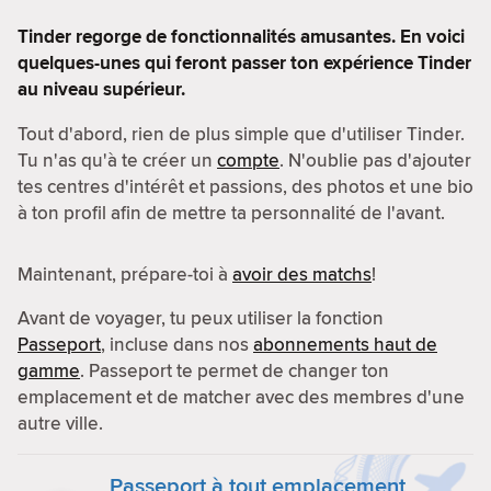
Tinder regorge de fonctionnalités amusantes. En voici
quelques-unes qui feront passer ton expérience Tinder
au niveau supérieur.
Tout d'abord, rien de plus simple que d'utiliser Tinder.
Tu n'as qu'à te créer un
compte
. N'oublie pas d'ajouter
tes centres d'intérêt et passions, des photos et une bio
à ton profil afin de mettre ta personnalité de l'avant.
Maintenant, prépare-toi à
avoir des matchs
!
Avant de voyager, tu peux utiliser la fonction
Passeport
, incluse dans nos
abonnements haut de
gamme
. Passeport te permet de changer ton
emplacement et de matcher avec des membres d'une
autre ville.
Passeport à tout emplacement