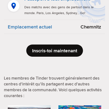
Des matchs avec des gens de partout dans le
monde. Paris, Los Angeles, Sydney... Go!
Emplacement actuel
Chemnitz
Inscris-toi maintenant
Les membres de Tinder trouvent généralement des
centres d'intérêt qu'ils partagent avec d'autres
membres de la communauté. Voici quelques activités
courantes :