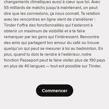
changements climatiques aussi à cœur que toi. Avec
55 milliards de matchs jusqu'à maintenant, on peut
dire que les connexions, ça nous connait. Ta relation
avec les rencontres en ligne vient de s'améliorer :
Tinder t'offre des fonctionnalités qui t'aideront à
obtenir un maximum de visibilité et à te faire
remarquer par les gens qui t'intéressent. Rencontre
des amis qui partagent ton amour du café ou trouve
quelqu'un qui peut se mesurer à toi au badminton. En
plus, quand tu dois te rendre à l'extérieur, notre
fonction Passeport peut te faire visiter plus de 190 pays
en plus de 40 langues — tout est possible sur Tinder.
Commencer