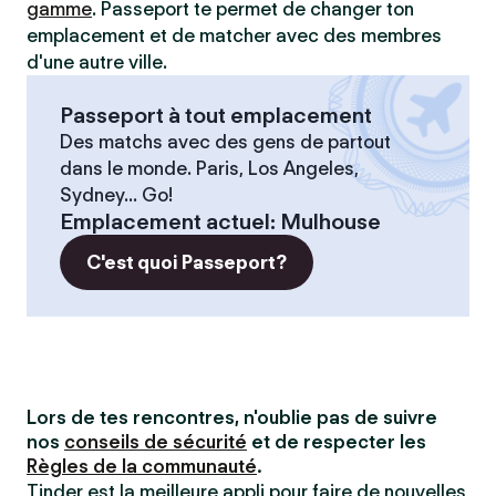
gamme
. Passeport te permet de changer ton
emplacement et de matcher avec des membres
d'une autre ville.
Passeport à tout emplacement
Des matchs avec des gens de partout
dans le monde. Paris, Los Angeles,
Sydney... Go!
Emplacement actuel
:
Mulhouse
C'est quoi Passeport?
Lors de tes rencontres, n'oublie pas de suivre
nos
conseils de sécurité
et de respecter les
Règles de la communauté
.
Tinder est la meilleure appli pour faire de nouvelles