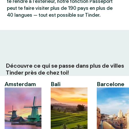
te rendre à l'extérieur, notre fonction Passeport
peut te faire visiter plus de 190 pays en plus de
40 langues — tout est possible sur Tinder.
Découvre ce qui se passe dans plus de villes
Tinder près de chez toi!
Amsterdam
Bali
Barcelone