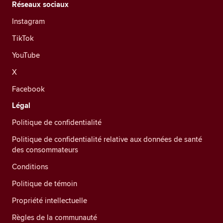
Réseaux sociaux
Instagram
TikTok
YouTube
X
Facebook
Légal
Politique de confidentialité
Politique de confidentialité relative aux données de santé
des consommateurs
Conditions
Politique de témoin
Propriété intellectuelle
Règles de la communauté