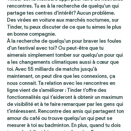
rencontres. Tu es à la recherche de quelqu'un qui
partage tes centres d'intérêt? Aucun problème.
Des virées en voiture aux marchés nocturnes, sur
Tinder, tu peux discuter de ce que tu aimes le plus
en bonne compagnie.
À la recherche de quelqu'un pour braver les foules
d'un festival avec toi? Ou peut-être que tu
aimerais simplement tomber sur quelqu'un pour qui
a les changements climatiques aussi à cœur que
toi. Avec 55 milliards de matchs jusqu'à
maintenant, on peut dire que les connexions, ça
nous connait. Ta relation avec les rencontres en
ligne vient de s'améliorer : Tinder t'offre des
fonctionnalités qui t'aideront à obtenir un maximum
de visibilité et à te faire remarquer par les gens qui
t'intéressent. Rencontre des amis qui partagent ton
amour du café ou trouve quelqu'un qui peut se
mesurer à toi au badminton. En plus, quand tu dois