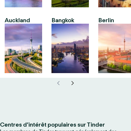
Auckland
Bangkok
Berlin
Centres d’intérêt populaires sur Tinder