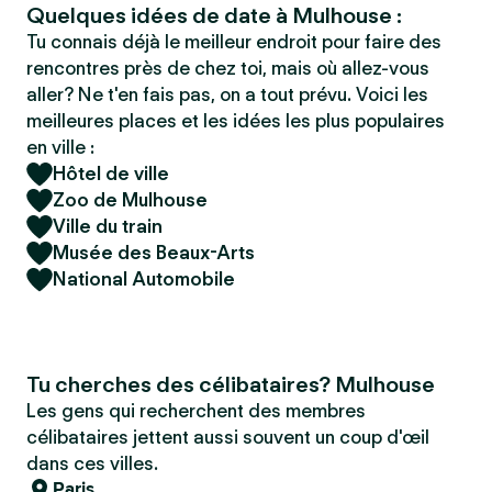
Quelques idées de date à Mulhouse :
Tu connais déjà le meilleur endroit pour faire des
rencontres près de chez toi, mais où allez-vous
aller? Ne t'en fais pas, on a tout prévu. Voici les
meilleures places et les idées les plus populaires
en ville :
Hôtel de ville
Zoo de Mulhouse
Ville du train
Musée des Beaux-Arts
National Automobile
Tu cherches des célibataires? Mulhouse
Les gens qui recherchent des membres
célibataires jettent aussi souvent un coup d'œil
dans ces villes.
Paris