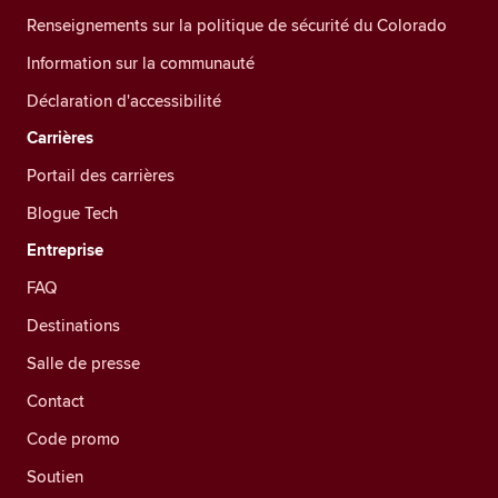
Renseignements sur la politique de sécurité du Colorado
Information sur la communauté
Déclaration d'accessibilité
Carrières
Portail des carrières
Blogue Tech
Entreprise
FAQ
Destinations
Salle de presse
Contact
Code promo
Soutien