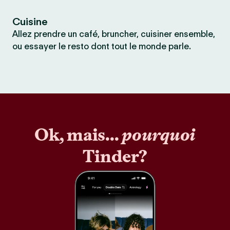
Cuisine
Allez prendre un café, bruncher, cuisiner ensemble,
ou essayer le resto dont tout le monde parle.
Ok, mais...
pourquoi
Tinder?