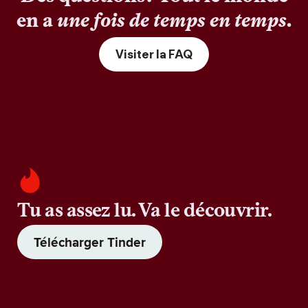
en a
une fois de temps en temps
.
Visiter la FAQ
Tu as assez lu. Va le découvrir.
Télécharger Tinder