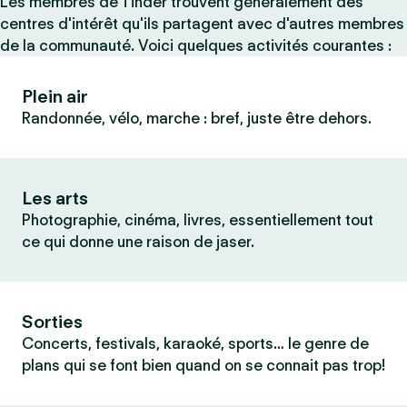
Les membres de Tinder trouvent généralement des
centres d'intérêt qu'ils partagent avec d'autres membres
de la communauté. Voici quelques activités courantes :
Plein air
Randonnée, vélo, marche : bref, juste être dehors.
Les arts
Photographie, cinéma, livres, essentiellement tout
ce qui donne une raison de jaser.
Sorties
Concerts, festivals, karaoké, sports… le genre de
plans qui se font bien quand on se connait pas trop!