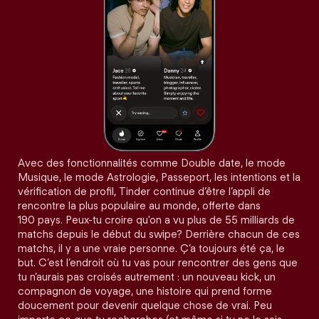
Avec des fonctionnalités comme Double date, le mode
Musique, le mode Astrologie, Passeport, les intentions et la
vérification de profil, Tinder continue d’être l’appli de
rencontre la plus populaire au monde, offerte dans
190 pays. Peux-tu croire qu'on a vu plus de 55 milliards de
matchs depuis le début du swipe? Derrière chacun de ces
matchs, il y a une vraie personne. Ç’a toujours été ça, le
but. C’est l’endroit où tu vas pour rencontrer des gens que
tu n’aurais pas croisés autrement : un nouveau kick, un
compagnon de voyage, une histoire qui prend forme
doucement pour devenir quelque chose de vrai. Peu