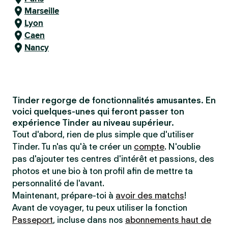
Marseille
Lyon
Caen
Nancy
Tinder regorge de fonctionnalités amusantes. En
voici quelques-unes qui feront passer ton
expérience Tinder au niveau supérieur.
Tout d'abord, rien de plus simple que d'utiliser
Tinder. Tu n'as qu'à te créer un
compte
. N'oublie
pas d'ajouter tes centres d'intérêt et passions, des
photos et une bio à ton profil afin de mettre ta
personnalité de l'avant.
Maintenant, prépare-toi à
avoir des matchs
!
Avant de voyager, tu peux utiliser la fonction
Passeport
, incluse dans nos
abonnements haut de