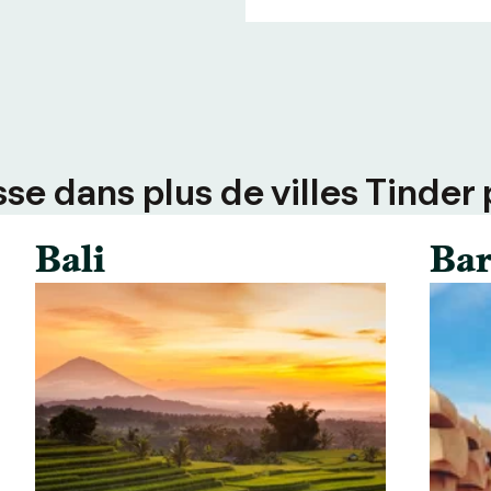
e dans plus de villes Tinder 
Bali
Bar