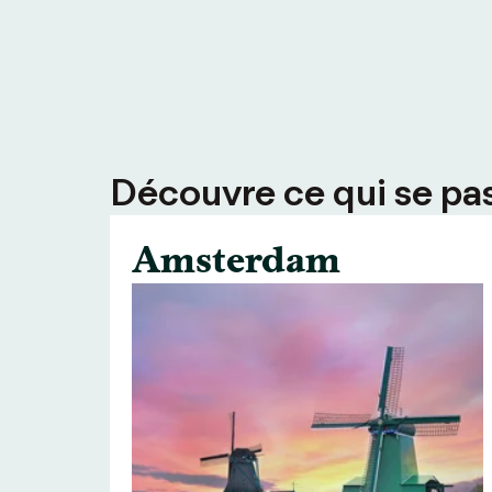
Découvre ce qui se pass
Amsterdam