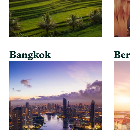
Bangkok
Ber