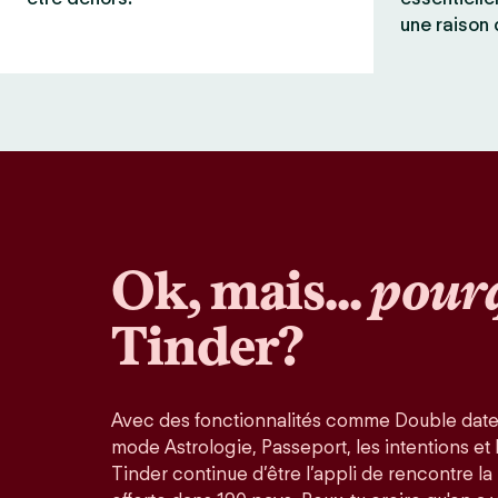
une raison 
Ok, mais...
pour
Tinder?
Avec des fonctionnalités comme Double date
mode Astrologie, Passeport, les intentions et la
Tinder continue d’être l’appli de rencontre l