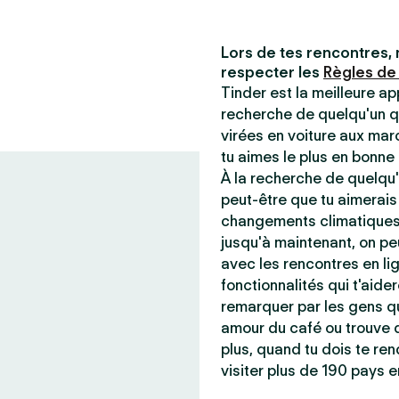
Lors de tes rencontres, 
respecter les
Règles de
Tinder est la meilleure ap
recherche de quelqu'un q
virées en voiture aux mar
tu aimes le plus en bonn
À la recherche de quelqu'
peut-être que tu aimerais
changements climatiques 
jusqu'à maintenant, on peu
avec les rencontres en lig
fonctionnalités qui t'aider
remarquer par les gens qu
amour du café ou trouve q
plus, quand tu dois te ren
visiter plus de 190 pays e