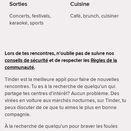
Sorties
Cuisine
Concerts, festivals,
Café, brunch, cuisiner
karaoké, sports
Lors de tes rencontres, n'oublie pas de suivre nos
conseils de sécurité
et de respecter les
Règles de la
communauté
.
Tinder est la meilleure appli pour faire de nouvelles
rencontres. Tu es à la recherche de quelqu'un qui
partage tes centres d'intérêt? Aucun problème. Des
virées en voiture aux marchés nocturnes, sur Tinder, tu
peux discuter de ce que tu aimes le plus en bonne
compagnie.
À la recherche de quelqu'un pour braver les foules