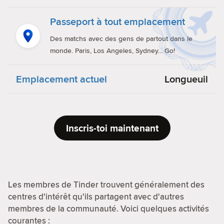
Passeport à tout emplacement
Des matchs avec des gens de partout dans le
monde. Paris, Los Angeles, Sydney... Go!
Emplacement actuel
Longueuil
Inscris-toi maintenant
Les membres de Tinder trouvent généralement des
centres d'intérêt qu'ils partagent avec d'autres
membres de la communauté. Voici quelques activités
courantes :