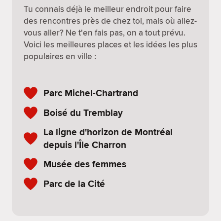
Tu connais déjà le meilleur endroit pour faire
des rencontres près de chez toi, mais où allez-
vous aller? Ne t'en fais pas, on a tout prévu.
Voici les meilleures places et les idées les plus
populaires en ville :
Parc Michel-Chartrand
Boisé du Tremblay
La ligne d'horizon de Montréal
depuis l'Île Charron
Musée des femmes
Parc de la Cité