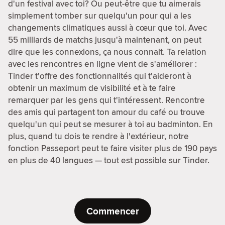
d'un festival avec toi? Ou peut-être que tu aimerais
simplement tomber sur quelqu'un pour qui a les
changements climatiques aussi à cœur que toi. Avec
55 milliards de matchs jusqu'à maintenant, on peut
dire que les connexions, ça nous connait. Ta relation
avec les rencontres en ligne vient de s'améliorer :
Tinder t'offre des fonctionnalités qui t'aideront à
obtenir un maximum de visibilité et à te faire
remarquer par les gens qui t'intéressent. Rencontre
des amis qui partagent ton amour du café ou trouve
quelqu'un qui peut se mesurer à toi au badminton. En
plus, quand tu dois te rendre à l'extérieur, notre
fonction Passeport peut te faire visiter plus de 190 pays
en plus de 40 langues — tout est possible sur Tinder.
Commencer