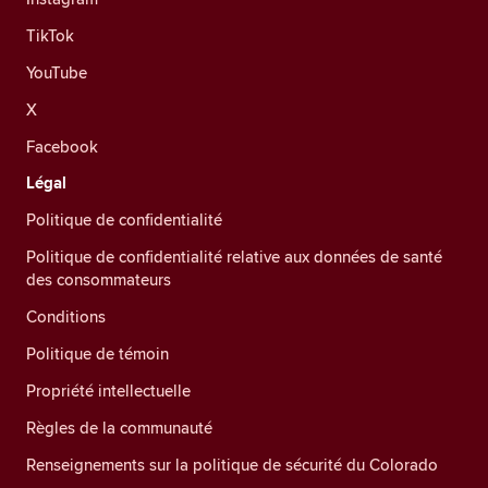
TikTok
YouTube
X
Facebook
Légal
Politique de confidentialité
Politique de confidentialité relative aux données de santé
des consommateurs
Conditions
Politique de témoin
Propriété intellectuelle
Règles de la communauté
Renseignements sur la politique de sécurité du Colorado