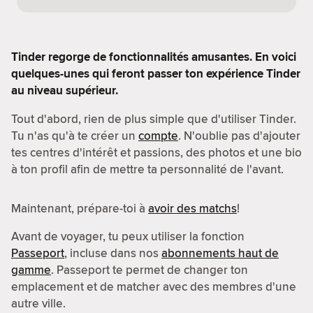
Tinder regorge de fonctionnalités amusantes. En voici
quelques-unes qui feront passer ton expérience Tinder
au niveau supérieur.
Tout d'abord, rien de plus simple que d'utiliser Tinder.
Tu n'as qu'à te créer un
compte
. N'oublie pas d'ajouter
tes centres d'intérêt et passions, des photos et une bio
à ton profil afin de mettre ta personnalité de l'avant.
Maintenant, prépare-toi à
avoir des matchs
!
Avant de voyager, tu peux utiliser la fonction
Passeport
, incluse dans nos
abonnements haut de
gamme
. Passeport te permet de changer ton
emplacement et de matcher avec des membres d'une
autre ville.