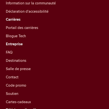
Information sur la communauté
Déclaration d'accessibilité
Carrières
Portail des carrières
Blogue Tech
Entreprise
FAQ
Destinations
Salle de presse
Contact
Code promo
Soutien
Cartes-cadeaux