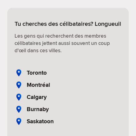
Tu cherches des célibataires? Longueuil
Les gens qui recherchent des membres
célibataires jettent aussi souvent un coup
d'œil dans ces villes.
Toronto
Montréal
Calgary
Burnaby
Saskatoon