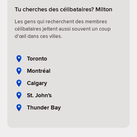
Tu cherches des célibataires? Milton
Les gens qui recherchent des membres
célibataires jettent aussi souvent un coup
d'œil dans ces villes.
Toronto
Montréal
Calgary
St. John's
Thunder Bay