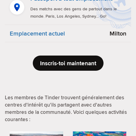
Des matchs avec des gens de partout dans le
monde. Paris, Los Angeles, Sydney... Go!
Emplacement actuel
Milton
Inscris-toi maintenant
Les membres de Tinder trouvent généralement des
centres d'intérêt qu'ils partagent avec d'autres
membres de la communauté. Voici quelques activités
courantes :