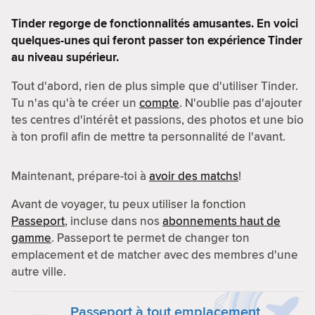
Tinder regorge de fonctionnalités amusantes. En voici
quelques-unes qui feront passer ton expérience Tinder
au niveau supérieur.
Tout d'abord, rien de plus simple que d'utiliser Tinder.
Tu n'as qu'à te créer un
compte
. N'oublie pas d'ajouter
tes centres d'intérêt et passions, des photos et une bio
à ton profil afin de mettre ta personnalité de l'avant.
Maintenant, prépare-toi à
avoir des matchs
!
Avant de voyager, tu peux utiliser la fonction
Passeport
, incluse dans nos
abonnements haut de
gamme
. Passeport te permet de changer ton
emplacement et de matcher avec des membres d'une
autre ville.
Passeport à tout emplacement