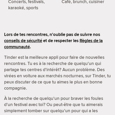
Concerts, festivals,
Café, brunch, cuisiner
karaoké, sports
Lors de tes rencontres, n'oublie pas de suivre nos
conseils de sécurité
et de respecter les
Règles de la
communauté
.
Tinder est la meilleure appli pour faire de nouvelles
rencontres. Tu es à la recherche de quelqu'un qui
partage tes centres d'intérêt? Aucun problème. Des
virées en voiture aux marchés nocturnes, sur Tinder, tu
peux discuter de ce que tu aimes le plus en bonne
compagnie.
À la recherche de quelqu'un pour braver les foules
d'un festival avec toi? Ou peut-être que tu aimerais
simplement tomber sur quelqu'un pour qui a les