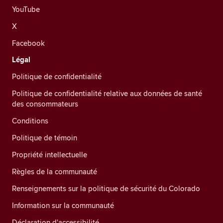
YouTube
X
Facebook
Légal
Politique de confidentialité
Politique de confidentialité relative aux données de santé
des consommateurs
Conditions
Politique de témoin
Propriété intellectuelle
Règles de la communauté
Renseignements sur la politique de sécurité du Colorado
Information sur la communauté
Déclaration d'accessibilité