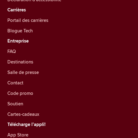
Carrières
Portail des carrières
Blogue Tech
Entreprise
FAQ
Destinations
Salle de presse
Contact
Code promo
Soutien
Cartes-cadeaux
Télécharge l’appli!
App Store