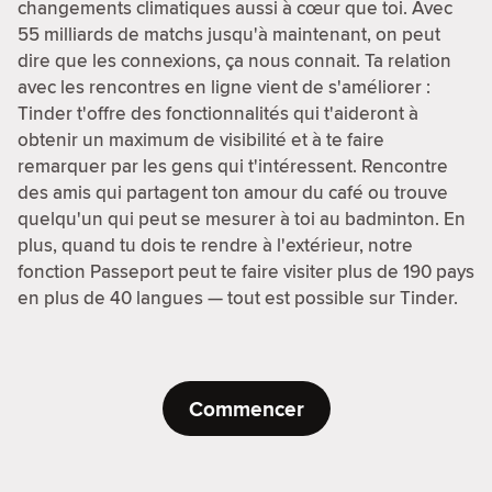
changements climatiques aussi à cœur que toi. Avec
55 milliards de matchs jusqu'à maintenant, on peut
dire que les connexions, ça nous connait. Ta relation
avec les rencontres en ligne vient de s'améliorer :
Tinder t'offre des fonctionnalités qui t'aideront à
obtenir un maximum de visibilité et à te faire
remarquer par les gens qui t'intéressent. Rencontre
des amis qui partagent ton amour du café ou trouve
quelqu'un qui peut se mesurer à toi au badminton. En
plus, quand tu dois te rendre à l'extérieur, notre
fonction Passeport peut te faire visiter plus de 190 pays
en plus de 40 langues — tout est possible sur Tinder.
Commencer