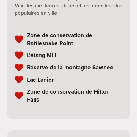
Voici les meilleures places et les idées les plus
populaires en ville :
Zone de conservation de
Rattlesnake Point
L'étang Mill
Réserve de la montagne Sawnee
Lac Lanier
Zone de conservation de Hilton
Falls