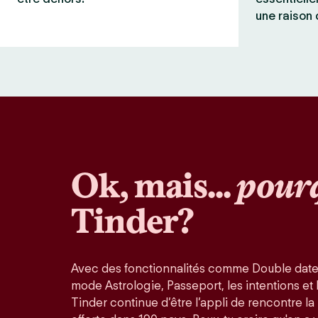
une raison 
Ok, mais...
pour
Tinder?
Avec des fonctionnalités comme Double date
mode Astrologie, Passeport, les intentions et la
Tinder continue d’être l’appli de rencontre l