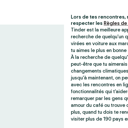
Lors de tes rencontres, 
respecter les
Règles de
Tinder est la meilleure ap
recherche de quelqu'un q
virées en voiture aux mar
tu aimes le plus en bonn
À la recherche de quelqu'
peut-être que tu aimerais
changements climatiques 
jusqu'à maintenant, on peu
avec les rencontres en lig
fonctionnalités qui t'aider
remarquer par les gens qu
amour du café ou trouve q
plus, quand tu dois te ren
visiter plus de 190 pays e