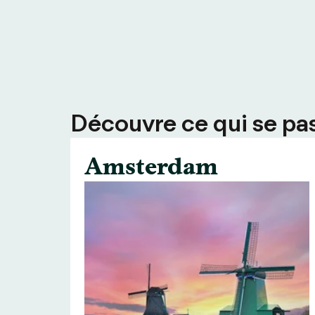
Découvre ce qui se pass
Amsterdam