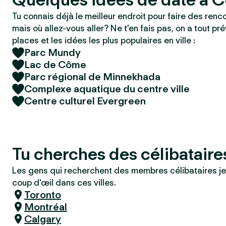
Tu connais déjà le meilleur endroit pour faire des renc
mais où allez-vous aller? Ne t'en fais pas, on a tout pré
places et les idées les plus populaires en ville :
Parc Mundy
Lac de Côme
Parc régional de Minnekhada
Complexe aquatique du centre ville
Centre culturel Evergreen
Tu cherches des célibatair
Les gens qui recherchent des membres célibataires je
coup d'œil dans ces villes.
Toronto
Montréal
Calgary