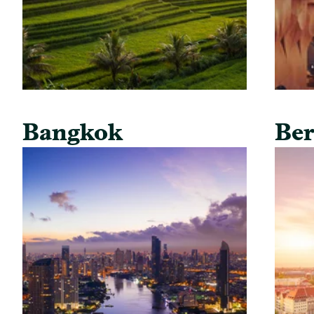
Bangkok
Ber