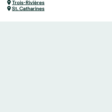
Trois-Rivières
St. Catharines