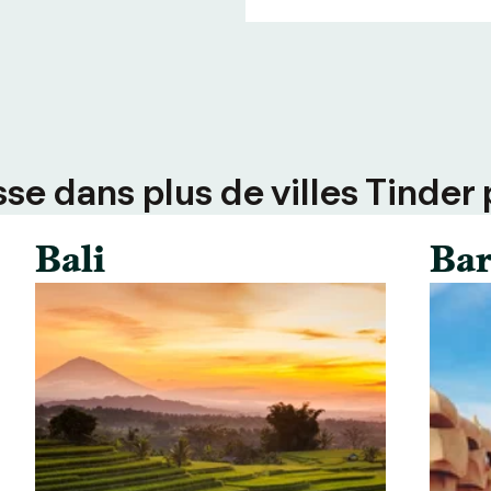
e dans plus de villes Tinder 
Bali
Bar