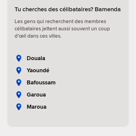
Tu cherches des célibataires? Bamenda
Les gens qui recherchent des membres
célibataires jettent aussi souvent un coup
d'œil dans ces villes.
Douala
Yaoundé
Bafoussam
Garoua
Maroua