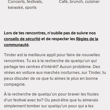
Concerts, festivals,
Café, brunch, cuisiner
karaoké, sports
Lors de tes rencontres, n'oublie pas de suivre nos
conseils de sécurité
et de respecter les
Règles de la
communauté
.
Tinder est la meilleure appli pour faire de nouvelles
rencontres. Tu es à la recherche de quelqu'un qui
partage tes centres d'intérêt? Aucun problème. Des
virées en voiture aux marchés nocturnes, sur Tinder, tu
peux discuter de ce que tu aimes le plus en bonne
compagnie.
À la recherche de quelqu'un pour braver les foules
d'un festival avec toi? Ou peut-être que tu aimerais
simplement tomber sur quelqu'un pour qui a les