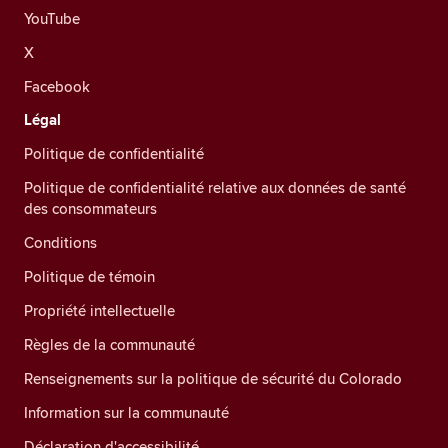
YouTube
X
Facebook
Légal
Politique de confidentialité
Politique de confidentialité relative aux données de santé
des consommateurs
Conditions
Politique de témoin
Propriété intellectuelle
Règles de la communauté
Renseignements sur la politique de sécurité du Colorado
Information sur la communauté
Déclaration d'accessibilité