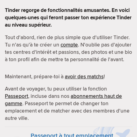
Tinder regorge de fonctionnalités amusantes. En voici
quelques-unes qui feront passer ton expérience Tinder
au niveau supérieur.
Tout d'abord, rien de plus simple que d'utiliser Tinder.
Tu n'as qu'à te créer un
compte
. N'oublie pas d'ajouter
tes centres d'intérêt et passions, des photos et une bio
à ton profil afin de mettre ta personnalité de l'avant.
Maintenant, prépare-toi à
avoir des matchs
!
Avant de voyager, tu peux utiliser la fonction
Passeport
, incluse dans nos
abonnements haut de
gamme
. Passeport te permet de changer ton
emplacement et de matcher avec des membres d'une
autre ville.
Passeport à tout emplacement