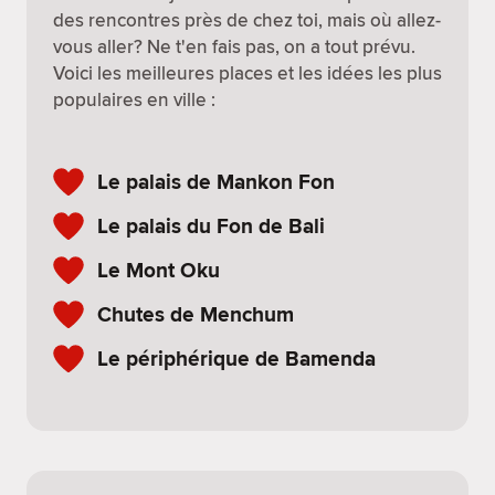
des rencontres près de chez toi, mais où allez-
vous aller? Ne t'en fais pas, on a tout prévu.
Voici les meilleures places et les idées les plus
populaires en ville :
Le palais de Mankon Fon
Le palais du Fon de Bali
Le Mont Oku
Chutes de Menchum
Le périphérique de Bamenda