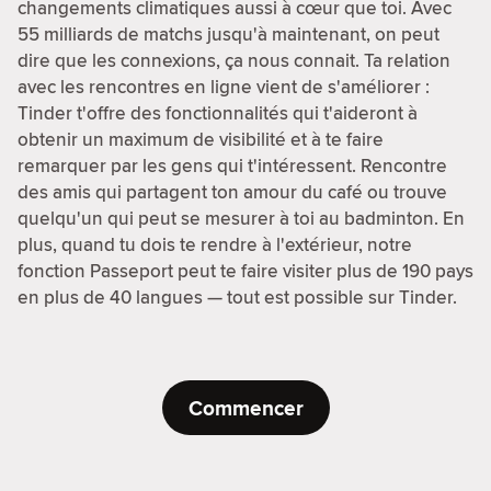
changements climatiques aussi à cœur que toi. Avec
55 milliards de matchs jusqu'à maintenant, on peut
dire que les connexions, ça nous connait. Ta relation
avec les rencontres en ligne vient de s'améliorer :
Tinder t'offre des fonctionnalités qui t'aideront à
obtenir un maximum de visibilité et à te faire
remarquer par les gens qui t'intéressent. Rencontre
des amis qui partagent ton amour du café ou trouve
quelqu'un qui peut se mesurer à toi au badminton. En
plus, quand tu dois te rendre à l'extérieur, notre
fonction Passeport peut te faire visiter plus de 190 pays
en plus de 40 langues — tout est possible sur Tinder.
Commencer