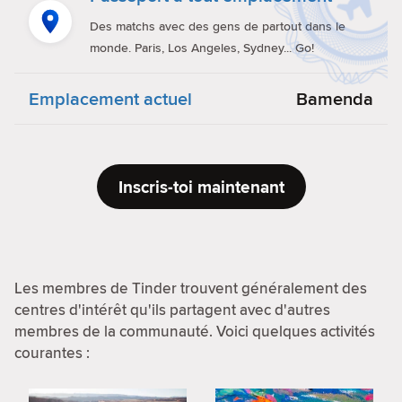
Des matchs avec des gens de partout dans le
monde. Paris, Los Angeles, Sydney... Go!
Emplacement actuel
Bamenda
Inscris-toi maintenant
Les membres de Tinder trouvent généralement des
centres d'intérêt qu'ils partagent avec d'autres
membres de la communauté. Voici quelques activités
courantes :