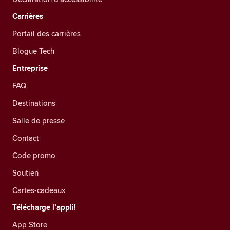
Carrières
Portail des carrières
Blogue Tech
Entreprise
FAQ
Destinations
Salle de presse
Contact
Code promo
Soutien
Cartes-cadeaux
Télécharge l’appli!
App Store