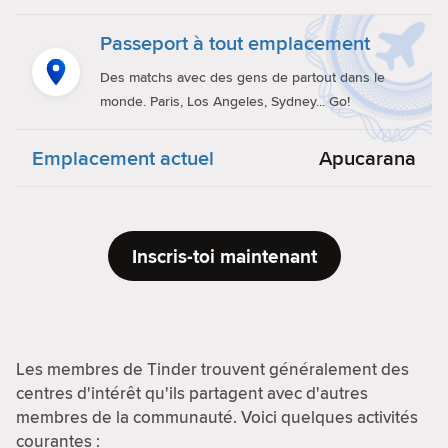
Passeport à tout emplacement
Des matchs avec des gens de partout dans le
monde. Paris, Los Angeles, Sydney... Go!
Emplacement actuel
Apucarana
Inscris-toi maintenant
Les membres de Tinder trouvent généralement des
centres d'intérêt qu'ils partagent avec d'autres
membres de la communauté. Voici quelques activités
courantes :