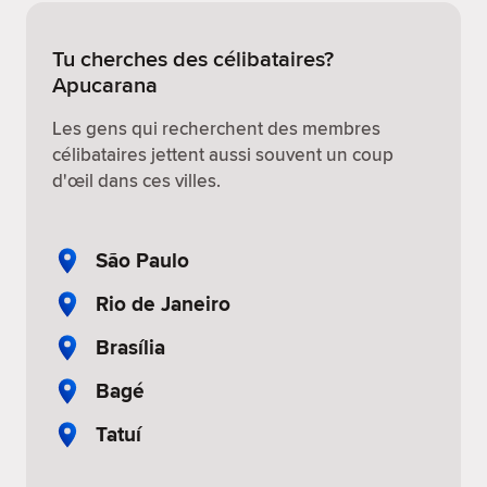
Tu cherches des célibataires?
Apucarana
Les gens qui recherchent des membres
célibataires jettent aussi souvent un coup
d'œil dans ces villes.
São Paulo
Rio de Janeiro
Brasília
Bagé
Tatuí