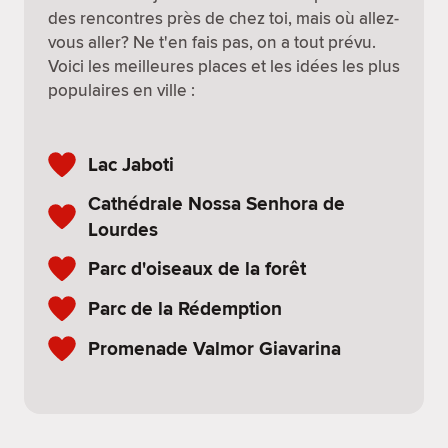
des rencontres près de chez toi, mais où allez-
vous aller? Ne t'en fais pas, on a tout prévu.
Voici les meilleures places et les idées les plus
populaires en ville :
Lac Jaboti
Cathédrale Nossa Senhora de
Lourdes
Parc d'oiseaux de la forêt
Parc de la Rédemption
Promenade Valmor Giavarina