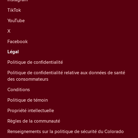
TikTok
YouTube
X
Facebook
Légal
Politique de confidentialité
Politique de confidentialité relative aux données de santé
des consommateurs
Conditions
Politique de témoin
Propriété intellectuelle
Règles de la communauté
Renseignements sur la politique de sécurité du Colorado