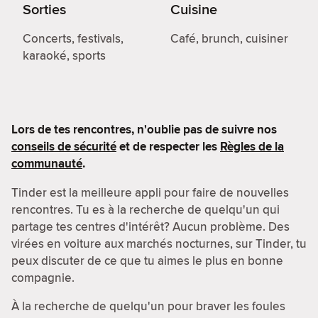
Sorties
Cuisine
Concerts, festivals,
Café, brunch, cuisiner
karaoké, sports
Lors de tes rencontres, n'oublie pas de suivre nos
conseils de sécurité
et de respecter les
Règles de la
communauté
.
Tinder est la meilleure appli pour faire de nouvelles
rencontres. Tu es à la recherche de quelqu'un qui
partage tes centres d'intérêt? Aucun problème. Des
virées en voiture aux marchés nocturnes, sur Tinder, tu
peux discuter de ce que tu aimes le plus en bonne
compagnie.
À la recherche de quelqu'un pour braver les foules