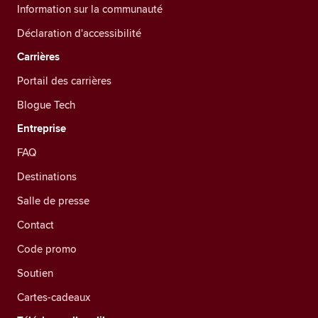
Information sur la communauté
Déclaration d'accessibilité
Carrières
Portail des carrières
Blogue Tech
Entreprise
FAQ
Destinations
Salle de presse
Contact
Code promo
Soutien
Cartes-cadeaux