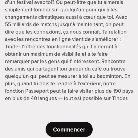
d'un festival avec toi? Ou peut-être que tu aimerais
simplement tomber sur quelqu'un pour qui a les
changements climatiques aussi à cœur que toi. Avec
55 milliards de matchs jusqu'à maintenant, on peut
dire que les connexions, ça nous connait. Ta relation
avec les rencontres en ligne vient de s'améliorer :
Tinder t'offre des fonctionnalités qui t'aideront à
obtenir un maximum de visibilité et à te faire
remarquer par les gens qui t'intéressent. Rencontre
des amis qui partagent ton amour du café ou trouve
quelqu'un qui peut se mesurer à toi au badminton. En
plus, quand tu dois te rendre à l'extérieur, notre
fonction Passeport peut te faire visiter plus de 190 pays
en plus de 40 langues — tout est possible sur Tinder.
Commencer