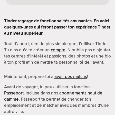
Tinder regorge de fonctionnalités amusantes. En voici
quelques-unes qui feront passer ton expérience Tinder
au niveau supérieur.
Tout d'abord, rien de plus simple que d'utiliser Tinder.
Tu n'as qu'à te créer un
compte
. N'oublie pas d'ajouter
tes centres d'intérêt et passions, des photos et une bio
à ton profil afin de mettre ta personnalité de l'avant.
Maintenant, prépare-toi à
avoir des matchs
!
Avant de voyager, tu peux utiliser la fonction
Passeport
, incluse dans nos
abonnements haut de
gamme
. Passeport te permet de changer ton
emplacement et de matcher avec des membres d'une
autre ville.