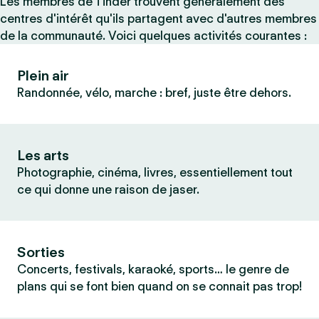
Les membres de Tinder trouvent généralement des
centres d'intérêt qu'ils partagent avec d'autres membres
de la communauté. Voici quelques activités courantes :
Plein air
Randonnée, vélo, marche : bref, juste être dehors.
Les arts
Photographie, cinéma, livres, essentiellement tout
ce qui donne une raison de jaser.
Sorties
Concerts, festivals, karaoké, sports… le genre de
plans qui se font bien quand on se connait pas trop!