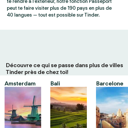
te rendre à l'extérieur, notre fonction Passeport
peut te faire visiter plus de 190 pays en plus de
40 langues — tout est possible sur Tinder.
Découvre ce qui se passe dans plus de villes
Tinder près de chez toi!
Amsterdam
Bali
Barcelone