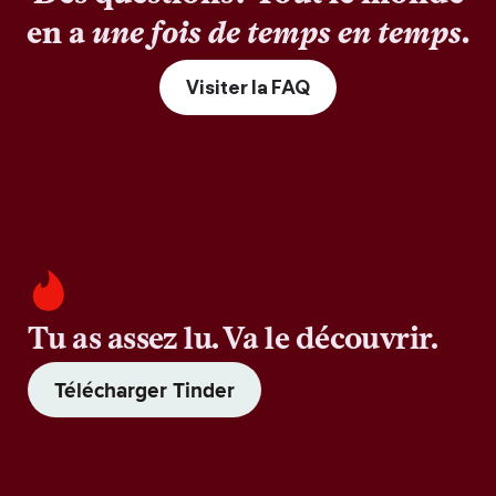
en a
une fois de temps en temps
.
Visiter la FAQ
Tu as assez lu. Va le découvrir.
Télécharger Tinder