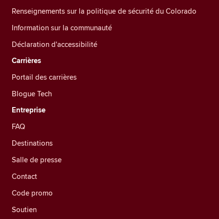
Renseignements sur la politique de sécurité du Colorado
Information sur la communauté
Déclaration d'accessibilité
Carrières
Portail des carrières
Blogue Tech
Entreprise
FAQ
Destinations
Salle de presse
Contact
Code promo
Soutien