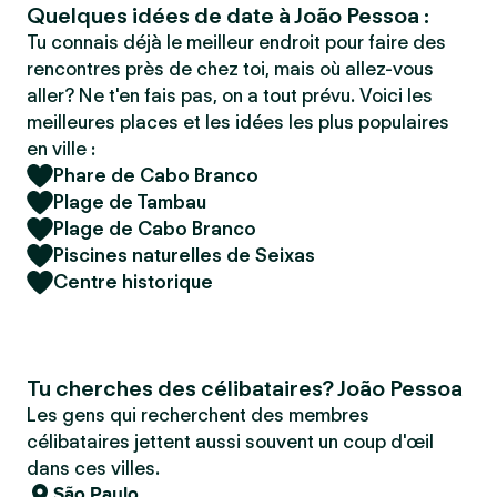
Quelques idées de date à João Pessoa :
Tu connais déjà le meilleur endroit pour faire des
rencontres près de chez toi, mais où allez-vous
aller? Ne t'en fais pas, on a tout prévu. Voici les
meilleures places et les idées les plus populaires
en ville :
Phare de Cabo Branco
Plage de Tambau
Plage de Cabo Branco
Piscines naturelles de Seixas
Centre historique
Tu cherches des célibataires? João Pessoa
Les gens qui recherchent des membres
célibataires jettent aussi souvent un coup d'œil
dans ces villes.
São Paulo