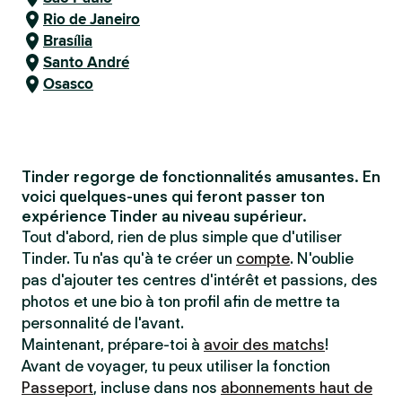
Rio de Janeiro
Brasília
Santo André
Osasco
Tinder regorge de fonctionnalités amusantes. En
voici quelques-unes qui feront passer ton
expérience Tinder au niveau supérieur.
Tout d'abord, rien de plus simple que d'utiliser
Tinder. Tu n'as qu'à te créer un
compte
. N'oublie
pas d'ajouter tes centres d'intérêt et passions, des
photos et une bio à ton profil afin de mettre ta
personnalité de l'avant.
Maintenant, prépare-toi à
avoir des matchs
!
Avant de voyager, tu peux utiliser la fonction
Passeport
, incluse dans nos
abonnements haut de