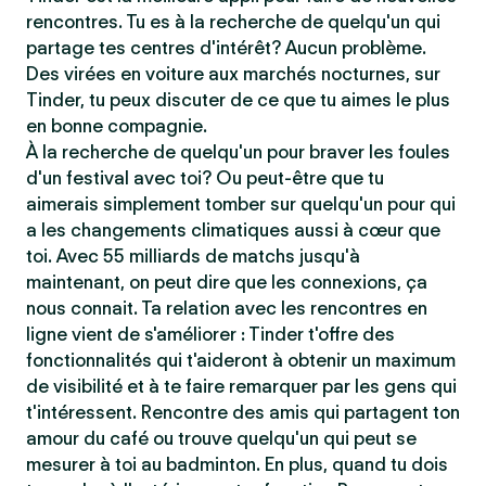
rencontres. Tu es à la recherche de quelqu'un qui
partage tes centres d'intérêt? Aucun problème.
Des virées en voiture aux marchés nocturnes, sur
Tinder, tu peux discuter de ce que tu aimes le plus
en bonne compagnie.
À la recherche de quelqu'un pour braver les foules
d'un festival avec toi? Ou peut-être que tu
aimerais simplement tomber sur quelqu'un pour qui
a les changements climatiques aussi à cœur que
toi. Avec 55 milliards de matchs jusqu'à
maintenant, on peut dire que les connexions, ça
nous connait. Ta relation avec les rencontres en
ligne vient de s'améliorer : Tinder t'offre des
fonctionnalités qui t'aideront à obtenir un maximum
de visibilité et à te faire remarquer par les gens qui
t'intéressent. Rencontre des amis qui partagent ton
amour du café ou trouve quelqu'un qui peut se
mesurer à toi au badminton. En plus, quand tu dois