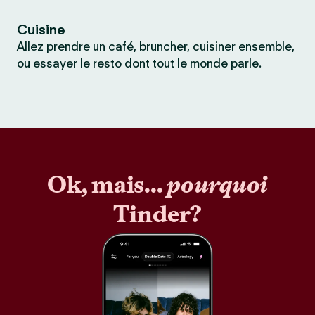
Cuisine
Allez prendre un café, bruncher, cuisiner ensemble,
ou essayer le resto dont tout le monde parle.
Ok, mais...
pourquoi
Tinder?