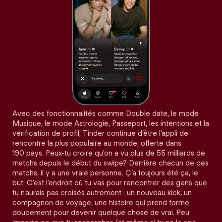
Avec des fonctionnalités comme Double date, le mode
Musique, le mode Astrologie, Passeport, les intentions et la
vérification de profil, Tinder continue d’être l’appli de
rencontre la plus populaire au monde, offerte dans
190 pays. Peux-tu croire qu'on a vu plus de 55 milliards de
matchs depuis le début du swipe? Derrière chacun de ces
matchs, il y a une vraie personne. Ç’a toujours été ça, le
but. C’est l’endroit où tu vas pour rencontrer des gens que
tu n’aurais pas croisés autrement : un nouveau kick, un
compagnon de voyage, une histoire qui prend forme
doucement pour devenir quelque chose de vrai. Peu