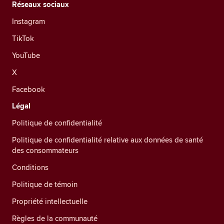
Réseaux sociaux
Instagram
TikTok
YouTube
X
Facebook
Légal
Politique de confidentialité
Politique de confidentialité relative aux données de santé
des consommateurs
Conditions
Politique de témoin
Propriété intellectuelle
Règles de la communauté