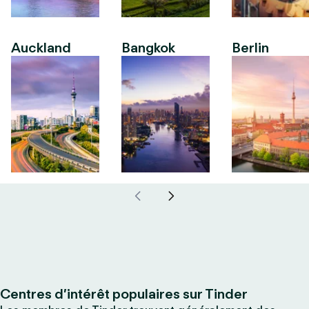
Auckland
Bangkok
Berlin
Centres d’intérêt populaires sur Tinder