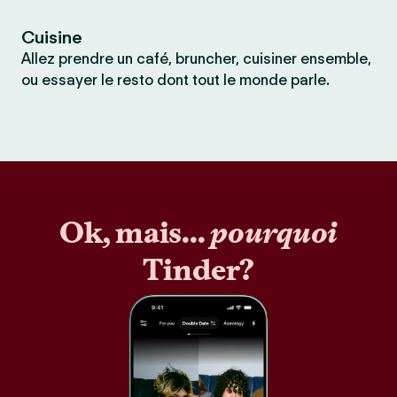
Cuisine
Allez prendre un café, bruncher, cuisiner ensemble,
ou essayer le resto dont tout le monde parle.
Ok, mais...
pourquoi
Tinder?