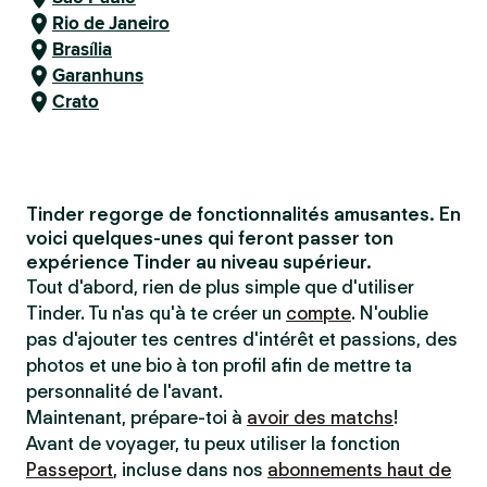
Rio de Janeiro
Brasília
Garanhuns
Crato
Tinder regorge de fonctionnalités amusantes. En
voici quelques-unes qui feront passer ton
expérience Tinder au niveau supérieur.
Tout d'abord, rien de plus simple que d'utiliser
Tinder. Tu n'as qu'à te créer un
compte
. N'oublie
pas d'ajouter tes centres d'intérêt et passions, des
photos et une bio à ton profil afin de mettre ta
personnalité de l'avant.
Maintenant, prépare-toi à
avoir des matchs
!
Avant de voyager, tu peux utiliser la fonction
Passeport
, incluse dans nos
abonnements haut de