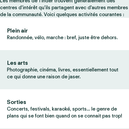
Les membres de Tinder trouvent généralement des
centres d'intérêt qu'ils partagent avec d'autres membres
de la communauté. Voici quelques activités courantes :
Plein air
Randonnée, vélo, marche : bref, juste être dehors.
Les arts
Photographie, cinéma, livres, essentiellement tout
ce qui donne une raison de jaser.
Sorties
Concerts, festivals, karaoké, sports… le genre de
plans qui se font bien quand on se connait pas trop!