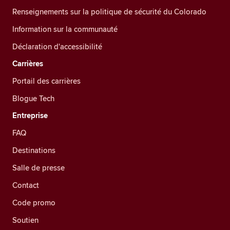
Renseignements sur la politique de sécurité du Colorado
Information sur la communauté
Déclaration d'accessibilité
Carrières
Portail des carrières
Blogue Tech
Entreprise
FAQ
Destinations
Salle de presse
Contact
Code promo
Soutien